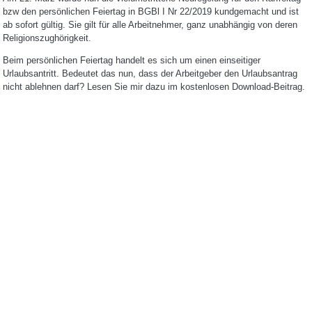
bzw den persönlichen Feiertag in BGBl I Nr 22/2019 kundgemacht und ist
ab sofort gültig. Sie gilt für alle Arbeitnehmer, ganz unabhängig von deren
Religionszughörigkeit.
Beim persönlichen Feiertag handelt es sich um einen einseitiger
Urlaubsantritt. Bedeutet das nun, dass der Arbeitgeber den Urlaubsantrag
nicht ablehnen darf? Lesen Sie mir dazu im kostenlosen Download-Beitrag.