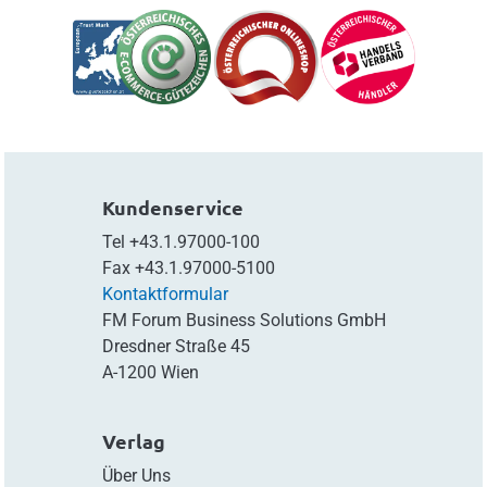
Kundenservice
Tel
+43.1.97000-100
Fax
+43.1.97000-5100
Kontaktformular
FM Forum Business Solutions GmbH
Dresdner Straße 45
A-1200 Wien
Verlag
Über Uns