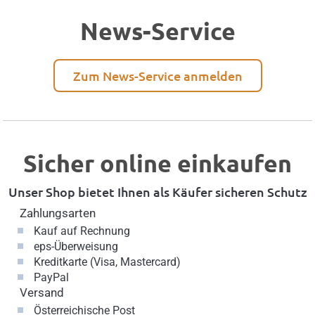
News-Service
Zum News-Service anmelden
Sicher online einkaufen
Unser Shop bietet Ihnen als Käufer sicheren Schutz
Zahlungsarten
Kauf auf Rechnung
eps-Überweisung
Kreditkarte (Visa, Mastercard)
PayPal
Versand
Österreichische Post