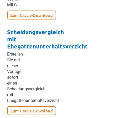
MILG
Zum Gratis-Download
Scheidungsvergleich
mit
Ehegattenunterhaltsverzicht
Erstellen
Sie mit
dieser
Vorlage
sofort
einen
Scheidungsvergleich
mit
Ehegattenunterhaltsverzicht
Zum Gratis-Download