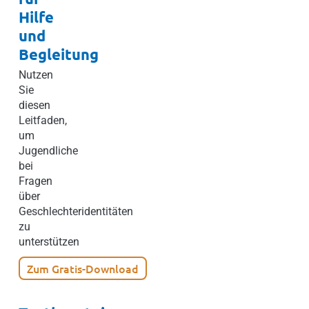
Hilfe
und
Begleitung
Nutzen
Sie
diesen
Leitfaden,
um
Jugendliche
bei
Fragen
über
Geschlechteridentitäten
zu
unterstützen
Zum Gratis-Download