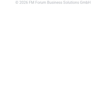
© 2026 FM Forum Business Solutions GmbH