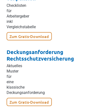
Checklisten
für
Arbeitergeber
inkl
Vergleichstabelle
Zum Gratis-Download
Deckungsanforderung
Rechtsschutzversicherung
Aktuelles
Muster
für
eine
klassische
Deckungsanforderung
Zum Gratis-Download