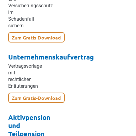
Versicherungsschutz
im
Schadenfall
sichern.
Zum Gratis-Download
Unternehmenskaufvertrag
Vertragsvorlage
mit
rechtlichen
Erläuterungen
Zum Gratis-Download
Aktivpension
und
Teilpension