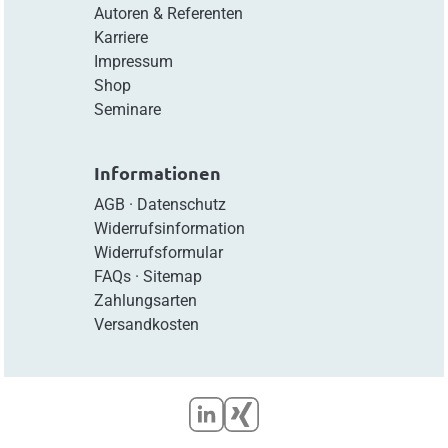
Autoren & Referenten
Karriere
Impressum
Shop
Seminare
Informationen
AGB
·
Datenschutz
Widerrufsinformation
Widerrufsformular
FAQs
·
Sitemap
Zahlungsarten
Versandkosten