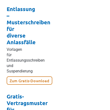
Entlassung
–
Musterschreiben
für
diverse
Anlassfälle
Vorlagen
für
Entlassungsschreiben
und
Suspendierung
Zum Gratis-Download
Gratis-
Vertragsmuster
für