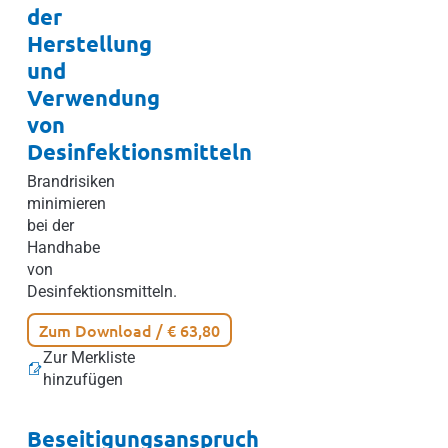
der
Herstellung
und
Verwendung
von
Desinfektionsmitteln
Brandrisiken
minimieren
bei der
Handhabe
von
Desinfektionsmitteln.
Zum Download / € 63,80
Zur Merkliste
hinzufügen
Beseitigungsanspruch