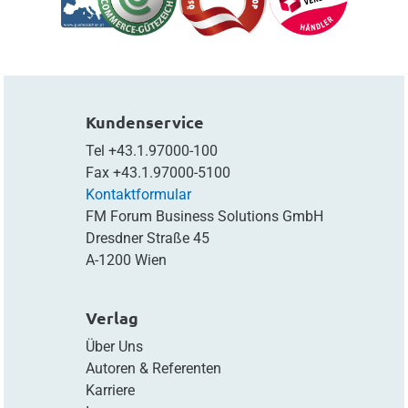
Kundenservice
Tel
+43.1.97000-100
Fax
+43.1.97000-5100
Kontaktformular
FM Forum Business Solutions GmbH
Dresdner Straße 45
A-1200 Wien
Verlag
Über Uns
Autoren & Referenten
Karriere