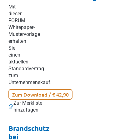
Mit
dieser
FORUM
Whitepaper-
Mustervorlage
erhalten
Sie
einen
aktuellen
Standardvertrag
zum
Unternehmenskauf.
Zum Download / € 42,90
Zur Merkliste
hinzufügen
Brandschutz
bei