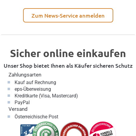
Zum News-Service anmelden
Sicher online einkaufen
Unser Shop bietet Ihnen als Käufer sicheren Schutz
Zahlungsarten
Kauf auf Rechnung
eps-Überweisung
Kreditkarte (Visa, Mastercard)
PayPal
Versand
Österreichische Post