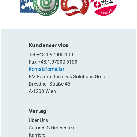
Kundenservice
Tel
+43.1.97000-100
Fax
+43.1.97000-5100
Kontaktformular
FM Forum Business Solutions GmbH
Dresdner Straße 45
A-1200 Wien
Verlag
Über Uns
Autoren & Referenten
Karriere