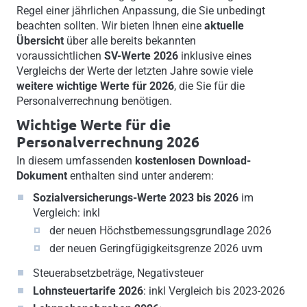
Regel einer jährlichen Anpassung, die Sie unbedingt
beachten sollten. Wir bieten Ihnen eine
aktuelle
Übersicht
über alle bereits bekannten
voraussichtlichen
SV-Werte 2026
inklusive eines
Vergleichs der Werte der letzten Jahre sowie viele
weitere wichtige Werte für 2026
, die Sie für die
Personalverrechnung benötigen.
Wichtige Werte für die
Personalverrechnung 2026
In diesem umfassenden
kostenlosen Download-
Dokument
enthalten sind unter anderem:
Sozialversicherungs-Werte
2023 bis 2026
im
Vergleich: inkl
der neuen Höchstbemessungsgrundlage 2026
der neuen Geringfügigkeitsgrenze 2026 uvm
Steuerabsetzbeträge, Negativsteuer
Lohnsteuertarife 2026
: inkl Vergleich bis 2023-2026