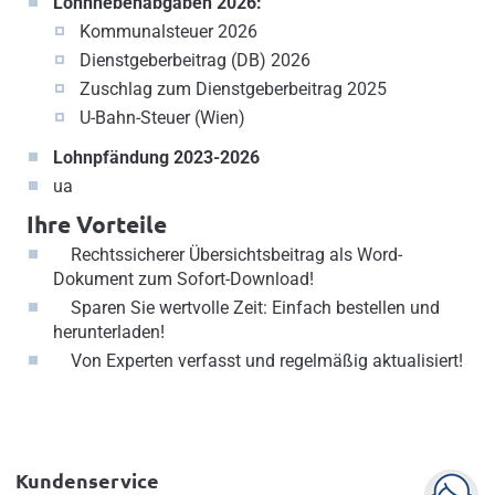
Lohnnebenabgaben 2026:
Kommunalsteuer 2026
Dienstgeberbeitrag (DB) 2026
Zuschlag zum Dienstgeberbeitrag 2025
U-Bahn-Steuer (Wien)
Lohnpfändung 2023-2026
ua
Ihre Vorteile
Rechtssicherer Übersichtsbeitrag als Word-
Dokument zum Sofort-Download!
Sparen Sie wertvolle Zeit: Einfach bestellen und
herunterladen!
Von Experten verfasst und regelmäßig aktualisiert!
Kundenservice