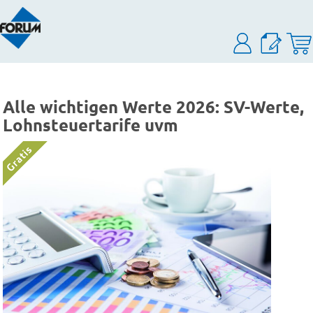
Alle wichtigen Werte 2026: SV-Werte,
Lohnsteuertarife uvm