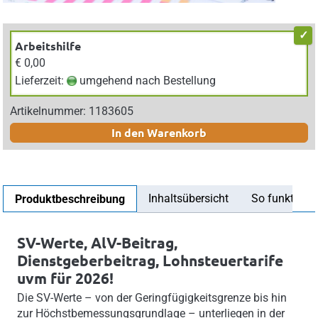
Arbeitshilfe
€ 0,00
Lieferzeit:
umgehend nach Bestellung
Artikelnummer: 1183605
In den Warenkorb
Inhaltsübersicht
So funktionier
Produktbeschreibung
SV-Werte, AlV-Beitrag,
Dienstgeberbeitrag, Lohnsteuertarife
uvm für 2026!
Die SV-Werte – von der Geringfügigkeitsgrenze bis hin
zur Höchstbemessungsgrundlage – unterliegen in der