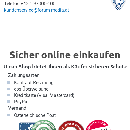
Telefon
+43.1.97000-100
kundenservice@forum-media.at
Sicher online einkaufen
Unser Shop bietet Ihnen als Käufer sicheren Schutz
Zahlungsarten
Kauf auf Rechnung
eps-Überweisung
Kreditkarte (Visa, Mastercard)
PayPal
Versand
Österreichische Post