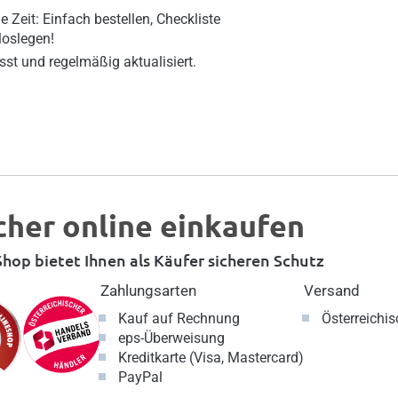
e Zeit: Einfach bestellen, Checkliste
loslegen!
sst und regelmäßig aktualisiert.
cher online einkaufen
hop bietet Ihnen als Käufer sicheren Schutz
Zahlungsarten
Versand
Kauf auf Rechnung
Österreichi
eps-Überweisung
Kreditkarte (Visa, Mastercard)
PayPal