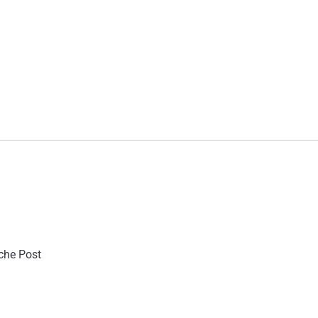
sche Post