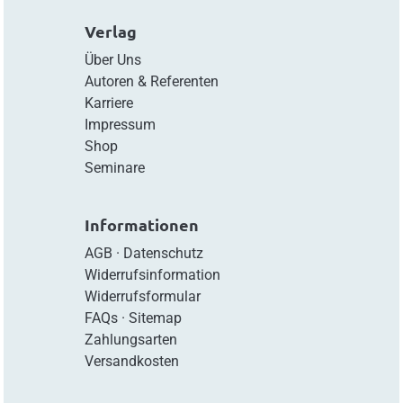
Verlag
Über Uns
Autoren & Referenten
Karriere
Impressum
Shop
Seminare
Informationen
AGB
·
Datenschutz
Widerrufsinformation
Widerrufsformular
FAQs
·
Sitemap
Zahlungsarten
Versandkosten