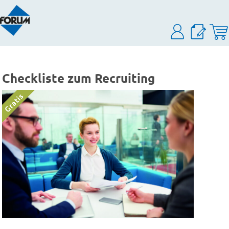
Checkliste zum Recruiting