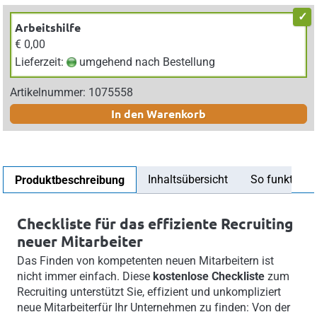
Arbeitshilfe
€ 0,00
Lieferzeit:
umgehend nach Bestellung
Artikelnummer: 1075558
In den Warenkorb
Inhaltsübersicht
So funktionier
Produktbeschreibung
Checkliste für das effiziente Recruiting
neuer Mitarbeiter
Das Finden von kompetenten neuen Mitarbeitern ist
nicht immer einfach. Diese
kostenlose Checkliste
zum
Recruiting unterstützt Sie, effizient und unkompliziert
neue Mitarbeiterfür Ihr Unternehmen zu finden: Von der