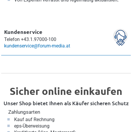
Kundenservice
Telefon
+43.1.97000-100
kundenservice@forum-media.at
Sicher online einkaufen
Unser Shop bietet Ihnen als Käufer sicheren Schutz
Zahlungsarten
Kauf auf Rechnung
eps-Überweisung