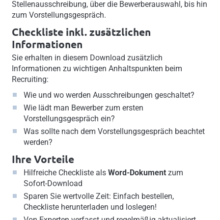
Stellenausschreibung, über die Bewerberauswahl, bis hin
zum Vorstellungsgespräch.
Checkliste inkl. zusätzlichen
Informationen
Sie erhalten in diesem Download zusätzlich
Informationen zu wichtigen Anhaltspunkten beim
Recruiting:
Wie und wo werden Ausschreibungen geschaltet?
Wie lädt man Bewerber zum ersten
Vorstellungsgespräch ein?
Was sollte nach dem Vorstellungsgespräch beachtet
werden?
Ihre Vorteile
Hilfreiche Checkliste als
Word-Dokument
zum
Sofort-Download
Sparen Sie wertvolle Zeit: Einfach bestellen,
Checkliste herunterladen und loslegen!
Von Experten verfasst und regelmäßig aktualisiert.