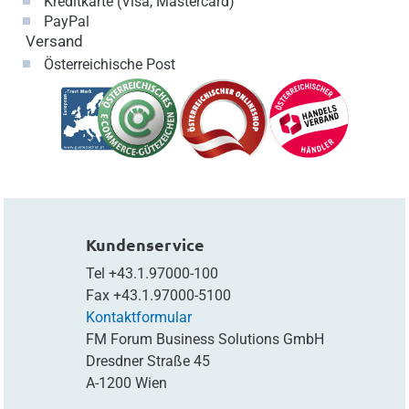
Kreditkarte (Visa, Mastercard)
PayPal
Versand
Österreichische Post
Kundenservice
Tel
+43.1.97000-100
Fax
+43.1.97000-5100
Kontaktformular
FM Forum Business Solutions GmbH
Dresdner Straße 45
A-1200 Wien