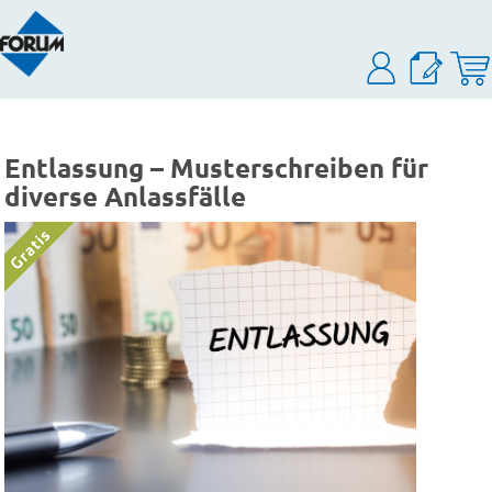
Entlassung – Musterschreiben für
diverse Anlassfälle