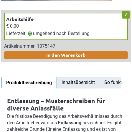
Arbeitshilfe
€ 0,00
Lieferzeit:
umgehend nach Bestellung
Artikelnummer: 1075147
In den Warenkorb
Inhaltsübersicht
So funktionier
Produktbeschreibung
Entlassung – Musterschreiben für
diverse Anlassfälle
Die fristlose Beendigung des Arbeitsverhältnisses durch
den Ar­beit­geber wird als
Entlassung
bezeichnet. Es gibt
zahlreiche Gründe für eine Entlassung und es ist von