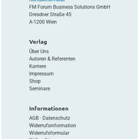
FM Forum Business Solutions GmbH
Dresdner Straße 45
A-1200 Wien
Verlag
Über Uns
Autoren & Referenten
Karriere
Impressum
Shop
Seminare
Informationen
AGB
·
Datenschutz
Widerrufsinformation
Widerrufsformular