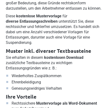
großer Bedeutung, diese Gründe rechtskonform
darzustellen, um den Arbeitnehmer entlassen zu können.
Diese
kostenlose Mustervorlage
für
diverse Entlassungsschreiben
unterstützt Sie, diese
rechtssicher und fehlerfrei umzusetzen. Es handelt sich
dabei um eine Anzahl verschiedener Vorlagen für
Entlassungen, darunter auch eine Vorlage für eine
Suspendierung.
Muster inkl. diverser Textbausteine
Sie erhalten in diesem
kostenlosen Download
zusätzliche Textbausteine zu wichtigen
Entlassungsgründen wie z. B.:
Wiederholtes Zuspätkommen
Ehrenbeleidigung
Genesungswidriges Verhalten
Ihre Vorteile
Rechtssichere
Mustervorlage als Word-Dokument