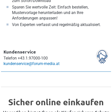
zum Sofort-Download
Sparen Sie wertvolle Zeit: Einfach bestellen,
Mustervorlage herunterladen und an Ihre
Anforderungen anpassen!
Von Experten verfasst und regelmäßig aktualisiert.
Kundenservice
Telefon
+43.1.97000-100
kundenservice@forum-media.at
Sicher online einkaufen