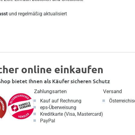
asst
und regelmäßig aktualisiert
cher online einkaufen
hop bietet Ihnen als Käufer sicheren Schutz
Zahlungsarten
Versand
Kauf auf Rechnung
Österreichi
eps-Überweisung
Kreditkarte (Visa, Mastercard)
PayPal