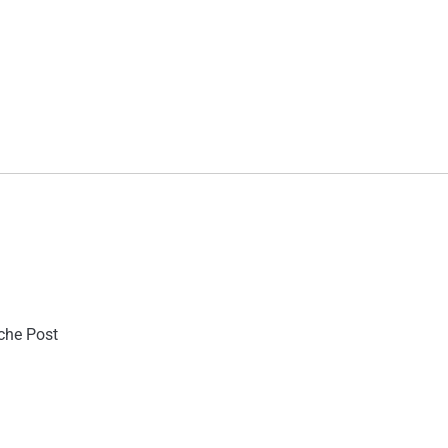
sche Post