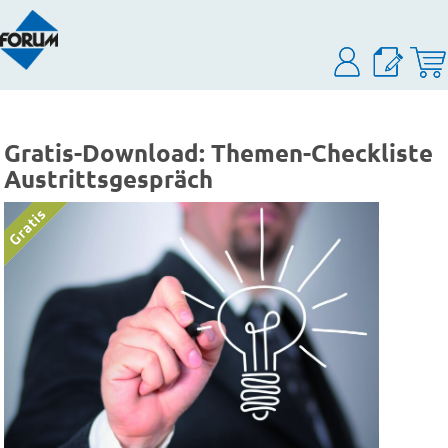
Gratis-Download: Themen-Checkliste
Austrittsgespräch