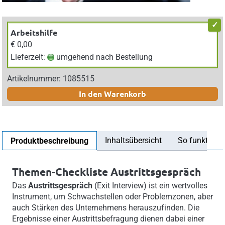
Arbeitshilfe
€ 0,00
Lieferzeit:
umgehend nach Bestellung
Artikelnummer: 1085515
In den Warenkorb
Inhaltsübersicht
So funktionier
Produktbeschreibung
Themen-Checkliste Austrittsgespräch
Das
Austrittsgespräch
(Exit Interview) ist ein wertvolles
Instrument, um Schwachstellen oder Problemzonen, aber
auch Stärken des Unternehmens herauszufinden. Die
Ergebnisse einer Austrittsbefragung dienen dabei einer