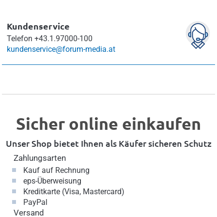
Kundenservice
Telefon
+43.1.97000-100
kundenservice@forum-media.at
Sicher online einkaufen
Unser Shop bietet Ihnen als Käufer sicheren Schutz
Zahlungsarten
Kauf auf Rechnung
eps-Überweisung
Kreditkarte (Visa, Mastercard)
PayPal
Versand