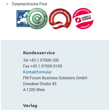
Österreichische Post
Kundenservice
Tel
+43.1.97000-100
Fax
+43.1.97000-5100
Kontaktformular
FM Forum Business Solutions GmbH
Dresdner Straße 45
A-1200 Wien
Verlag