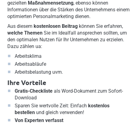
gezielten
Maßnahmensetzung
, ebenso können
Informationen über die Stärken des Unternehmens einem
optimierten Personalmarketing dienen.
Aus diesem
kostenlosen Beitrag
können Sie erfahren,
welche Themen
Sie im Idealfall ansprechen sollten, um
den optimalen Nutzen für Ihr Unternehmen zu erzielen.
Dazu zählen ua:
Arbeitsklima
Arbeitsabläufe
Arbeitsbelastung uvm.
Ihre Vorteile
Gratis-Checkliste
als Word-Dokument zum Sofort-
Download
Sparen Sie wertvolle Zeit: Einfach
kostenlos
bestellen
und gleich verwenden!
Von Experten verfasst