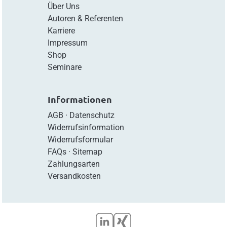
Über Uns
Autoren & Referenten
Karriere
Impressum
Shop
Seminare
Informationen
AGB
·
Datenschutz
Widerrufsinformation
Widerrufsformular
FAQs
·
Sitemap
Zahlungsarten
Versandkosten