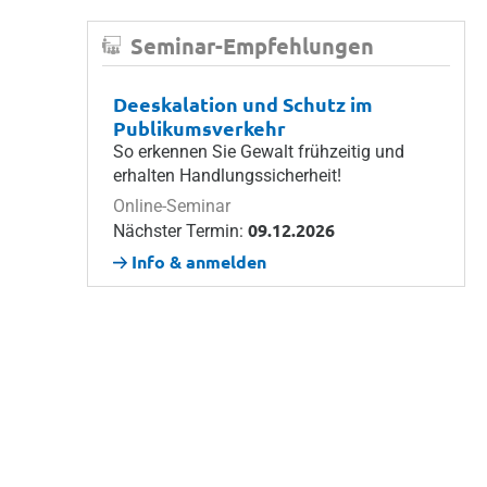
Seminar-Empfehlungen
Deeskalation und Schutz im
Publikumsverkehr
So erkennen Sie Gewalt frühzeitig und
erhalten Handlungssicherheit!
Online-Seminar
09.12.2026
Nächster Termin:
Info & anmelden