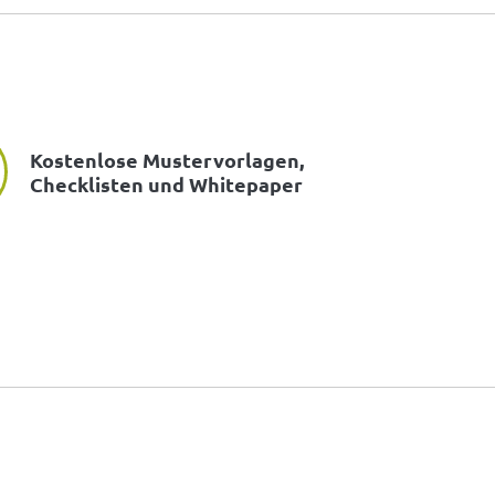
Kostenlose Mustervorlagen,
Checklisten und Whitepaper