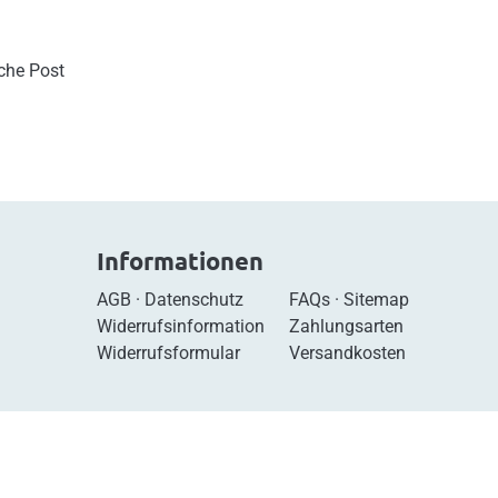
sche Post
Informationen
AGB
·
Datenschutz
FAQs
·
Sitemap
Widerrufsinformation
Zahlungsarten
Widerrufsformular
Versandkosten