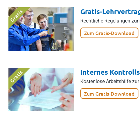
Gratis-Lehrvertra
Rechtliche Regelungen zu
Zum Gratis-Download
Internes Kontroll
Kostenlose Arbeitshilfe zur
Zum Gratis-Download