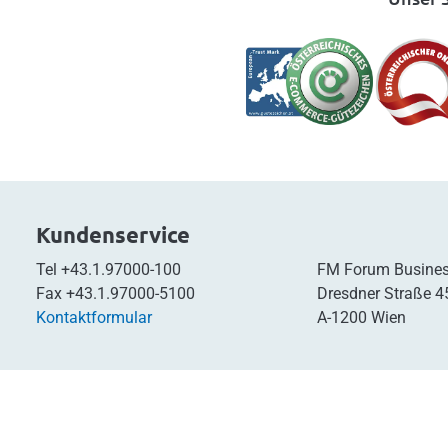
Kundenservice
Tel
+43.1.97000-100
FM Forum Busines
Fax
+43.1.97000-5100
Dresdner Straße 4
Kontaktformular
A-1200 Wien