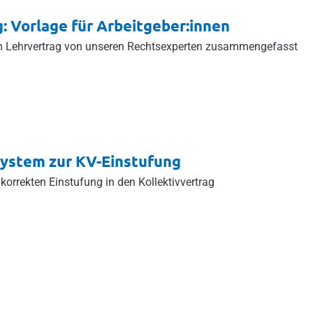
g: Vorlage für Arbeitgeber:innen
m Lehrvertrag von unseren Rechtsexperten zusammengefasst
system zur KV-Einstufung
 korrekten Einstufung in den Kollektivvertrag