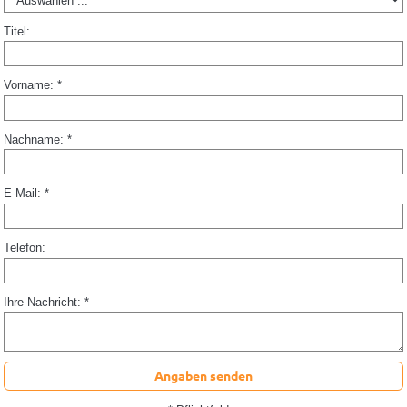
Titel:
Vorname: *
Nachname: *
E-Mail: *
Telefon:
Ihre Nachricht: *
Angaben senden