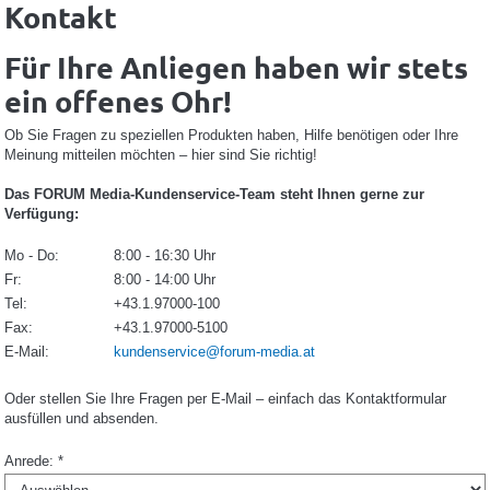
Kontakt
Für Ihre Anliegen haben wir stets
ein offenes Ohr!
Ob Sie Fragen zu speziellen Produkten haben, Hilfe benötigen oder Ihre
Meinung mitteilen möchten – hier sind Sie richtig!
Das FORUM Media-Kundenservice-Team steht Ihnen gerne zur
Verfügung:
Mo - Do:
8:00 - 16:30 Uhr
Fr:
8:00 - 14:00 Uhr
Tel:
+43.1.97000-100
Fax:
+43.1.97000-5100
E-Mail:
kundenservice@forum-media.at
Oder stellen Sie Ihre Fragen per E-Mail – einfach das Kontaktformular
ausfüllen und absenden.
Anrede: *