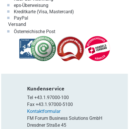
eps-Überweisung
Kreditkarte (Visa, Mastercard)
PayPal
Versand
Österreichische Post
Kundenservice
Tel
+43.1.97000-100
Fax
+43.1.97000-5100
Kontaktformular
FM Forum Business Solutions GmbH
Dresdner Straße 45