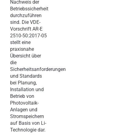
Nachweis der
Betriebssicherheit
durchzuführen
sind. Die VDE-
Vorschrift AR-E
2510-50:2017-05
stellt eine
praxisnahe
Übersicht über
die
Sicherheitsanforderungen
und Standards
bei Planung,
Installation und
Betrieb von
Photovoltaik-
Anlagen und
Stromspeichern
auf Basis von Li-
Technologie dar.