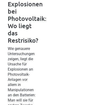
Explosionen
bei
Photovoltaik:
Wo liegt
das
Restrisiko?
Wie genauere
Untersuchungen
zeigen, liegt die
Ursache für
Explosionen an
Photovoltaik-
Anlagen vor
allem in
Manipulationen
an den Batterien:
Man will sie für