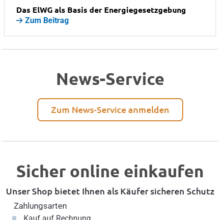
Das ElWG als Basis der Energiegesetzgebung
Zum Beitrag
News-Service
Zum News-Service anmelden
Sicher online einkaufen
Unser Shop bietet Ihnen als Käufer sicheren Schutz
Zahlungsarten
Kauf auf Rechnung