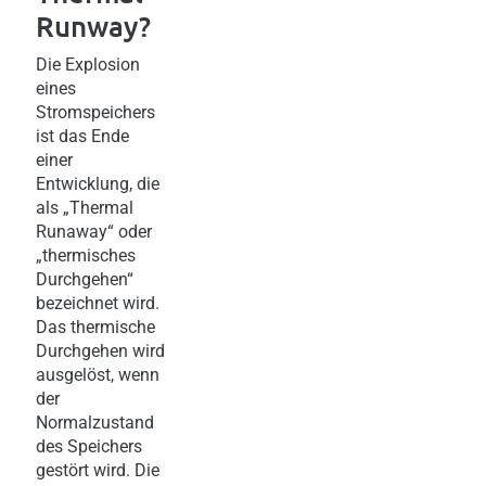
Runway?
Die Explosion
eines
Stromspeichers
ist das Ende
einer
Entwicklung, die
als „Thermal
Runaway“ oder
„thermisches
Durchgehen“
bezeichnet wird.
Das thermische
Durchgehen wird
ausgelöst, wenn
der
Normalzustand
des Speichers
gestört wird. Die