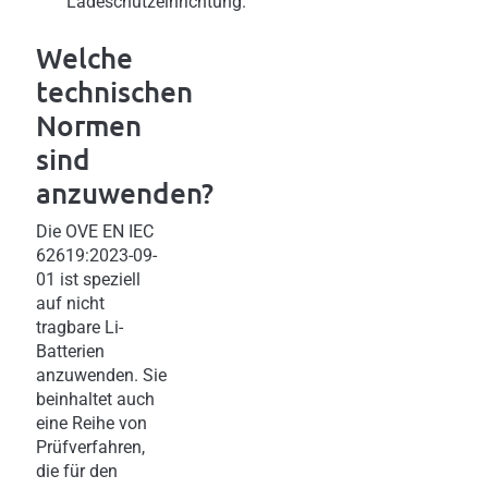
Ladeschutzeinrichtung.
Welche
technischen
Normen
sind
anzuwenden?
Die OVE EN IEC
62619:2023-09-
01 ist speziell
auf nicht
tragbare Li-
Batterien
anzuwenden. Sie
beinhaltet auch
eine Reihe von
Prüfverfahren,
die für den