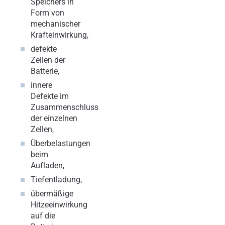
Speichers in
Form von
mechanischer
Krafteinwirkung,
defekte
Zellen der
Batterie,
innere
Defekte im
Zusammenschluss
der einzelnen
Zellen,
Überbelastungen
beim
Aufladen,
Tiefentladung,
übermäßige
Hitzeeinwirkung
auf die