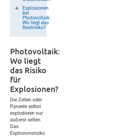
Explosionen
bei
Photovoltaik:
Wo liegt das
Restrisiko?
Photovoltaik:
Wo liegt
das Risiko
für
Explosionen?
Die Zellen oder
Paneele selbst
explodieren nur
äußerst selten.
Das
Explosionsrisiko