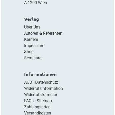
A-1200 Wien
Verlag
Über Uns
Autoren & Referenten
Karriere
Impressum
Shop
Seminare
Informationen
AGB
·
Datenschutz
Widerrufsinformation
Widerrufsformular
FAQs
·
Sitemap
Zahlungsarten
Versandkosten