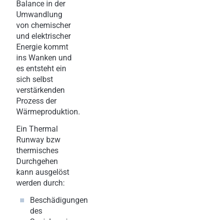
Balance in der
Umwandlung
von chemischer
und elektrischer
Energie kommt
ins Wanken und
es entsteht ein
sich selbst
verstärkenden
Prozess der
Wärmeproduktion.
Ein Thermal
Runway bzw
thermisches
Durchgehen
kann ausgelöst
werden durch:
Beschädigungen
des