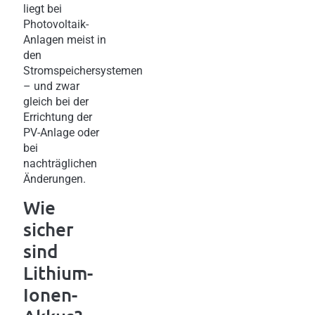
liegt bei
Photovoltaik-
Anlagen meist in
den
Stromspeichersystemen
– und zwar
gleich bei der
Errichtung der
PV-Anlage oder
bei
nachträglichen
Änderungen.
Wie
sicher
sind
Lithium-
Ionen-