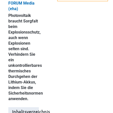
FORUM Media
(eha)
Photovoltaik
braucht Sorgfalt
beim
Explosionsschutz,
auch wenn
Explosionen
selten sind.
Verhindern Sie
ein
unkontrollierbares
thermisches
Durchgehen der
Lithium-Akkus,
indem Sie die
Sicherheitsnormen
anwenden.
Inhaltsverzeichnis