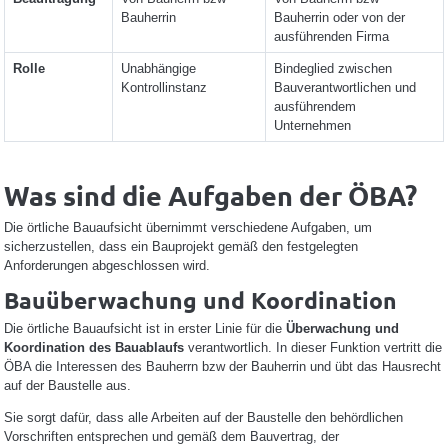
Bauherrin
Bauherrin oder von der
ausführenden Firma
Rolle
Unabhängige
Bindeglied zwischen
Kontrollinstanz
Bauverantwortlichen und
ausführendem
Unternehmen
Was sind die Aufgaben der ÖBA?
Die örtliche Bauaufsicht übernimmt verschiedene Aufgaben, um
sicherzustellen, dass ein Bauprojekt gemäß den festgelegten
Anforderungen abgeschlossen wird.
Bauüberwachung und Koordination
Die örtliche Bauaufsicht ist in erster Linie für die
Überwachung und
Koordination des Bauablaufs
verantwortlich. In dieser Funktion vertritt die
ÖBA die Interessen des Bauherrn bzw der Bauherrin und übt das Hausrecht
auf der Baustelle aus.
Sie sorgt dafür, dass alle Arbeiten auf der Baustelle den behördlichen
Vorschriften entsprechen und gemäß dem Bauvertrag, der