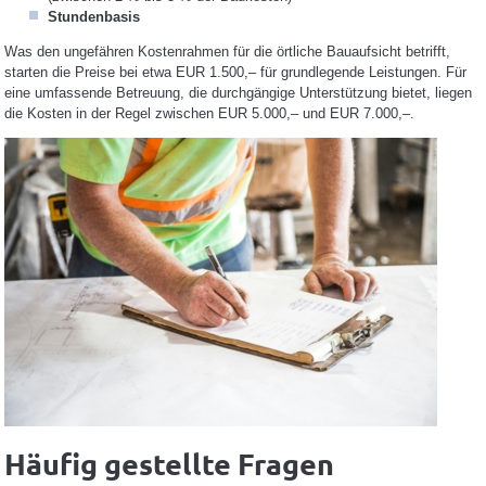
Stundenbasis
Was den ungefähren Kostenrahmen für die örtliche Bauaufsicht betrifft,
starten die Preise bei etwa EUR 1.500,– für grundlegende Leistungen. Für
eine umfassende Betreuung, die durchgängige Unterstützung bietet, liegen
die Kosten in der Regel zwischen EUR 5.000,– und EUR 7.000,–.
Häufig gestellte Fragen