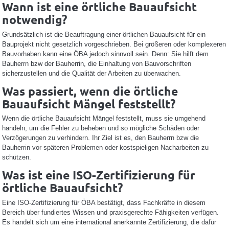
Wann ist eine örtliche Bauaufsicht
notwendig?
Grundsätzlich ist die Beauftragung einer örtlichen Bauaufsicht für ein
Bauprojekt nicht gesetzlich vorgeschrieben. Bei größeren oder komplexeren
Bauvorhaben kann eine ÖBA jedoch sinnvoll sein. Denn: Sie hilft dem
Bauherrn bzw der Bauherrin, die Einhaltung von Bauvorschriften
sicherzustellen und die Qualität der Arbeiten zu überwachen.
Was passiert, wenn die örtliche
Bauaufsicht Mängel feststellt?
Wenn die örtliche Bauaufsicht Mängel feststellt, muss sie umgehend
handeln, um die Fehler zu beheben und so mögliche Schäden oder
Verzögerungen zu verhindern. Ihr Ziel ist es, den Bauherrn bzw die
Bauherrin vor späteren Problemen oder kostspieligen Nacharbeiten zu
schützen.
Was ist eine ISO-Zertifizierung für
örtliche Bauaufsicht?
Eine ISO-Zertifizierung für ÖBA bestätigt, dass Fachkräfte in diesem
Bereich über fundiertes Wissen und praxisgerechte Fähigkeiten verfügen.
Es handelt sich um eine international anerkannte Zertifizierung, die dafür