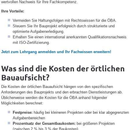
wertvollen Nachweis für Ihre Fachkompetenz.
Ihre Vorteile:
Vermeiden Sie Haftungsfolgen mit Rechtswissen für die ÖBA.
Steuern Sie Ihr Bauprojekt erfolgreich durch strukturierte und
optimierte Aufgabenerledigung.
Erhalten Sie einen international anerkannten Qualifikationsnachweis
mit ISO-Zertifizierung.
Jetzt zum Lehrgang anmelden und Ihr Fachwissen erweitern!
Was sind die Kosten der örtlichen
Bauaufsicht?
Die Kosten der örtlichen Bauaufsicht hängen von den spezifischen
Anforderungen des Bauprojekts und den erbrachten Dienstleistungen ab.
Üblicherweise werden die Kosten für die ÖBA anhand folgender
Möglichkeiten berechnet:
Festpreise:
häufig bei kleineren Projekten oder bei klar abgegrenzten
Aufgabenbereichen
Prozentsatz der Gesamtbaukosten:
bei größeren Projekten
(zwischen 2 % bis 3 % der Baukosten)