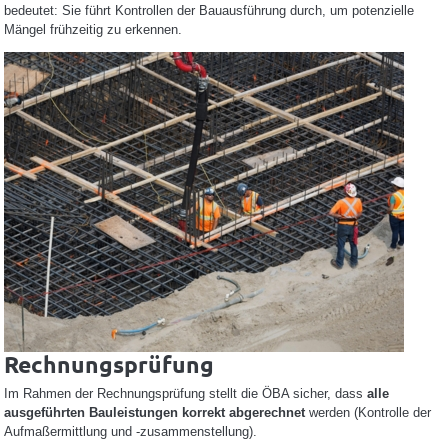
bedeutet: Sie führt Kontrollen der Bauausführung durch, um potenzielle
Mängel frühzeitig zu erkennen.
Rechnungsprüfung
Im Rahmen der Rechnungsprüfung stellt die ÖBA sicher, dass
alle
ausgeführten Bauleistungen korrekt abgerechnet
werden (Kontrolle der
Aufmaßermittlung und -zusammenstellung).