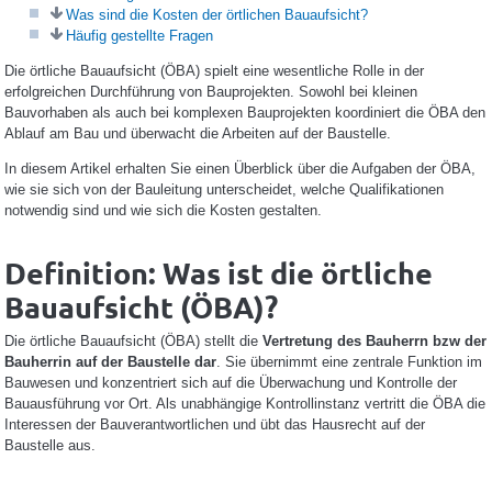
Was sind die Kosten der örtlichen Bauaufsicht?
Häufig gestellte Fragen
Die örtliche Bauaufsicht (ÖBA) spielt eine wesentliche Rolle in der
erfolgreichen Durchführung von Bauprojekten. Sowohl bei kleinen
Bauvorhaben als auch bei komplexen Bauprojekten koordiniert die ÖBA den
Ablauf am Bau und überwacht die Arbeiten auf der Baustelle.
In diesem Artikel erhalten Sie einen Überblick über die Aufgaben der ÖBA,
wie sie sich von der Bauleitung unterscheidet, welche Qualifikationen
notwendig sind und wie sich die Kosten gestalten.
Definition: Was ist die örtliche
Bauaufsicht (ÖBA)?
Die örtliche Bauaufsicht (ÖBA) stellt die
Vertretung des Bauherrn bzw der
Bauherrin auf der Baustelle dar
. Sie übernimmt eine zentrale Funktion im
Bauwesen und konzentriert sich auf die Überwachung und Kontrolle der
Bauausführung vor Ort. Als unabhängige Kontrollinstanz vertritt die ÖBA die
Interessen der Bauverantwortlichen und übt das Hausrecht auf der
Baustelle aus.