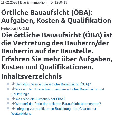
11.02.2026 | Bau & Immobilien | ID: 1250413
Örtliche Bauaufsicht (ÖBA):
Aufgaben, Kosten & Qualifikation
Redaktion FORUM
Die örtliche Bauaufsicht (ÖBA) ist
die Vertretung des Bauherrn/der
Bauherrin auf der Baustelle.
Erfahren Sie mehr über Aufgaben,
Kosten und Qualifikationen.
Inhaltsverzeichnis
Definition: Was ist die örtliche Bauaufsicht (ÖBA)?
Was ist der Unterschied zwischen örtlicher Bauaufsicht und
Bauleitung?
Was sind die Aufgaben der ÖBA?
Wer darf die Rolle der örtlichen Bauaufsicht übernehmen?
Lehrgang zur zertifizierten Bauleitung: Ihre Chance zur
Weiterbildung