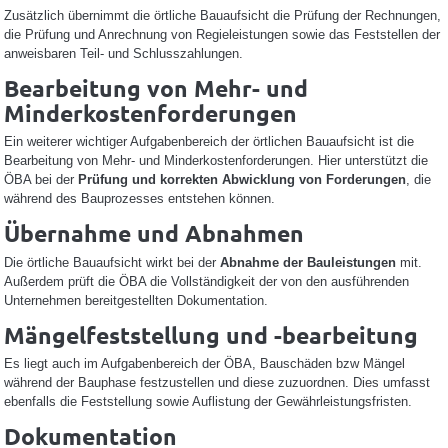
Zusätzlich übernimmt die örtliche Bauaufsicht die Prüfung der Rechnungen,
die Prüfung und Anrechnung von Regieleistungen sowie das Feststellen der
anweisbaren Teil- und Schlusszahlungen.
Bearbeitung von Mehr- und
Minderkostenforderungen
Ein weiterer wichtiger Aufgabenbereich der örtlichen Bauaufsicht ist die
Bearbeitung von Mehr- und Minderkostenforderungen. Hier unterstützt die
ÖBA bei der
Prüfung und korrekten Abwicklung von Forderungen
, die
während des Bauprozesses entstehen können.
Übernahme und Abnahmen
Die örtliche Bauaufsicht wirkt bei der
Abnahme der Bauleistungen
mit.
Außerdem prüft die ÖBA die Vollständigkeit der von den ausführenden
Unternehmen bereitgestellten Dokumentation.
Mängelfeststellung und -bearbeitung
Es liegt auch im Aufgabenbereich der ÖBA, Bauschäden bzw Mängel
während der Bauphase festzustellen und diese zuzuordnen. Dies umfasst
ebenfalls die Feststellung sowie Auflistung der Gewährleistungsfristen.
Dokumentation