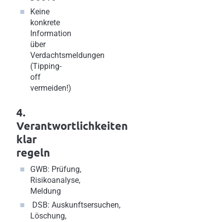
Keine
konkrete
Information
über
Verdachtsmeldungen
(Tipping-
off
vermeiden!)
4.
Verantwortlichkeiten
klar
regeln
GWB: Prüfung,
Risikoanalyse,
Meldung
DSB: Auskunftsersuchen,
Löschung,