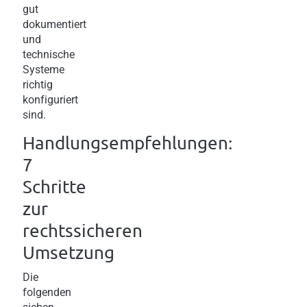
gut
dokumentiert
und
technische
Systeme
richtig
konfiguriert
sind.
Handlungsempfehlungen:
7
Schritte
zur
rechtssicheren
Umsetzung
Die
folgenden