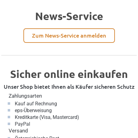
News-Service
Zum News-Service anmelden
Sicher online einkaufen
Unser Shop bietet Ihnen als Käufer sicheren Schutz
Zahlungsarten
Kauf auf Rechnung
eps-Überweisung
Kreditkarte (Visa, Mastercard)
PayPal
Versand