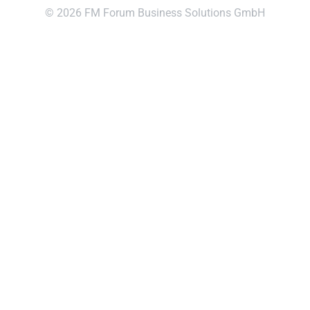
© 2026 FM Forum Business Solutions GmbH