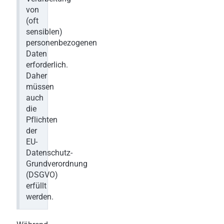
von
(oft
sensiblen)
personenbezogenen
Daten
erforderlich.
Daher
müssen
auch
die
Pflichten
der
EU-
Datenschutz-
Grundverordnung
(DSGVO)
erfüllt
werden.