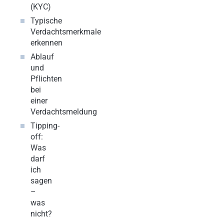
(KYC)
Typische
Verdachtsmerkmale
erkennen
Ablauf
und
Pflichten
bei
einer
Verdachtsmeldung
Tipping-
off:
Was
darf
ich
sagen
–
was
nicht?