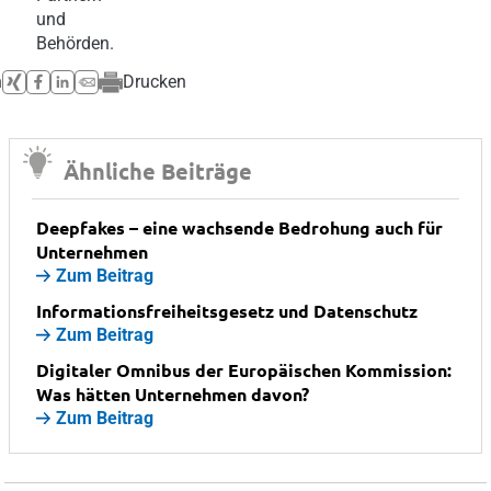
und
Behörden.
n
Drucken
Ähnliche Beiträge
Deepfakes – eine wachsende Bedrohung auch für
Unternehmen
Zum Beitrag
Informationsfreiheitsgesetz und Datenschutz
Zum Beitrag
Digitaler Omnibus der Europäischen Kommission:
Was hätten Unternehmen davon?
Zum Beitrag