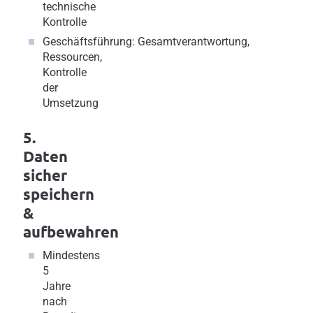
technische
Kontrolle
Geschäftsführung: Gesamtverantwortung,
Ressourcen,
Kontrolle
der
Umsetzung
5.
Daten
sicher
speichern
&
aufbewahren
Mindestens
5
Jahre
nach