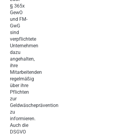
§ 365x
GewO
und FM-
GwG
sind
verpflichtete
Unternehmen
dazu
angehalten,
ihre
Mitarbeitenden
regelmäßig
über ihre
Pflichten
zur
Geldwäscheprävention
zu
informieren.
Auch die
DSGVO