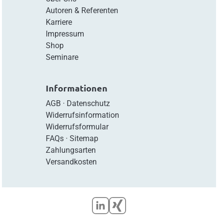
Autoren & Referenten
Karriere
Impressum
Shop
Seminare
Informationen
AGB
·
Datenschutz
Widerrufsinformation
Widerrufsformular
FAQs
·
Sitemap
Zahlungsarten
Versandkosten