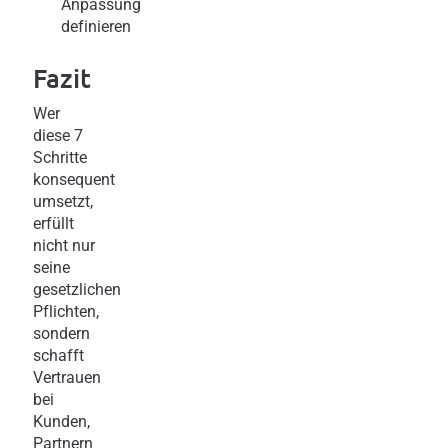
Anpassung
definieren
Fazit
Wer
diese 7
Schritte
konsequent
umsetzt,
erfüllt
nicht nur
seine
gesetzlichen
Pflichten,
sondern
schafft
Vertrauen
bei
Kunden,
Partnern