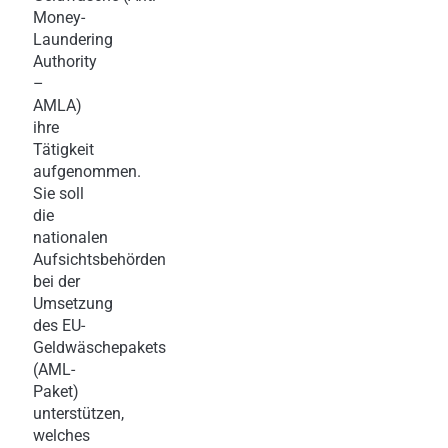
Money-
Laundering
Authority
–
AMLA)
ihre
Tätigkeit
aufgenommen.
Sie soll
die
nationalen
Aufsichtsbehörden
bei der
Umsetzung
des EU-
Geldwäschepakets
(AML-
Paket)
unterstützen,
welches