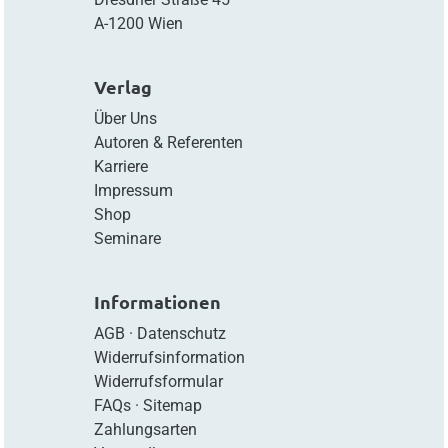
A-1200 Wien
Verlag
Über Uns
Autoren & Referenten
Karriere
Impressum
Shop
Seminare
Informationen
AGB
·
Datenschutz
Widerrufsinformation
Widerrufsformular
FAQs
·
Sitemap
Zahlungsarten