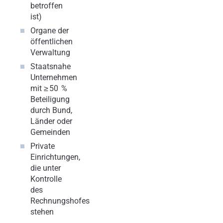
betroffen
ist)
Organe der
öffentlichen
Verwaltung
Staatsnahe
Unternehmen
mit ≥ 50 %
Beteiligung
durch Bund,
Länder oder
Gemeinden
Private
Einrichtungen,
die unter
Kontrolle
des
Rechnungshofes
stehen