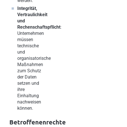
werden.
Integrität,
Vertraulichkeit
und
Rechenschaftspflicht
:
Unternehmen
müssen
technische
und
organisatorische
Maßnahmen
zum Schutz
der Daten
setzen und
ihre
Einhaltung
nachweisen
können.
Betroffenenrechte