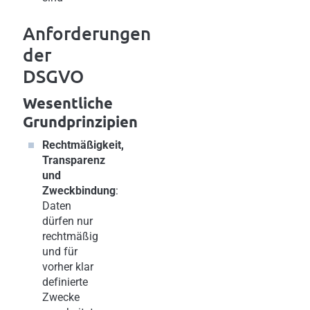
Anforderungen
der
DSGVO
Wesentliche
Grundprinzipien
Rechtmäßigkeit,
Transparenz
und
Zweckbindung
:
Daten
dürfen nur
rechtmäßig
und für
vorher klar
definierte
Zwecke