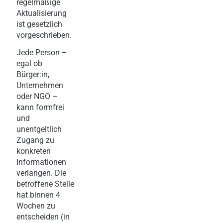
regelmäßige
Aktualisierung
ist gesetzlich
vorgeschrieben.
Jede Person –
egal ob
Bürger:in,
Unternehmen
oder NGO –
kann formfrei
und
unentgeltlich
Zugang zu
konkreten
Informationen
verlangen. Die
betroffene Stelle
hat binnen 4
Wochen zu
entscheiden (in