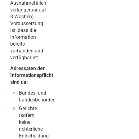
Ausnahmefällen
verlängerbar auf
8 Wochen).
Voraussetzung
ist, dass die
Information
bereits
vorhanden und
verfügbar ist.
Adressaten der
Informationspflicht
sind ua:
Bundes- und
Landesbehörden
Gerichte
(sofern
keine
richterliche
Entscheidung