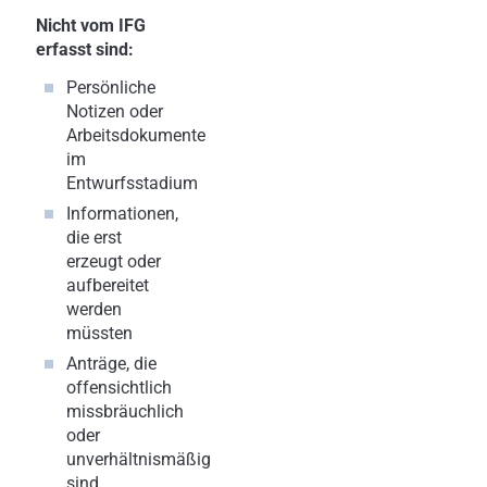
Nicht vom IFG
erfasst sind:
Persönliche
Notizen oder
Arbeitsdokumente
im
Entwurfsstadium
Informationen,
die erst
erzeugt oder
aufbereitet
werden
müssten
Anträge, die
offensichtlich
missbräuchlich
oder
unverhältnismäßig
sind