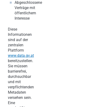
Abgeschlossene
Verträge mit
öffentlichem
Interesse
Diese
Informationen
sind auf der
zentralen
Plattform
www.data.gv.at
bereitzustellen.
Sie müssen
barrierefrei,
durchsuchbar
und mit
verpflichtenden
Metadaten
versehen sein.
Eine