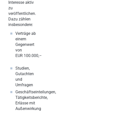
Interesse aktiv
zu
veröffentlichen.
Dazu zählen
insbesondere:
Verträge ab
einem
Gegenwert
von
EUR 100.000,–
Studien,
Gutachten
und
Umfragen
Geschäftseinteilungen,
Tätigkeitsberichte,
Erlässe mit
Außenwirkung