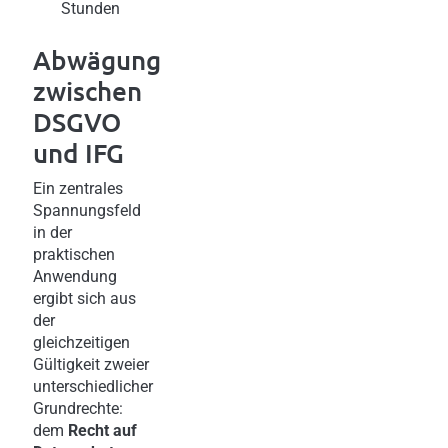
Stunden
Abwägung
zwischen
DSGVO
und IFG
Ein zentrales
Spannungsfeld
in der
praktischen
Anwendung
ergibt sich aus
der
gleichzeitigen
Gültigkeit zweier
unterschiedlicher
Grundrechte:
dem
Recht auf