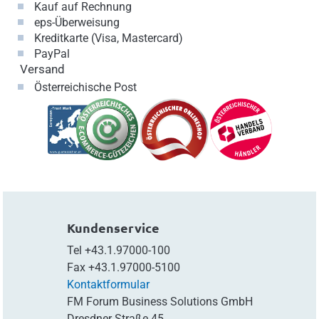
Kauf auf Rechnung
eps-Überweisung
Kreditkarte (Visa, Mastercard)
PayPal
Versand
Österreichische Post
Kundenservice
Tel
+43.1.97000-100
Fax
+43.1.97000-5100
Kontaktformular
FM Forum Business Solutions GmbH
Dresdner Straße 45