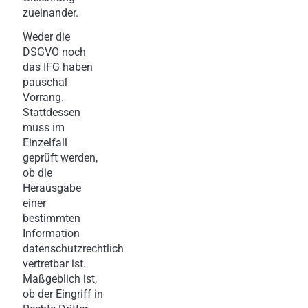
zueinander.
Weder die
DSGVO noch
das IFG haben
pauschal
Vorrang.
Stattdessen
muss im
Einzelfall
geprüft werden,
ob die
Herausgabe
einer
bestimmten
Information
datenschutzrechtlich
vertretbar ist.
Maßgeblich ist,
ob der Eingriff in