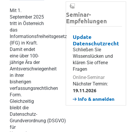
Mit 1.
Seminar-
September 2025
Empfehlungen
tritt in Österreich
das
Update
Informationsfreiheitsgesetz
Datenschutzrecht
(IFG) in Kraft.
Damit endet
Schließen Sie
eine über 100-
Wissenslücken und
jährige Ära der
klären Sie offene
Amtsverschwiegenheit
Fragen
in ihrer
Online-Seminar
bisherigen
Nächster Termin:
verfassungsrechtlichen
19.11.2026
Form.
Info & anmelden
Gleichzeitig
bleibt die
Datenschutz-
Grundverordnung (DSGVO)
für