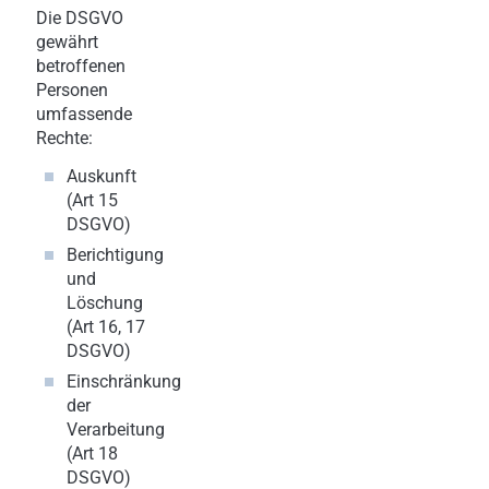
Die DSGVO
gewährt
betroffenen
Personen
umfassende
Rechte:
Auskunft
(Art 15
DSGVO)
Berichtigung
und
Löschung
(Art 16, 17
DSGVO)
Einschränkung
der
Verarbeitung
(Art 18
DSGVO)