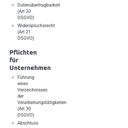
Datenübertragbarkeit
(Art 20
DSGVO)
Widerspruchsrecht
(Art 21
DSGVO)
Pflichten
für
Unternehmen
Führung
eines
Verzeichnisses
der
Verarbeitungstätigkeiten
(Art 30
DSGVO)
Abschluss