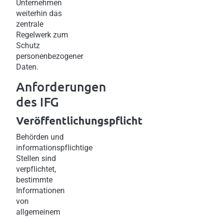
Unternehmen
weiterhin das
zentrale
Regelwerk zum
Schutz
personenbezogener
Daten.
Anforderungen
des IFG
Veröffentlichungspflicht
Behörden und
informationspflichtige
Stellen sind
verpflichtet,
bestimmte
Informationen
von
allgemeinem