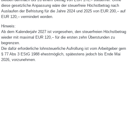
diese gesetzliche Anpassung wäre der steuerfreie Höchstbetrag nach
Auslaufen der Befristung für die Jahre 2024 und 2025 von EUR 200,– auf
EUR 120,– vermindert worden.
Hinweis:
Ab dem Kalenderjahr 2027 ist vorgesehen, den steuerfreien Höchstbetrag
wieder mit maximal EUR 120,– für die ersten zehn Überstunden zu
begrenzen.
Die dafür erforderliche lohnsteuerliche Aufrollung ist vom Arbeitgeber gem
§ 77 Abs 3 EStG 1988 ehestmöglich, spätestens jedoch bis Ende Mai
2026, vorzunehmen.