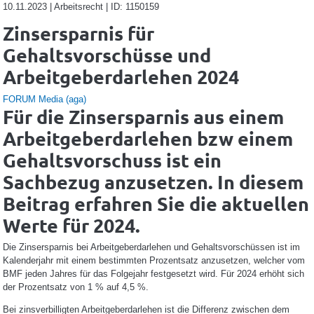
10.11.2023 | Arbeitsrecht | ID: 1150159
Zinsersparnis für
Gehaltsvorschüsse und
Arbeitgeberdarlehen 2024
FORUM Media (aga)
Für die Zinsersparnis aus einem
Arbeitgeberdarlehen bzw einem
Gehaltsvorschuss ist ein
Sachbezug anzusetzen. In diesem
Beitrag erfahren Sie die aktuellen
Werte für 2024.
Die Zinsersparnis bei Arbeitgeberdarlehen und Gehaltsvorschüssen ist im
Kalenderjahr mit einem bestimmten Prozentsatz anzusetzen, welcher vom
BMF jeden Jahres für das Folgejahr festgesetzt wird. Für 2024 erhöht sich
der Prozentsatz von 1 % auf 4,5 %.
Bei zinsverbilligten Arbeitgeberdarlehen ist die Differenz zwischen dem