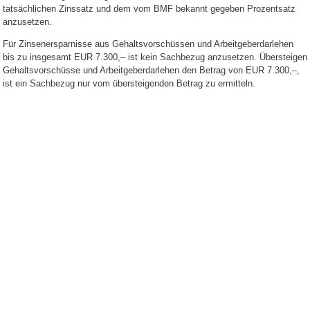
tatsächlichen Zinssatz und dem vom BMF bekannt gegeben Prozentsatz
anzusetzen.
Für Zinsenersparnisse aus Gehaltsvorschüssen und Arbeitgeberdarlehen
bis zu insgesamt EUR 7.300,– ist kein Sachbezug anzusetzen. Übersteigen
Gehaltsvorschüsse und Arbeitgeberdarlehen den Betrag von EUR 7.300,–,
ist ein Sachbezug nur vom übersteigenden Betrag zu ermitteln.