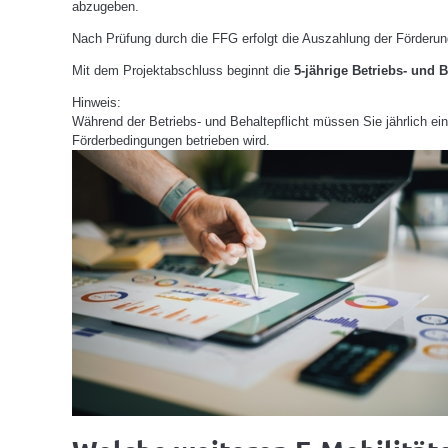
abzugeben.
Nach Prüfung durch die FFG erfolgt die Auszahlung der Förderu
Mit dem Projektabschluss beginnt die
5-jährige Betriebs- und B
Hinweis:
Während der Betriebs- und Behaltepflicht müssen Sie jährlich ein
Förderbedingungen betrieben wird.