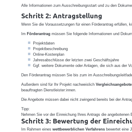
Alle Informationen zum Ausschreibungsstart und zu den Dokumen
Schritt 2: Antragstellung
Wenn Sie die Voraussetzungen für einen Förderantrag erfüllen, k
Im
Förderantrag
müssen Sie folgende Informationen und Dokume
Projektdaten
Projektbeschreibung
Online-Kostenplan
Jahresabschlüsse der letzten zwei Geschäftsjahre
Ggf. weitere Dokumente oder Anlagen, die sich aus der Vo
Den Förderantrag müssen Sie bis zum im Ausschreibungsleitfa
Außerdem sind für Ihr Projekt nachweislich
Vergleichsangebote
beauftragten Dienstleister:innen.
Die Angebote müssen dabei nicht zwingend bereits bei der Antrag
Tipp:
Nehmen Sie vor der Einreichung Ihres Antrags die angebotenen 
Schritt 3: Bewertung der Einreic
Im Rahmen eines
wettbewerblichen Verfahrens
bewertet eine J