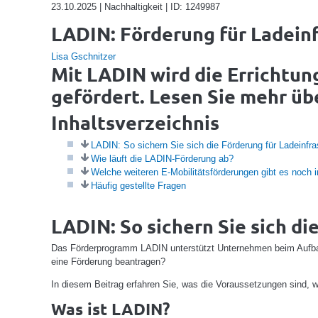
23.10.2025 | Nachhaltigkeit | ID: 1249987
LADIN: Förderung für Ladeinf
Lisa Gschnitzer
Mit LADIN wird die Errichtun
gefördert. Lesen Sie mehr ü
Inhaltsverzeichnis
LADIN: So sichern Sie sich die Förderung für Ladeinfra
Wie läuft die LADIN-Förderung ab?
Welche weiteren E-Mobilitätsförderungen gibt es noch i
Häufig gestellte Fragen
LADIN: So sichern Sie sich di
Das Förderprogramm LADIN unterstützt Unternehmen beim Aufbau 
eine Förderung beantragen?
In diesem Beitrag erfahren Sie, was die Voraussetzungen sind, wi
Was ist LADIN?