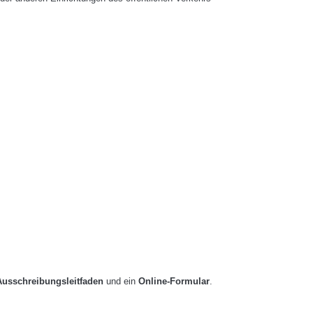
Ausschreibungsleitfaden
und ein
Online-Formular
.