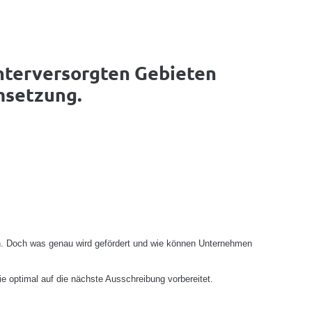
unterversorgten Gebieten
msetzung.
en. Doch was genau wird gefördert und wie können Unternehmen
ie optimal auf die nächste Ausschreibung vorbereitet.