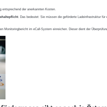
ng entsprechend der anerkannten Kosten.
ehaltepflicht
. Das bedeutet: Sie müssen die geförderte Ladeinfrastruktur für
en Monitoringbericht im eCall-System einreichen. Dieser dient der Überprüfun