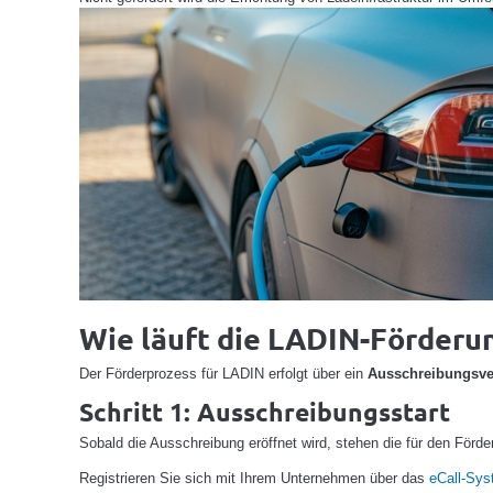
Wie läuft die LADIN-Förderu
Der Förderprozess für LADIN erfolgt über ein
Ausschreibungsve
Schritt 1: Ausschreibungsstart
Sobald die Ausschreibung eröffnet wird, stehen die für den För
Registrieren Sie sich mit Ihrem Unternehmen über das
eCall-Sy