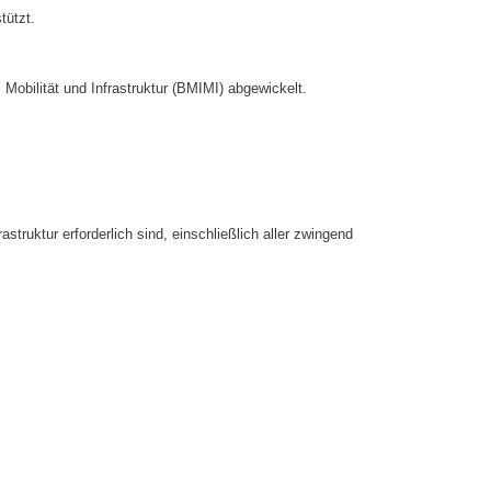
tützt.
Mobilität und Infrastruktur (BMIMI) abgewickelt.
struktur erforderlich sind, einschließlich aller zwingend