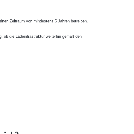
 einen Zeitraum von mindestens 5 Jahren betreiben.
g, ob die Ladeinfrastruktur weiterhin gemäß den