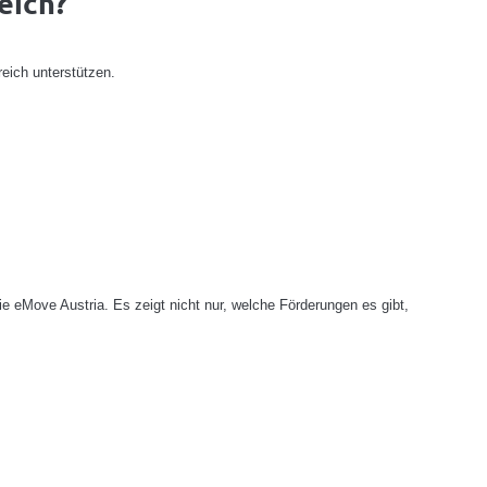
eich?
reich unterstützen.
 eMove Austria. Es zeigt nicht nur, welche Förderungen es gibt,