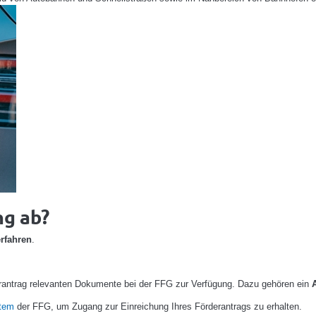
ng ab?
rfahren
.
derantrag relevanten Dokumente bei der FFG zur Verfügung. Dazu gehören ein
stem
der FFG, um Zugang zur Einreichung Ihres Förderantrags zu erhalten.