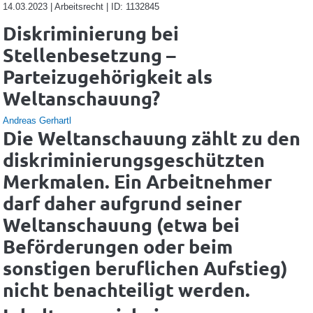
14.03.2023 | Arbeitsrecht | ID: 1132845
Diskriminierung bei
Stellenbesetzung –
Parteizugehörigkeit als
Weltanschauung?
Andreas Gerhartl
Die Weltanschauung zählt zu den
diskriminierungsgeschützten
Merkmalen. Ein Arbeitnehmer
darf daher aufgrund seiner
Weltanschauung (etwa bei
Beförderungen oder beim
sonstigen beruflichen Aufstieg)
nicht benachteiligt werden.