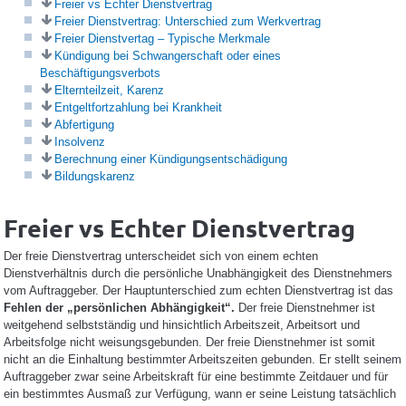
Freier vs Echter Dienstvertrag
Freier Dienstvertrag: Unterschied zum Werkvertrag
Freier Dienstvertag – Typische Merkmale
Kündigung bei Schwangerschaft oder eines
Beschäftigungsverbots
Elternteilzeit, Karenz
Entgeltfortzahlung bei Krankheit
Abfertigung
Insolvenz
Berechnung einer Kündigungsentschädigung
Bildungskarenz
Freier vs Echter Dienstvertrag
Der freie Dienstvertrag unterscheidet sich von einem echten
Dienstverhältnis durch die persönliche Unabhängigkeit des Dienstnehmers
vom Auftraggeber. Der Hauptunterschied zum echten Dienstvertrag ist das
Fehlen der „persönlichen Abhängigkeit“.
Der freie Dienstnehmer ist
weitgehend selbstständig und hinsichtlich Arbeitszeit, Arbeitsort und
Arbeitsfolge nicht weisungsgebunden. Der freie Dienstnehmer ist somit
nicht an die Einhaltung bestimmter Arbeitszeiten gebunden. Er stellt seinem
Auftraggeber zwar seine Arbeitskraft für eine bestimmte Zeitdauer und für
ein bestimmtes Ausmaß zur Verfügung, wann er seine Leistung tatsächlich