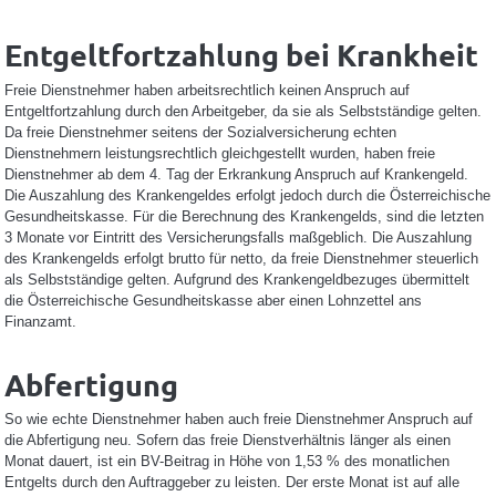
Entgeltfortzahlung bei Krankheit
Freie Dienstnehmer haben arbeitsrechtlich keinen Anspruch auf
Entgeltfortzahlung durch den Arbeitgeber, da sie als Selbstständige gelten.
Da freie Dienstnehmer seitens der Sozialversicherung echten
Dienstnehmern leistungsrechtlich gleichgestellt wurden, haben freie
Dienstnehmer ab dem 4. Tag der Erkrankung Anspruch auf Krankengeld.
Die Auszahlung des Krankengeldes erfolgt jedoch durch die Österreichische
Gesundheitskasse. Für die Berechnung des Krankengelds, sind die letzten
3 Monate vor Eintritt des Versicherungsfalls maßgeblich. Die Auszahlung
des Krankengelds erfolgt brutto für netto, da freie Dienstnehmer steuerlich
als Selbstständige gelten. Aufgrund des Krankengeldbezuges übermittelt
die Österreichische Gesundheitskasse aber einen Lohnzettel ans
Finanzamt.
Abfertigung
So wie echte Dienstnehmer haben auch freie Dienstnehmer Anspruch auf
die Abfertigung neu. Sofern das freie Dienstverhältnis länger als einen
Monat dauert, ist ein BV-Beitrag in Höhe von 1,53 % des monatlichen
Entgelts durch den Auftraggeber zu leisten. Der erste Monat ist auf alle