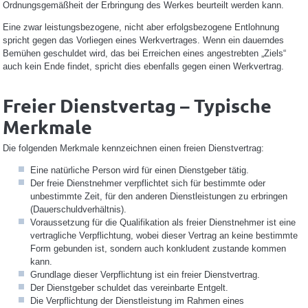
Ordnungsgemäßheit der Erbringung des Werkes beurteilt werden kann.
Eine zwar leistungsbezogene, nicht aber erfolgsbezogene Entlohnung
spricht gegen das Vorliegen eines Werkvertrages. Wenn ein dauerndes
Bemühen geschuldet wird, das bei Erreichen eines angestrebten „Ziels“
auch kein Ende findet, spricht dies ebenfalls gegen einen Werkvertrag.
Freier Dienstvertag – Typische
Merkmale
Die folgenden Merkmale kennzeichnen einen freien Dienstvertrag:
Eine natürliche Person wird für einen Dienstgeber tätig.
Der freie Dienstnehmer verpflichtet sich für bestimmte oder
unbestimmte Zeit, für den anderen Dienstleistungen zu erbringen
(Dauerschuldverhältnis).
Voraussetzung für die Qualifikation als freier Dienstnehmer ist eine
vertragliche Verpflichtung, wobei dieser Vertrag an keine bestimmte
Form gebunden ist, sondern auch konkludent zustande kommen
kann.
Grundlage dieser Verpflichtung ist ein freier Dienstvertrag.
Der Dienstgeber schuldet das vereinbarte Entgelt.
Die Verpflichtung der Dienstleistung im Rahmen eines