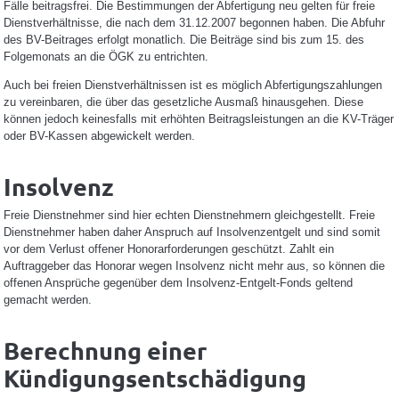
Fälle beitragsfrei. Die Bestimmungen der Abfertigung neu gelten für freie
Dienstverhältnisse, die nach dem 31.12.2007 begonnen haben. Die Abfuhr
des BV-Beitrages erfolgt monatlich. Die Beiträge sind bis zum 15. des
Folgemonats an die ÖGK zu entrichten.
Auch bei freien Dienstverhältnissen ist es möglich Abfertigungszahlungen
zu vereinbaren, die über das gesetzliche Ausmaß hinausgehen. Diese
können jedoch keinesfalls mit erhöhten Beitragsleistungen an die KV-Träger
oder BV-Kassen abgewickelt werden.
Insolvenz
Freie Dienstnehmer sind hier echten Dienstnehmern gleichgestellt. Freie
Dienstnehmer haben daher Anspruch auf Insolvenzentgelt und sind somit
vor dem Verlust offener Honorarforderungen geschützt. Zahlt ein
Auftraggeber das Honorar wegen Insolvenz nicht mehr aus, so können die
offenen Ansprüche gegenüber dem Insolvenz-Entgelt-Fonds geltend
gemacht werden.
Berechnung einer
Kündigungsentschädigung