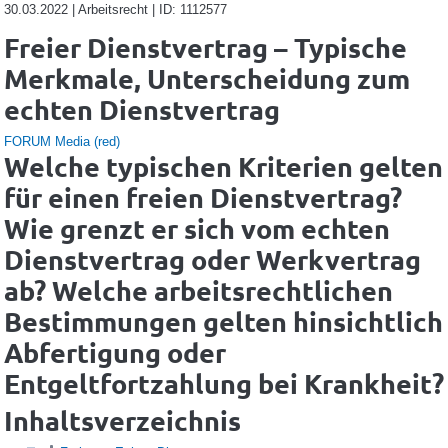
30.03.2022 | Arbeitsrecht | ID: 1112577
Freier Dienstvertrag – Typische
Merkmale, Unterscheidung zum
echten Dienstvertrag
FORUM Media (red)
Welche typischen Kriterien gelten
für einen freien Dienstvertrag?
Wie grenzt er sich vom echten
Dienstvertrag oder Werkvertrag
ab? Welche arbeitsrechtlichen
Bestimmungen gelten hinsichtlich
Abfertigung oder
Entgeltfortzahlung bei Krankheit?
Inhaltsverzeichnis