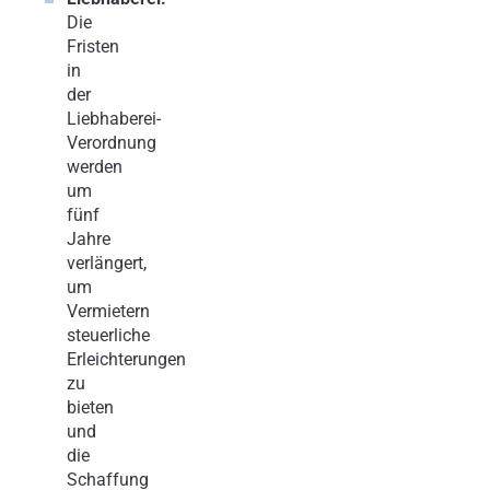
Die
Fristen
in
der
Liebhaberei-
Verordnung
werden
um
fünf
Jahre
verlängert,
um
Vermietern
steuerliche
Erleichterungen
zu
bieten
und
die
Schaffung