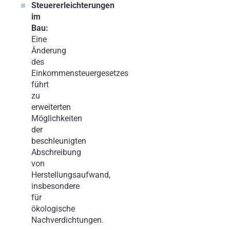
Steuererleichterungen
im
Bau:
Eine
Änderung
des
Einkommensteuergesetzes
führt
zu
erweiterten
Möglichkeiten
der
beschleunigten
Abschreibung
von
Herstellungsaufwand,
insbesondere
für
ökologische
Nachverdichtungen.