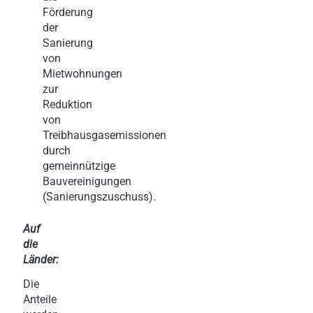
Förderung
der
Sanierung
von
Mietwohnungen
zur
Reduktion
von
Treibhausgasemissionen
durch
gemeinnützige
Bauvereinigungen
(Sanierungszuschuss).
Auf
die
Länder:
Die
Anteile