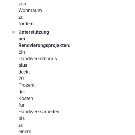
von
Wohnraum
zu
fördern.
Unterstützung
bei
Renovierungsprojekten:
Ein
Handwerkerbonus
plus
deckt
20
Prozent
der
Kosten
für
Handwerksarbeiten
bis
zu
einem