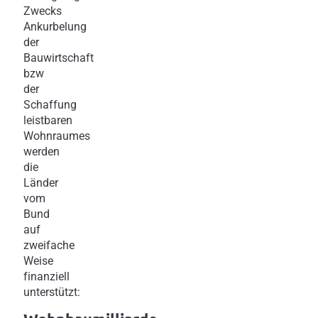
Zwecks
Ankurbelung
der
Bauwirtschaft
bzw
der
Schaffung
leistbaren
Wohnraumes
werden
die
Länder
vom
Bund
auf
zweifache
Weise
finanziell
unterstützt: