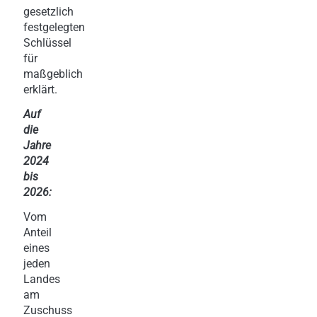
gesetzlich
festgelegten
Schlüssel
für
maßgeblich
erklärt.
Auf
die
Jahre
2024
bis
2026:
Vom
Anteil
eines
jeden
Landes
am
Zuschuss