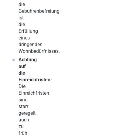
die
Gebührenbefreiung
ist
die
Erfüllung
eines
dringenden
Wohnbedürfnisses.
Achtung
auf
die
Einreichfristen:
Die
Einreichfristen
sind
starr
geregelt,
auch
zu
früh