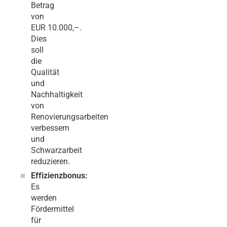
Betrag
von
EUR 10.000,–.
Dies
soll
die
Qualität
und
Nachhaltigkeit
von
Renovierungsarbeiten
verbessern
und
Schwarzarbeit
reduzieren.
Effizienzbonus:
Es
werden
Fördermittel
für