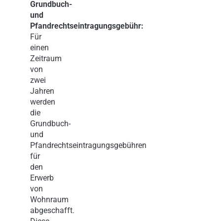
Grundbuch-
und
Pfandrechtseintragungsgebühr:
Für
einen
Zeitraum
von
zwei
Jahren
werden
die
Grundbuch-
und
Pfandrechtseintragungsgebühren
für
den
Erwerb
von
Wohnraum
abgeschafft.