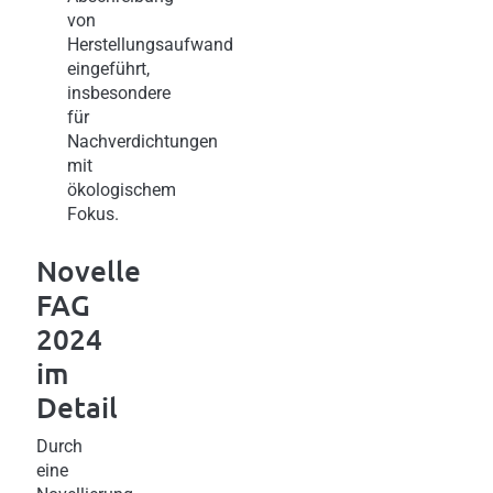
von
Herstellungsaufwand
eingeführt,
insbesondere
für
Nachverdichtungen
mit
ökologischem
Fokus.
Novelle
FAG
2024
im
Detail
Durch
eine