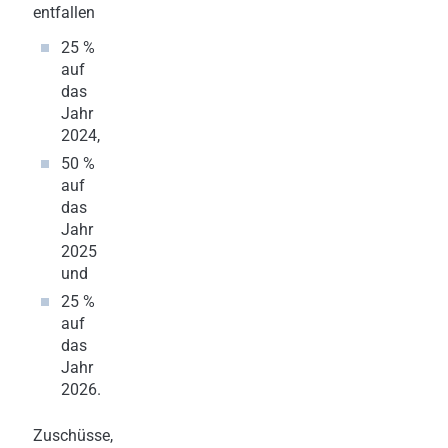
entfallen
25 %
auf
das
Jahr
2024,
50 %
auf
das
Jahr
2025
und
25 %
auf
das
Jahr
2026.
Zuschüsse,