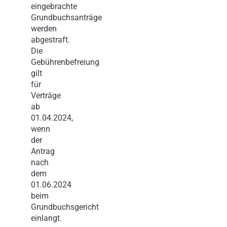
eingebrachte
Grundbuchsanträge
werden
abgestraft.
Die
Gebührenbefreiung
gilt
für
Verträge
ab
01.04.2024,
wenn
der
Antrag
nach
dem
01.06.2024
beim
Grundbuchsgericht
einlangt.