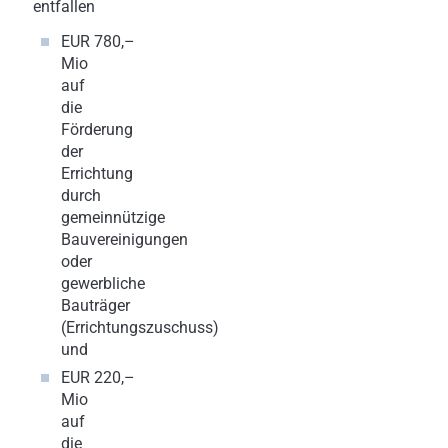
entfallen
EUR 780,–
Mio
auf
die
Förderung
der
Errichtung
durch
gemeinnützige
Bauvereinigungen
oder
gewerbliche
Bauträger
(Errichtungszuschuss)
und
EUR 220,–
Mio
auf
die