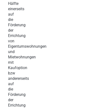
Hälfte
einerseits
auf
die
Förderung
der
Errichtung
von
Eigentumswohnungen
und
Mietwohnungen
mit
Kaufoption
bzw
andererseits
auf
die
Förderung
der
Errichtung