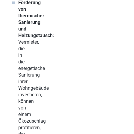
Förderung
von
thermischer
Sanierung
und
Heizungstausch:
Vermieter,
die
in
die
energetische
Sanierung
ihrer
Wohngebäude
investieren,
können
von
einem
Ökozuschlag
profitieren,