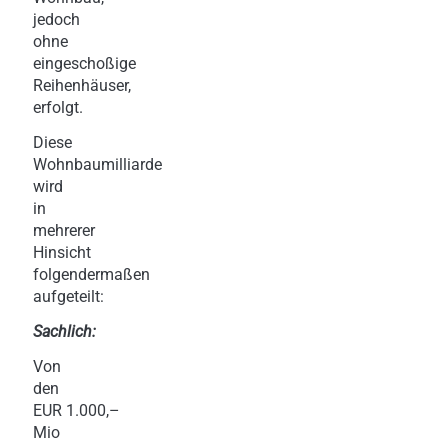
jedoch
ohne
eingeschoßige
Reihenhäuser,
erfolgt.
Diese
Wohnbaumilliarde
wird
in
mehrerer
Hinsicht
folgendermaßen
aufgeteilt:
Sachlich:
Von
den
EUR 1.000,–
Mio