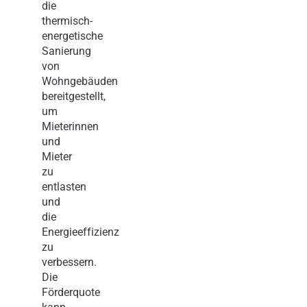
die
thermisch-
energetische
Sanierung
von
Wohngebäuden
bereitgestellt,
um
Mieterinnen
und
Mieter
zu
entlasten
und
die
Energieeffizienz
zu
verbessern.
Die
Förderquote