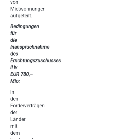
von
Mietwohnungen
aufgeteilt.
Bedingungen
für
die
Inanspruchnahme
des
Errichtungszuschusses
iHv
EUR 780
,–
Mio:
In
den
Förderverträgen
der
Länder
mit
dem