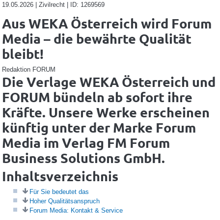
19.05.2026 | Zivilrecht | ID: 1269569
Aus WEKA Österreich wird Forum
Media – die bewährte Qualität
bleibt!
Redaktion FORUM
Die Verlage WEKA Österreich und
FORUM bündeln ab sofort ihre
Kräfte. Unsere Werke erscheinen
künftig unter der Marke Forum
Media im Verlag FM Forum
Business Solutions GmbH.
Inhaltsverzeichnis
Für Sie bedeutet das
Hoher Qualitätsanspruch
Forum Media: Kontakt & Service