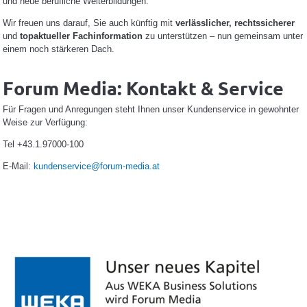
und neue berufliche Weiterbildungen.
Wir freuen uns darauf, Sie auch künftig mit
verlässlicher, rechtssicherer
und
topaktueller Fachinformation
zu unterstützen – nun gemeinsam unter
einem noch stärkeren Dach.
Forum Media: Kontakt & Service
Für Fragen und Anregungen steht Ihnen unser Kundenservice in gewohnter
Weise zur Verfügung:
Tel +43.1.97000-100
E-Mail:
kundenservice@forum-media.at