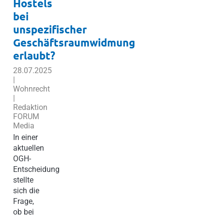
Hostels
bei
unspezifischer
Geschäftsraumwidmung
erlaubt?
28.07.2025
|
Wohnrecht
|
Redaktion
FORUM
Media
In einer
aktuellen
OGH-
Entscheidung
stellte
sich die
Frage,
ob bei