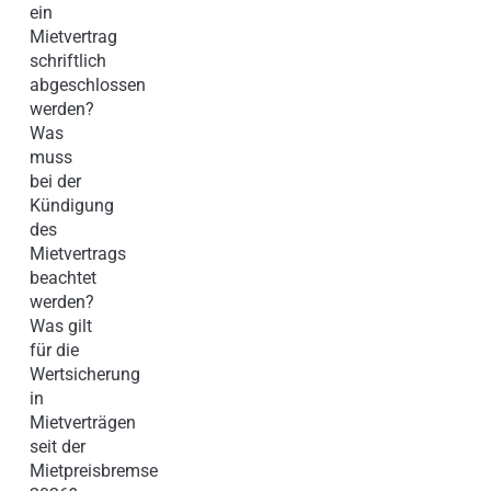
ein
Mietvertrag
schriftlich
abgeschlossen
werden?
Was
muss
bei der
Kündigung
des
Mietvertrags
beachtet
werden?
Was gilt
für die
Wertsicherung
in
Mietverträgen
seit der
Mietpreisbremse