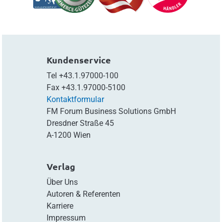
Kundenservice
Tel
+43.1.97000-100
Fax
+43.1.97000-5100
Kontaktformular
FM Forum Business Solutions GmbH
Dresdner Straße 45
A-1200 Wien
Verlag
Über Uns
Autoren & Referenten
Karriere
Impressum