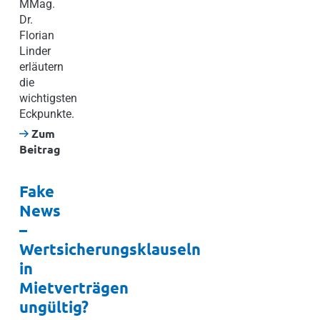
MMag.
Dr.
Florian
Linder
erläutern
die
wichtigsten
Eckpunkte.
Zum
Beitrag
Fake
News
–
Wertsicherungsklauseln
in
Mietverträgen
ungültig?