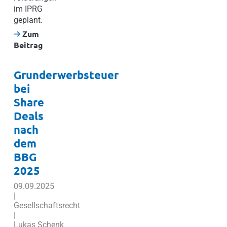
im IPRG
geplant.
Zum
Beitrag
Grunderwerbsteuer
bei
Share
Deals
nach
dem
BBG
2025
09.09.2025
|
Gesellschaftsrecht
|
Lukas Schenk