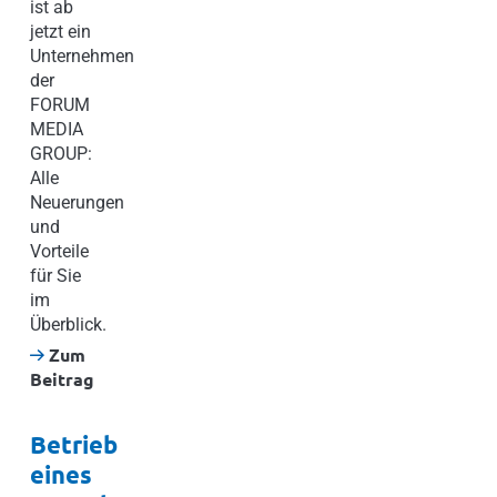
ist ab
jetzt ein
Unternehmen
der
FORUM
MEDIA
GROUP:
Alle
Neuerungen
und
Vorteile
für Sie
im
Überblick.
Zum
Beitrag
Betrieb
eines