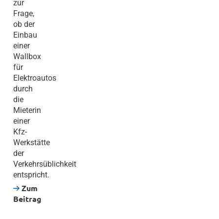
zur
Frage,
ob der
Einbau
einer
Wallbox
für
Elektroautos
durch
die
Mieterin
einer
Kfz-
Werkstätte
der
Verkehrsüblichkeit
entspricht.
Zum
Beitrag