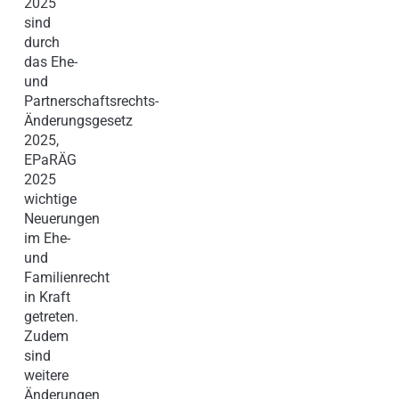
2025
sind
durch
das Ehe-
und
Partnerschaftsrechts-
Änderungsgesetz
2025,
EPaRÄG
2025
wichtige
Neuerungen
im Ehe-
und
Familienrecht
in Kraft
getreten.
Zudem
sind
weitere
Änderungen