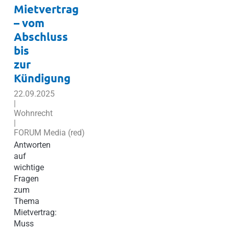
Mietvertrag
– vom
Abschluss
bis
zur
Kündigung
22.09.2025
|
Wohnrecht
|
FORUM Media (red)
Antworten
auf
wichtige
Fragen
zum
Thema
Mietvertrag:
Muss