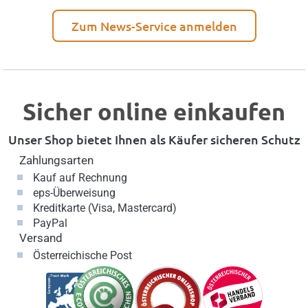
Zum News-Service anmelden
Sicher online einkaufen
Unser Shop bietet Ihnen als Käufer sicheren Schutz
Zahlungsarten
Kauf auf Rechnung
eps-Überweisung
Kreditkarte (Visa, Mastercard)
PayPal
Versand
Österreichische Post