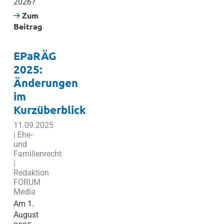
2026?
Zum
Beitrag
EPaRÄG
2025:
Änderungen
im
Kurzüberblick
11.09.2025
| Ehe-
und
Familienrecht
|
Redaktion
FORUM
Media
Am 1.
August