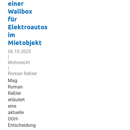
einer
Wallbox
für
Elektroautos
im
Mietobjekt
06.10.2025
|
Wohnrecht
|
Roman Reßler
Mag.
Roman
Reßler
erläutert
eine
aktuelle
OGH-
Entscheidung