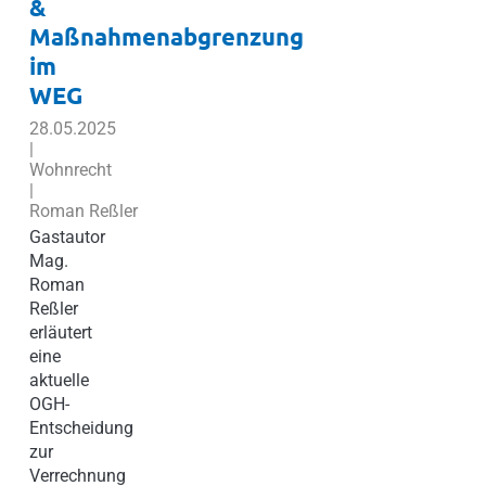
&
Maßnahmenabgrenzung
im
WEG
28.05.2025
|
Wohnrecht
|
Roman Reßler
Gastautor
Mag.
Roman
Reßler
erläutert
eine
aktuelle
OGH-
Entscheidung
zur
Verrechnung