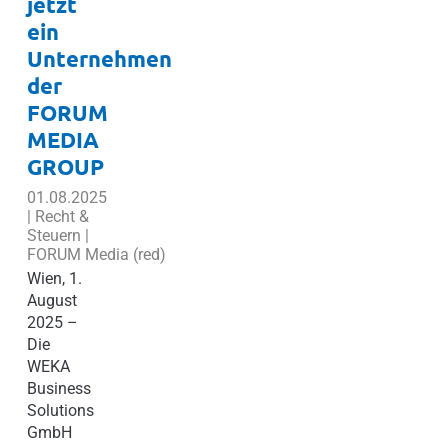
jetzt
ein
Unternehmen
der
FORUM
MEDIA
GROUP
01.08.2025
| Recht &
Steuern |
FORUM Media (red)
Wien, 1.
August
2025 –
Die
WEKA
Business
Solutions
GmbH