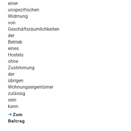
einer
unspezifischen
Widmung
von
Geschäftsräumlichkeiten
der
Betrieb
eines
Hostels
ohne
Zustimmung
der
übrigen
Wohnungseigentümer
zulässig
sein
kann.
Zum
Beitrag