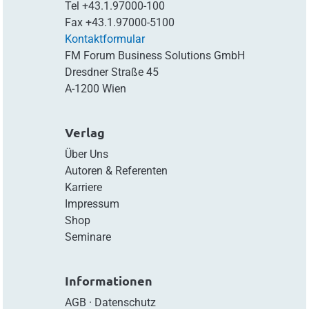
Tel
+43.1.97000-100
Fax
+43.1.97000-5100
Kontaktformular
FM Forum Business Solutions GmbH
Dresdner Straße 45
A-1200 Wien
Verlag
Über Uns
Autoren & Referenten
Karriere
Impressum
Shop
Seminare
Informationen
AGB
·
Datenschutz