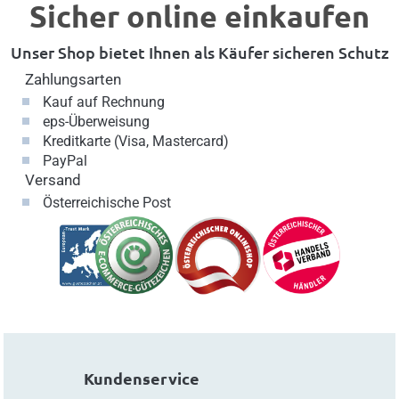
Sicher online einkaufen
Unser Shop bietet Ihnen als Käufer sicheren Schutz
Zahlungsarten
Kauf auf Rechnung
eps-Überweisung
Kreditkarte (Visa, Mastercard)
PayPal
Versand
Österreichische Post
Kundenservice