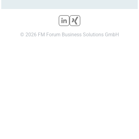
© 2026 FM Forum Business Solutions GmbH