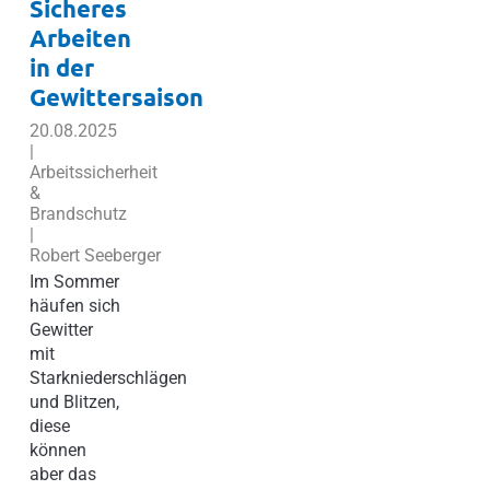
Sicheres
Arbeiten
in der
Gewittersaison
20.08.2025
|
Arbeitssicherheit
&
Brandschutz
|
Robert Seeberger
Im Sommer
häufen sich
Gewitter
mit
Starkniederschlägen
und Blitzen,
diese
können
aber das