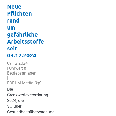
Neue
Pflichten
rund
um
gefährliche
Arbeitsstoffe
seit
03.12.2024
09.12.2024
| Umwelt &
Betriebsanlagen
|
FORUM Media (kp)
Die
Grenzwerteverordnung
2024, die
VO über
Gesundheitsüberwachung