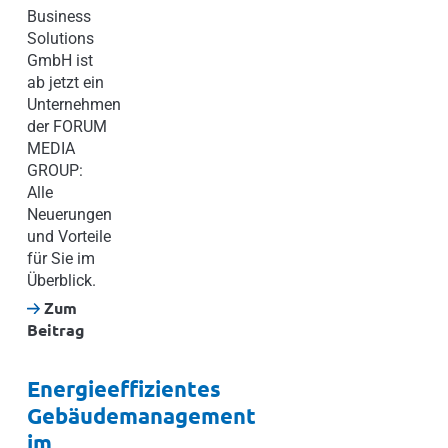
Business
Solutions
GmbH ist
ab jetzt ein
Unternehmen
der FORUM
MEDIA
GROUP:
Alle
Neuerungen
und Vorteile
für Sie im
Überblick.
Zum
Beitrag
Energieeffizientes
Gebäudemanagement
im