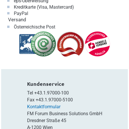
eps-Überweisung
Kreditkarte (Visa, Mastercard)
PayPal
Versand
Österreichische Post
Kundenservice
Tel
+43.1.97000-100
Fax
+43.1.97000-5100
Kontaktformular
FM Forum Business Solutions GmbH
Dresdner Straße 45
A-1200 Wien