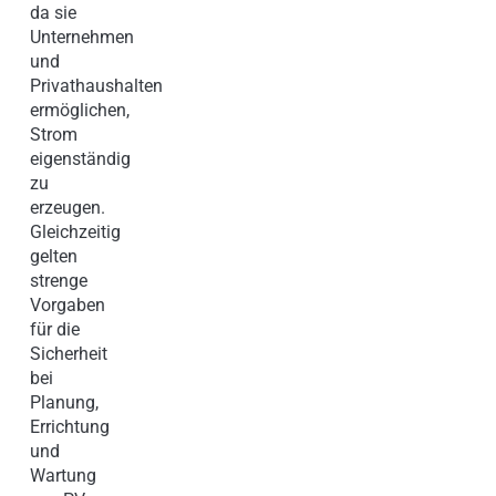
da sie
Unternehmen
und
Privathaushalten
ermöglichen,
Strom
eigenständig
zu
erzeugen.
Gleichzeitig
gelten
strenge
Vorgaben
für die
Sicherheit
bei
Planung,
Errichtung
und
Wartung