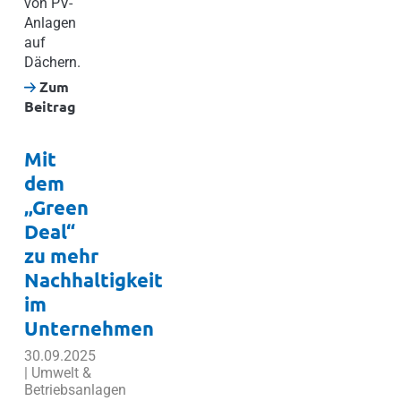
von PV-
Anlagen
auf
Dächern.
Zum
Beitrag
Mit
dem
„Green
Deal“
zu mehr
Nachhaltigkeit
im
Unternehmen
30.09.2025
| Umwelt &
Betriebsanlagen