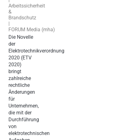
Arbeitssicherheit
&
Brandschutz
|
FORUM Media (mha)
Die Novelle
der
Elektrotechnikverordnung
2020 (ETV
2020)
bringt
zahlreiche
rechtliche
Änderungen
für
Unternehmen,
die mit der
Durchführung
von
elektrotechnischen