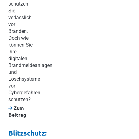
schützen
Sie
verlässlich
vor
Bränden.
Doch wie
können Sie
Ihre
digitalen
Brandmeldeanlagen
und
Löschsysteme
vor
Cybergefahren
schützen?
Zum
Beitrag
Blitzschutz: