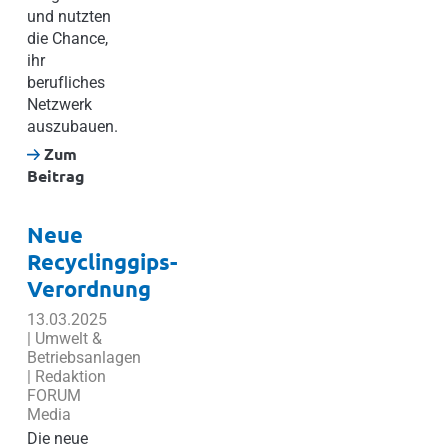
und nutzten
die Chance,
ihr
berufliches
Netzwerk
auszubauen.
Zum
Beitrag
Neue
Recyclinggips-
Verordnung
13.03.2025
| Umwelt &
Betriebsanlagen
| Redaktion
FORUM
Media
Die neue