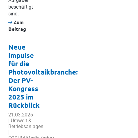
Aufgaben
beschäftigt
sind.
Zum
Beitrag
Neue
Impulse
für die
Photovoltaikbranche:
Der PV-
Kongress
2025 im
Rückblick
21.03.2025
| Umwelt &
Betriebsanlagen
|