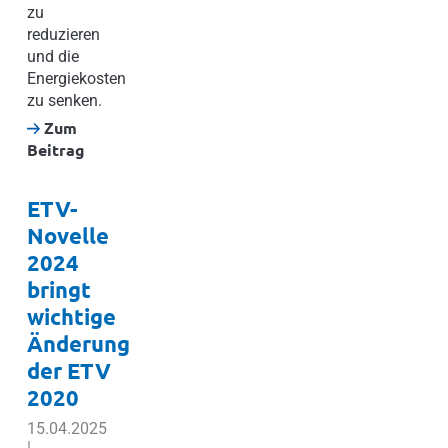
zu
reduzieren
und die
Energiekosten
zu senken.
Zum
Beitrag
ETV-
Novelle
2024
bringt
wichtige
Änderung
der ETV
2020
15.04.2025
|