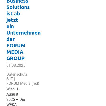
Business
Solutions
ist ab
jetzt
ein
Unternehmen
der
FORUM
MEDIA
GROUP
01.08.2025
|
Datenschutz
& IT |
FORUM Media (red)
Wien, 1.
August
2025 – Die
WEKA