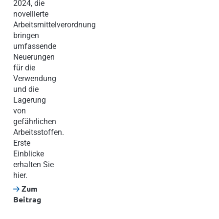
2024, die
novellierte
Arbeitsmittelverordnung
bringen
umfassende
Neuerungen
für die
Verwendung
und die
Lagerung
von
gefährlichen
Arbeitsstoffen.
Erste
Einblicke
erhalten Sie
hier.
Zum
Beitrag