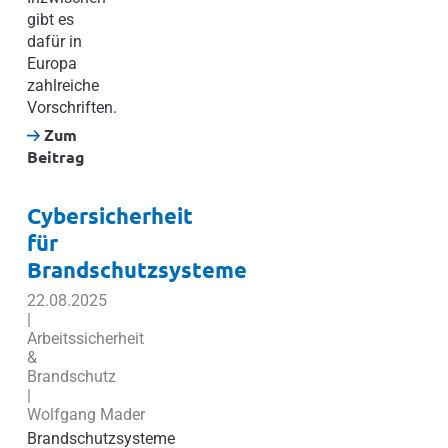
gibt es
dafür in
Europa
zahlreiche
Vorschriften.
Zum
Beitrag
Cybersicherheit
für
Brandschutzsysteme
22.08.2025
|
Arbeitssicherheit
&
Brandschutz
|
Wolfgang Mader
Brandschutzsysteme