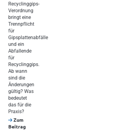
Recyclinggips-
Verordnung
bringt eine
Trennpflicht
für
Gipsplattenabfälle
und ein
Abfallende
für
Recyclinggips.
Ab wann
sind die
Änderungen
gültig? Was
bedeutet
das für die
Praxis?
Zum
Beitrag