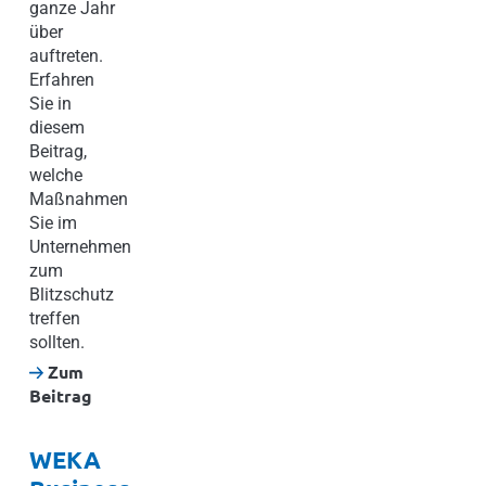
ganze Jahr
über
auftreten.
Erfahren
Sie in
diesem
Beitrag,
welche
Maßnahmen
Sie im
Unternehmen
zum
Blitzschutz
treffen
sollten.
Zum
Beitrag
WEKA