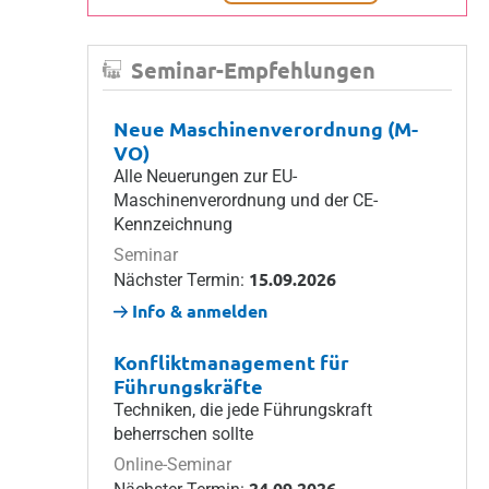
Seminar-Empfehlungen
Neue Maschinenverordnung (M-
VO)
Alle Neuerungen zur EU-
Maschinenverordnung und der CE-
Kennzeichnung
Seminar
15.09.2026
Nächster Termin:
Info & anmelden
Konfliktmanagement für
Führungskräfte
Techniken, die jede Führungskraft
beherrschen sollte
Online-Seminar
24.09.2026