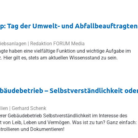
p: Tag der Umwelt- und Abfallbeauftragten
riebsanlagen | Redaktion FORUM Media
gte haben eine vielfältige Funktion und wichtige Aufgabe im
 Hier gilt es, stets am aktuellen Wissensstand zu sein.
bäudebetrieb – Selbstverständlichkeit ode
lien |
Gerhard Schenk
herer Gebäudebetrieb Selbstverständlichkeit im Interesse des
t von Leib, Leben und Vermögen. Was ist zu tun? Ganz einfach:
trollieren und Dokumentieren!