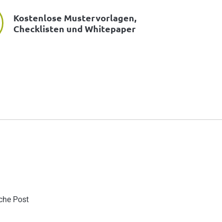
Kostenlose Mustervorlagen,
Checklisten und Whitepaper
sche Post