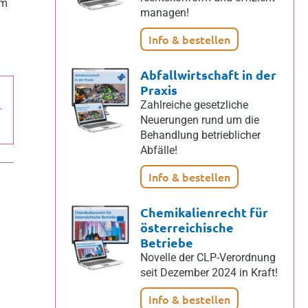
em
managen!
Info & bestellen
Abfallwirtschaft in der
Praxis
Zahlreiche gesetzliche
Neuerungen rund um die
Behandlung betrieblicher
Abfälle!
Info & bestellen
Chemikalienrecht für
österreichische
Betriebe
Novelle der CLP-Verordnung
seit Dezember 2024 in Kraft!
Info & bestellen