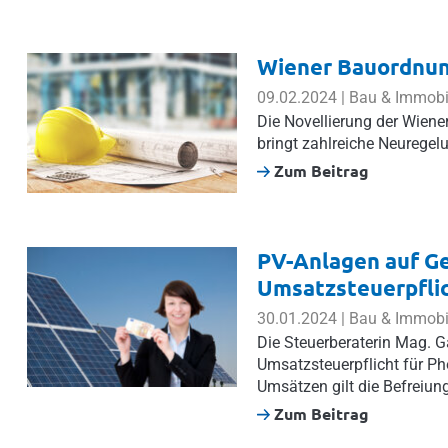
Wiener Bauordnung
09.02.2024 | Bau & Immobi
Die Novellierung der Wie
bringt zahlreiche Neuregel
Zum Beitrag
PV-Anlagen auf Ge
Umsatzsteuerpflic
30.01.2024 | Bau & Immobi
Die Steuerberaterin Mag. G
Umsatzsteuerpflicht für Ph
Umsätzen gilt die Befreiun
Zum Beitrag