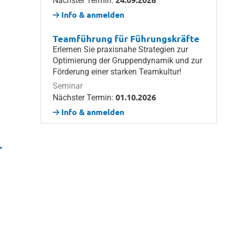
Nächster Termin:
Info & anmelden
Teamführung für Führungskräfte
Erlernen Sie praxisnahe Strategien zur
Optimierung der Gruppendynamik und zur
Förderung einer starken Teamkultur!
Seminar
01.10.2026
Nächster Termin:
Info & anmelden
r