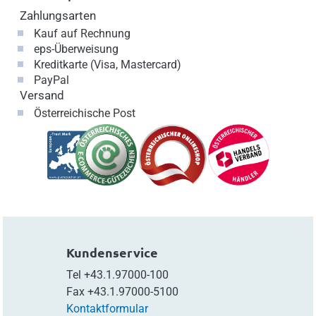
Zahlungsarten
Kauf auf Rechnung
eps-Überweisung
Kreditkarte (Visa, Mastercard)
PayPal
Versand
Österreichische Post
Kundenservice
Tel
+43.1.97000-100
Fax
+43.1.97000-5100
Kontaktformular