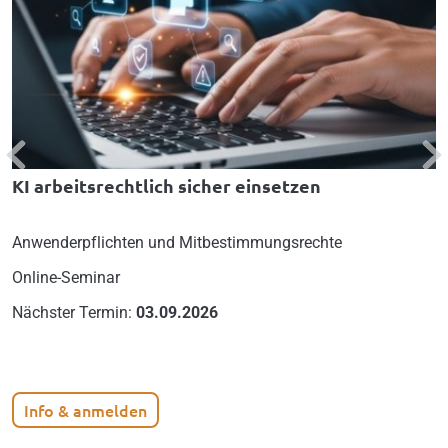
Previous
Nex
KI arbeitsrechtlich sicher einsetzen
Anwenderpflichten und Mitbestimmungsrechte
Online-Seminar
Nächster Termin:
03.09.2026
Info & anmelden