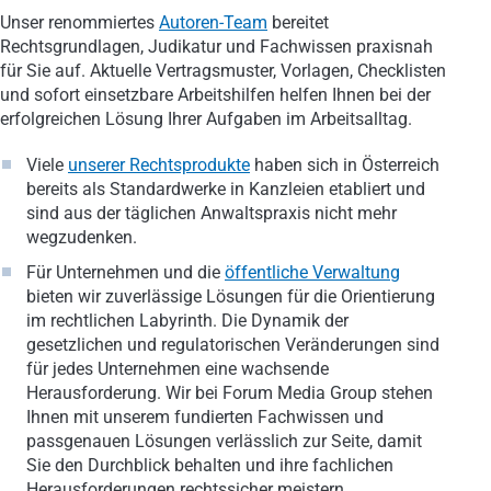
Unser renommiertes
Autoren-Team
bereitet
Rechtsgrundlagen, Judikatur und Fachwissen praxisnah
für Sie auf. Aktuelle Vertragsmuster, Vorlagen, Checklisten
und sofort einsetzbare Arbeitshilfen helfen Ihnen bei der
erfolgreichen Lösung Ihrer Aufgaben im Arbeitsalltag.
Viele
unserer Rechtsprodukte
haben sich in Österreich
bereits als Standardwerke in Kanzleien etabliert und
sind aus der täglichen Anwaltspraxis nicht mehr
wegzudenken.
Für Unternehmen und die
öffentliche Verwaltung
bieten wir zuverlässige Lösungen für die Orientierung
im rechtlichen Labyrinth. Die Dynamik der
gesetzlichen und regulatorischen Veränderungen sind
für jedes Unternehmen eine wachsende
Herausforderung. Wir bei Forum Media Group stehen
Ihnen mit unserem fundierten Fachwissen und
passgenauen Lösungen verlässlich zur Seite, damit
Sie den Durchblick behalten und ihre fachlichen
Herausforderungen rechtssicher meistern.