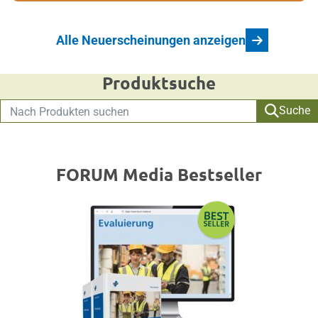
Alle Neuerscheinungen anzeigen
Produktsuche
Suche
FORUM Media Bestseller