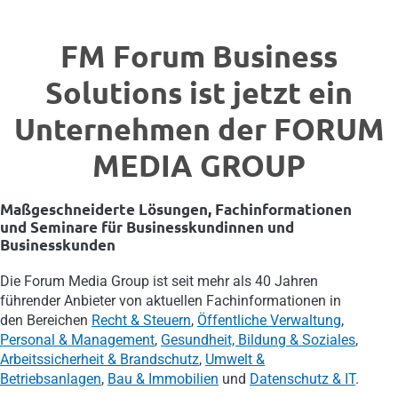
FM Forum Business
Solutions ist jetzt ein
Unternehmen der FORUM
MEDIA GROUP
Maßgeschneiderte Lösungen, Fachinformationen
und Seminare für Businesskundinnen und
Businesskunden
Die Forum Media Group ist seit mehr als 40 Jahren
führender Anbieter von aktuellen Fachinformationen in
den Bereichen
Recht & Steuern
,
Öffentliche Verwaltung
,
Personal & Management
,
Gesundheit, Bildung & Soziales
,
Arbeitssicherheit & Brandschutz
,
Umwelt &
Betriebsanlagen
,
Bau & Immobilien
und
Datenschutz & IT
.