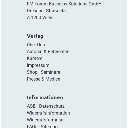
FM Forum Business Solutions GmbH
Dresdner Straße 45
A-1200 Wien
Verlag
Über Uns
Autoren & Referenten
Karriere
Impressum
Shop
·
Seminare
Presse & Medien
Informationen
AGB
·
Datenschutz
Widerrufsinformation
Widerrufsformular
FAQs
·
Sitemap