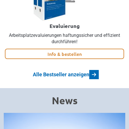
Evaluierung
Arbeitsplatzevaluierungen haftungssicher und effizient
durchführen!
Info & bestellen
Alle Bestseller anzeigen
News