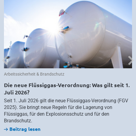
Previous
Nex
Arbeitssicherheit & Brandschutz
Die neue Flüssiggas-Verordnung: Was gilt seit 1.
Juli 2026?
Seit 1. Juli 2026 gilt die neue Flüssiggas-Verordnung (FGV
2025). Sie bringt neue Regeln für die Lagerung von
Flüssiggas, für den Explosionsschutz und für den
Brandschutz.
Beitrag lesen