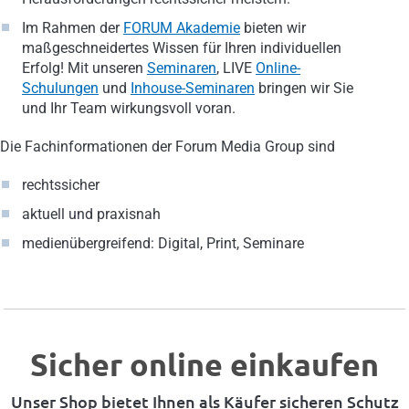
Im Rahmen der
FORUM Akademie
bieten wir
maßgeschneidertes Wissen für Ihren individuellen
Erfolg! Mit unseren
Seminaren
, LIVE
Online-
Schulungen
und
Inhouse-Seminaren
bringen wir Sie
und Ihr Team wirkungsvoll voran.
Die Fachinformationen der Forum Media Group sind
rechtssicher
aktuell und praxisnah
medienübergreifend: Digital, Print, Seminare
Sicher online einkaufen
Unser Shop bietet Ihnen als Käufer sicheren Schutz