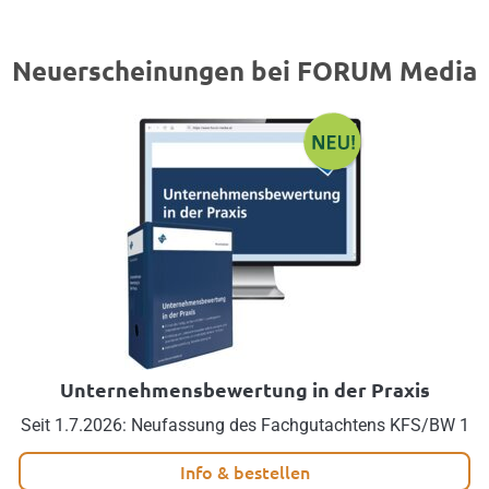
Neuerscheinungen bei FORUM Media
Unternehmensbewertung in der Praxis
Seit 1.7.2026: Neufassung des Fachgutachtens KFS/BW 1
Info & bestellen