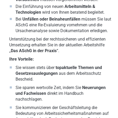
Die Einführung von neuen
Arbeitsmitteln &
Technologien
wird von Ihnen beratend begleitet.
Bei
Unfällen oder Beinaheunfällen
müssen Sie laut
ASchG eine Re-Evaluierung vornehmen und die
Ursachenanalyse sowie Dokumentation erledigen.
Unterstützung bei der rechtssicheren und effizienten
Umsetzung erhalten Sie in der aktuellen Arbeitshilfe
„
Das ASchG in der Praxis
“.
Ihre Vorteile:
Sie wissen stets über
topaktuelle Themen und
Gesetzesauslegungen
aus dem Arbeitsschutz
Bescheid.
Sie sparen wertvolle Zeit, indem Sie
Neuerungen
und Fachwissen
direkt im Handbuch
nachschlagen.
Sie kommunizieren der Geschäftsleitung die
Bedeutung von Arbeitssicherheitsmaßnahmen auf