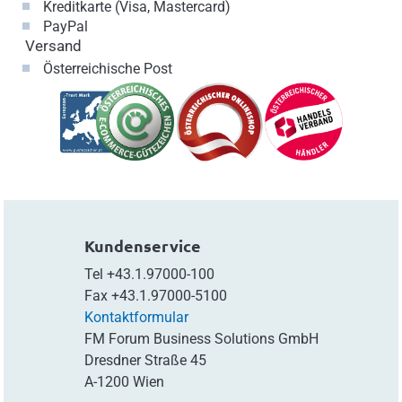
Kreditkarte (Visa, Mastercard)
PayPal
Versand
Österreichische Post
Kundenservice
Tel
+43.1.97000-100
Fax
+43.1.97000-5100
Kontaktformular
FM Forum Business Solutions GmbH
Dresdner Straße 45
A-1200 Wien