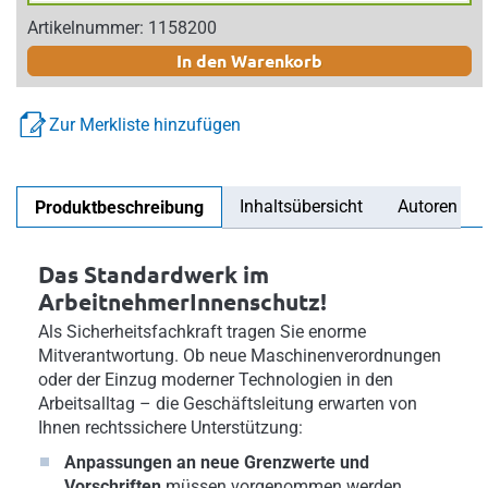
Artikelnummer: 1158200
In den Warenkorb
Zur Merkliste hinzufügen
Inhaltsübersicht
Autoren
Produktbeschreibung
Das Standardwerk im
ArbeitnehmerInnenschutz!
Als Sicherheitsfachkraft tragen Sie enorme
Mitverantwortung. Ob neue Maschinenverordnungen
oder der Einzug moderner Technologien in den
Arbeitsalltag – die Geschäftsleitung erwarten von
Ihnen rechtssichere Unterstützung:
Anpassungen an neue Grenzwerte und
Vorschriften
müssen vorgenommen werden.