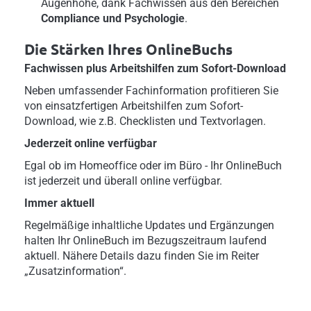
Augenhöhe, dank Fachwissen aus den Bereichen
Compliance und Psychologie
.
Die Stärken Ihres OnlineBuchs
Fachwissen plus Arbeitshilfen zum Sofort-Download
Neben umfassender Fachinformation profitieren Sie
von einsatzfertigen Arbeitshilfen zum Sofort-
Download, wie z.B. Checklisten und Textvorlagen.
Jederzeit online verfügbar
Egal ob im Homeoffice oder im Büro - Ihr OnlineBuch
ist jederzeit und überall online verfügbar.
Immer aktuell
Regelmäßige inhaltliche Updates und Ergänzungen
halten Ihr OnlineBuch im Bezugszeitraum laufend
aktuell. Nähere Details dazu finden Sie im Reiter
„Zusatzinformation“.