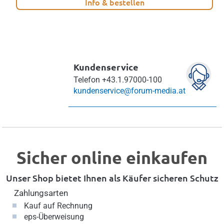
Info & bestellen
Kundenservice
Telefon
+43.1.97000-100
kundenservice@forum-media.at
Sicher online einkaufen
Unser Shop bietet Ihnen als Käufer sicheren Schutz
Zahlungsarten
Kauf auf Rechnung
eps-Überweisung