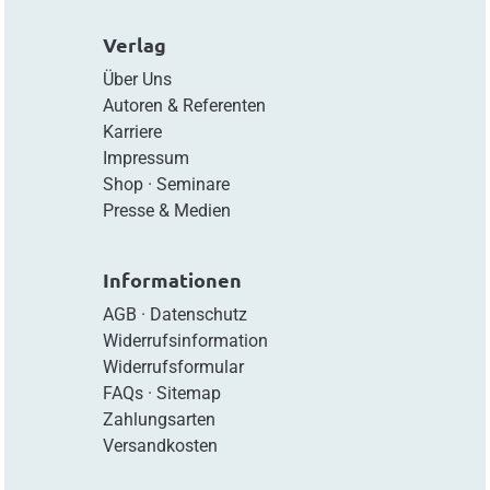
Verlag
Über Uns
Autoren & Referenten
Karriere
Impressum
Shop
·
Seminare
Presse & Medien
Informationen
AGB
·
Datenschutz
Widerrufsinformation
Widerrufsformular
FAQs
·
Sitemap
Zahlungsarten
Versandkosten