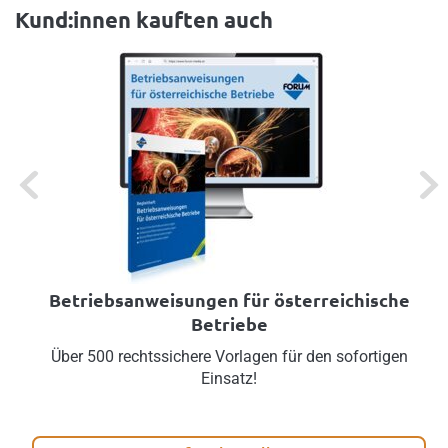
Kund:innen kauften auch
Previous
Next
Betriebsanweisungen für österreichische
Betriebe
Über 500 rechtssichere Vorlagen für den sofortigen
Einsatz!