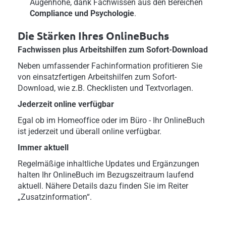
Augenhöhe, dank Fachwissen aus den Bereichen
Compliance und Psychologie
.
Die Stärken Ihres OnlineBuchs
Fachwissen plus Arbeitshilfen zum Sofort-Download
Neben umfassender Fachinformation profitieren Sie
von einsatzfertigen Arbeitshilfen zum Sofort-
Download, wie z.B. Checklisten und Textvorlagen.
Jederzeit online verfügbar
Egal ob im Homeoffice oder im Büro - Ihr OnlineBuch
ist jederzeit und überall online verfügbar.
Immer aktuell
Regelmäßige inhaltliche Updates und Ergänzungen
halten Ihr OnlineBuch im Bezugszeitraum laufend
aktuell. Nähere Details dazu finden Sie im Reiter
„Zusatzinformation“.