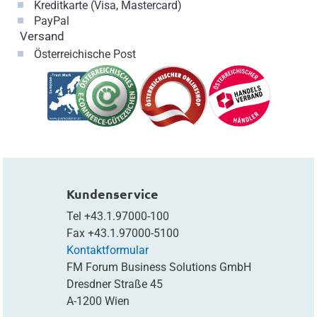
Kreditkarte (Visa, Mastercard)
PayPal
Versand
Österreichische Post
Kundenservice
Tel
+43.1.97000-100
Fax
+43.1.97000-5100
Kontaktformular
FM Forum Business Solutions GmbH
Dresdner Straße 45
A-1200 Wien