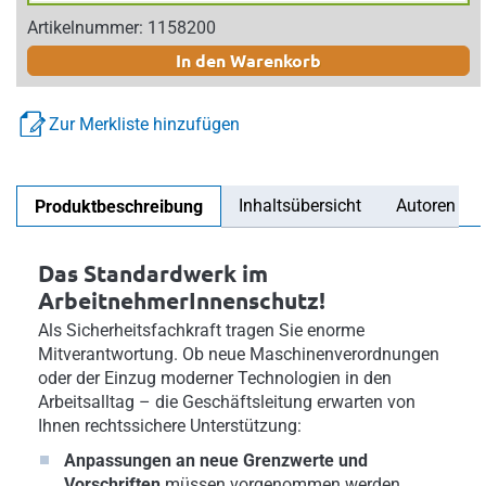
Artikelnummer: 1158200
In den Warenkorb
Zur Merkliste hinzufügen
Inhaltsübersicht
Autoren
Produktbeschreibung
Das Standardwerk im
ArbeitnehmerInnenschutz!
Als Sicherheitsfachkraft tragen Sie enorme
Mitverantwortung. Ob neue Maschinenverordnungen
oder der Einzug moderner Technologien in den
Arbeitsalltag – die Geschäftsleitung erwarten von
Ihnen rechtssichere Unterstützung:
Anpassungen an neue Grenzwerte und
Vorschriften
müssen vorgenommen werden.