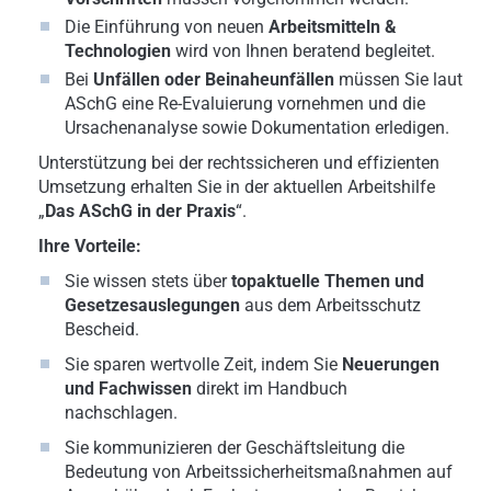
Die Einführung von neuen
Arbeitsmitteln &
Technologien
wird von Ihnen beratend begleitet.
Bei
Unfällen oder Beinaheunfällen
müssen Sie laut
ASchG eine Re-Evaluierung vornehmen und die
Ursachenanalyse sowie Dokumentation erledigen.
Unterstützung bei der rechtssicheren und effizienten
Umsetzung erhalten Sie in der aktuellen Arbeitshilfe
„
Das ASchG in der Praxis
“.
Ihre Vorteile:
Sie wissen stets über
topaktuelle Themen und
Gesetzesauslegungen
aus dem Arbeitsschutz
Bescheid.
Sie sparen wertvolle Zeit, indem Sie
Neuerungen
und Fachwissen
direkt im Handbuch
nachschlagen.
Sie kommunizieren der Geschäftsleitung die
Bedeutung von Arbeitssicherheitsmaßnahmen auf