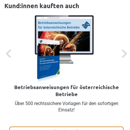
Kund:innen kauften auch
Previous
Next
Betriebsanweisungen für österreichische
Betriebe
Über 500 rechtssichere Vorlagen für den sofortigen
Einsatz!