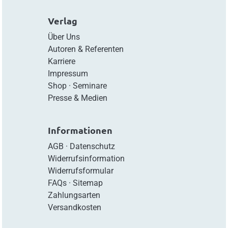
Verlag
Über Uns
Autoren & Referenten
Karriere
Impressum
Shop
·
Seminare
Presse & Medien
Informationen
AGB
·
Datenschutz
Widerrufsinformation
Widerrufsformular
FAQs
·
Sitemap
Zahlungsarten
Versandkosten