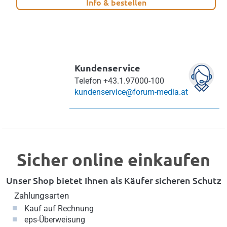
Info & bestellen
Kundenservice
Telefon
+43.1.97000-100
kundenservice@forum-media.at
Sicher online einkaufen
Unser Shop bietet Ihnen als Käufer sicheren Schutz
Zahlungsarten
Kauf auf Rechnung
eps-Überweisung