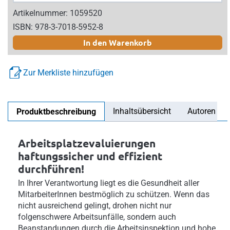
Artikelnummer: 1059520
ISBN: 978-3-7018-5952-8
In den Warenkorb
Zur Merkliste hinzufügen
Inhaltsübersicht
Autoren
Produktbeschreibung
Arbeitsplatzevaluierungen
haftungssicher und effizient
durchführen!
In Ihrer Verantwortung liegt es die Gesundheit aller
MitarbeiterInnen bestmöglich zu schützen. Wenn das
nicht ausreichend gelingt, drohen nicht nur
folgenschwere Arbeitsunfälle, sondern auch
Beanstandungen durch die Arbeitsinspektion und hohe