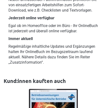
von einsatzfertigen Arbeitshilfen zum Sofort-
Download, wie z.B. Checklisten und Textvorlagen.
Jederzeit online verfügbar
Egal ob im Homeoffice oder im Büro - Ihr OnlineBuch
ist jederzeit und überall online verfügbar.
Immer aktuell
Regelmäßige inhaltliche Updates und Ergänzungen
halten Ihr OnlineBuch im Bezugszeitraum laufend
aktuell. Nähere Details dazu finden Sie im Reiter
„Zusatzinformation“.
Kund:innen kauften auch