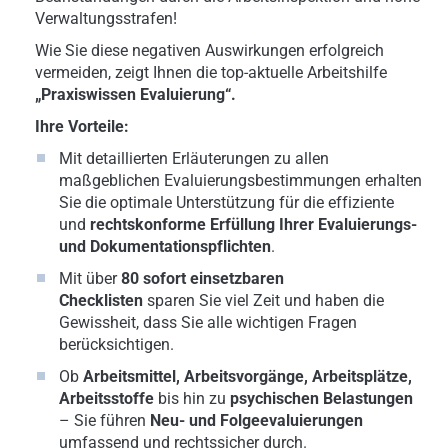
Verwaltungsstrafen!
Wie Sie diese negativen Auswirkungen erfolgreich
vermeiden, zeigt Ihnen die top-aktuelle Arbeitshilfe
„Praxiswissen Evaluierung“.
Ihre Vorteile:
Mit detaillierten Erläuterungen zu allen
maßgeblichen Evaluierungsbestimmungen erhalten
Sie die optimale Unterstützung für die effiziente
und
rechtskonforme Erfüllung Ihrer Evaluierungs-
und Dokumentationspflichten
.
Mit über
80 sofort einsetzbaren
Checklisten
sparen Sie viel Zeit und haben die
Gewissheit, dass Sie alle wichtigen Fragen
berücksichtigen.
Ob
Arbeitsmittel, Arbeitsvorgänge, Arbeitsplätze,
Arbeitsstoffe
bis hin zu
psychischen Belastungen
– Sie führen
Neu- und Folgeevaluierungen
umfassend und rechtssicher durch.