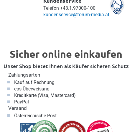
Kundenservice
Telefon
+43.1.97000-100
kundenservice@forum-media.at
Sicher online einkaufen
Unser Shop bietet Ihnen als Käufer sicheren Schutz
Zahlungsarten
Kauf auf Rechnung
eps-Überweisung
Kreditkarte (Visa, Mastercard)
PayPal
Versand
Österreichische Post