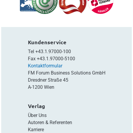
Kundenservice
Tel
+43.1.97000-100
Fax
+43.1.97000-5100
Kontaktformular
FM Forum Business Solutions GmbH
Dresdner Straße 45
A-1200 Wien
Verlag
Über Uns
Autoren & Referenten
Karriere