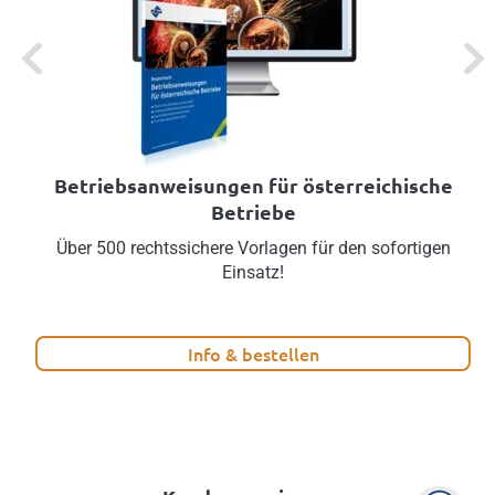
Previous
Next
Betriebsanweisungen für österreichische
Betriebe
Über 500 rechtssichere Vorlagen für den sofortigen
Einsatz!
Info & bestellen