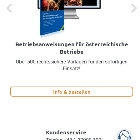
Previous
Next
Betriebsanweisungen für österreichische
Betriebe
Über 500 rechtssichere Vorlagen für den sofortigen
Einsatz!
Info & bestellen
Kundenservice