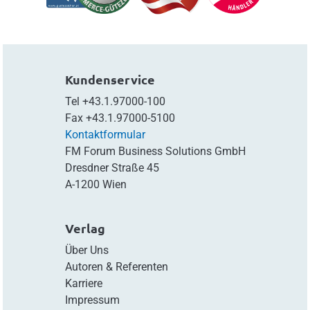
Kundenservice
Tel
+43.1.97000-100
Fax
+43.1.97000-5100
Kontaktformular
FM Forum Business Solutions GmbH
Dresdner Straße 45
A-1200 Wien
Verlag
Über Uns
Autoren & Referenten
Karriere
Impressum