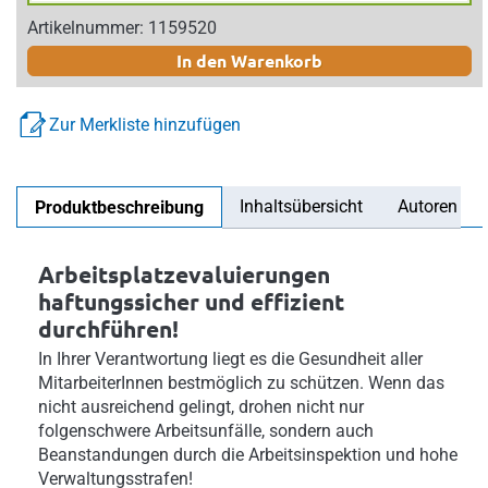
Artikelnummer: 1159520
In den Warenkorb
Zur Merkliste hinzufügen
Inhaltsübersicht
Autoren
Produktbeschreibung
Arbeitsplatzevaluierungen
haftungssicher und effizient
durchführen!
In Ihrer Verantwortung liegt es die Gesundheit aller
MitarbeiterInnen bestmöglich zu schützen. Wenn das
nicht ausreichend gelingt, drohen nicht nur
folgenschwere Arbeitsunfälle, sondern auch
Beanstandungen durch die Arbeitsinspektion und hohe
Verwaltungsstrafen!