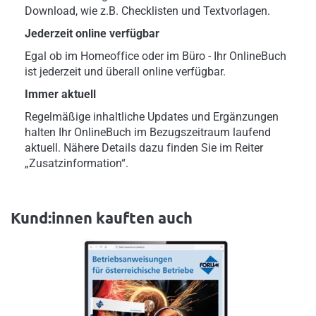
Download, wie z.B. Checklisten und Textvorlagen.
Jederzeit online verfügbar
Egal ob im Homeoffice oder im Büro - Ihr OnlineBuch
ist jederzeit und überall online verfügbar.
Immer aktuell
Regelmäßige inhaltliche Updates und Ergänzungen
halten Ihr OnlineBuch im Bezugszeitraum laufend
aktuell. Nähere Details dazu finden Sie im Reiter
„Zusatzinformation“.
Kund:innen kauften auch