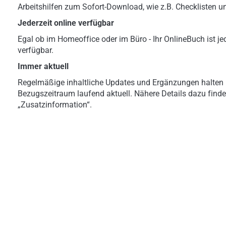
Arbeitshilfen zum Sofort-Download, wie z.B. Checklisten u
Jederzeit online verfügbar
Egal ob im Homeoffice oder im Büro - Ihr OnlineBuch ist jed
verfügbar.
Immer aktuell
Regelmäßige inhaltliche Updates und Ergänzungen halten 
Bezugszeitraum laufend aktuell. Nähere Details dazu finde
„Zusatzinformation“.