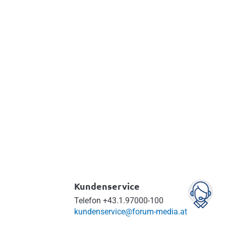
Kundenservice
Telefon
+43.1.97000-100
kundenservice@forum-media.at