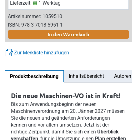
Lieferzeit:
1 Werktag
Artikelnummer: 1059510
ISBN: 978-3-7018-5951-1
In den Warenkorb
Zur Merkliste hinzufügen
Inhaltsübersicht
Autoren
Produktbeschreibung
Die neue Maschinen-VO ist in Kraft!
Bis zum Anwendungsbeginn der neuen
Maschinenverordnung am 20. Jänner 2027 müssen
Sie die neuen und geänderten Anforderungen
kennen und vor allem umsetzen. Jetzt ist der
richtige Zeitpunkt, damit Sie sich einen
Überblick
verschaffen
, für die Umsetzung einen
Plan erstellen