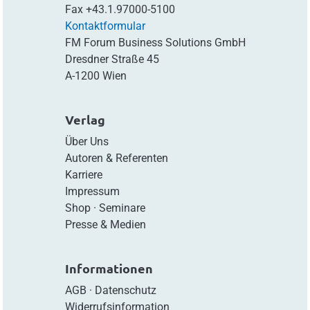
Fax
+43.1.97000-5100
Kontaktformular
FM Forum Business Solutions GmbH
Dresdner Straße 45
A-1200 Wien
Verlag
Über Uns
Autoren & Referenten
Karriere
Impressum
Shop
·
Seminare
Presse & Medien
Informationen
AGB
·
Datenschutz
Widerrufsinformation