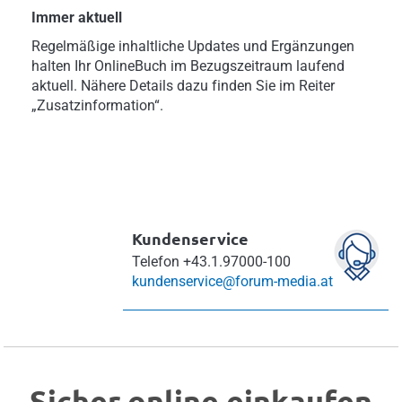
Immer aktuell
Regelmäßige inhaltliche Updates und Ergänzungen
halten Ihr OnlineBuch im Bezugszeitraum laufend
aktuell. Nähere Details dazu finden Sie im Reiter
„Zusatzinformation“.
Kundenservice
Telefon
+43.1.97000-100
kundenservice@forum-media.at
Sicher online einkaufen