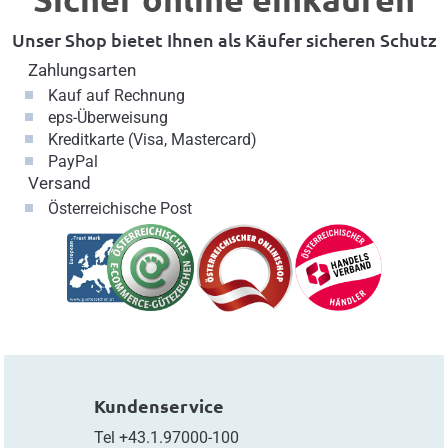
Unser Shop bietet Ihnen als Käufer sicheren Schutz
Zahlungsarten
Kauf auf Rechnung
eps-Überweisung
Kreditkarte (Visa, Mastercard)
PayPal
Versand
Österreichische Post
Kundenservice
Tel
+43.1.97000-100