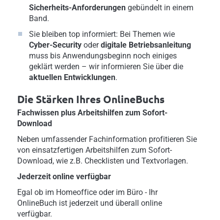
Sicherheits-Anforderungen
gebündelt in einem
Band.
Sie bleiben top informiert: Bei Themen wie
Cyber-Security
oder
digitale Betriebsanleitung
muss bis Anwendungsbeginn noch einiges
geklärt werden – wir informieren Sie über die
aktuellen Entwicklungen
.
Die Stärken Ihres OnlineBuchs
Fachwissen plus Arbeitshilfen zum Sofort-
Download
Neben umfassender Fachinformation profitieren Sie
von einsatzfertigen Arbeitshilfen zum Sofort-
Download, wie z.B. Checklisten und Textvorlagen.
Jederzeit online verfügbar
Egal ob im Homeoffice oder im Büro - Ihr
OnlineBuch ist jederzeit und überall online
verfügbar.