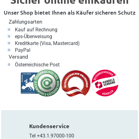
Unser Shop bietet Ihnen als Käufer sicheren Schutz
Zahlungsarten
Kauf auf Rechnung
eps-Überweisung
Kreditkarte (Visa, Mastercard)
PayPal
Versand
Österreichische Post
Kundenservice
Tel
+43.1.97000-100