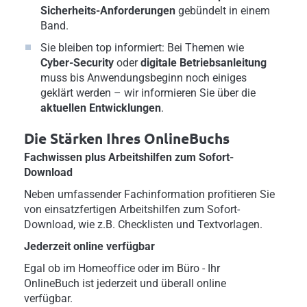
Sicherheits-Anforderungen
gebündelt in einem
Band.
Sie bleiben top informiert: Bei Themen wie
Cyber-Security
oder
digitale Betriebsanleitung
muss bis Anwendungsbeginn noch einiges
geklärt werden – wir informieren Sie über die
aktuellen Entwicklungen
.
Die Stärken Ihres OnlineBuchs
Fachwissen plus Arbeitshilfen zum Sofort-
Download
Neben umfassender Fachinformation profitieren Sie
von einsatzfertigen Arbeitshilfen zum Sofort-
Download, wie z.B. Checklisten und Textvorlagen.
Jederzeit online verfügbar
Egal ob im Homeoffice oder im Büro - Ihr
OnlineBuch ist jederzeit und überall online
verfügbar.