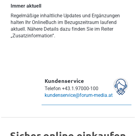
Immer aktuell
Regelmäßige inhaltliche Updates und Ergänzungen
halten Ihr OnlineBuch im Bezugszeitraum laufend
aktuell. Nähere Details dazu finden Sie im Reiter
„Zusatzinformation“.
Kundenservice
Telefon
+43.1.97000-100
kundenservice@forum-media.at
Sicher online einkaufen