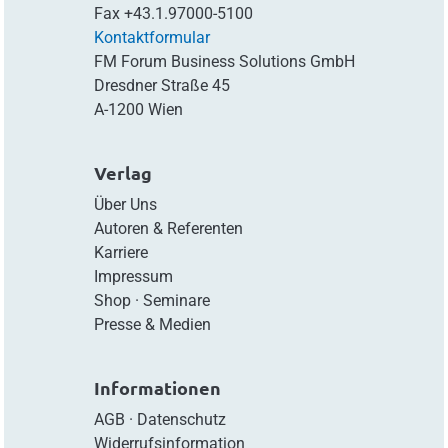
Fax
+43.1.97000-5100
Kontaktformular
FM Forum Business Solutions GmbH
Dresdner Straße 45
A-1200 Wien
Verlag
Über Uns
Autoren & Referenten
Karriere
Impressum
Shop
·
Seminare
Presse & Medien
Informationen
AGB
·
Datenschutz
Widerrufsinformation