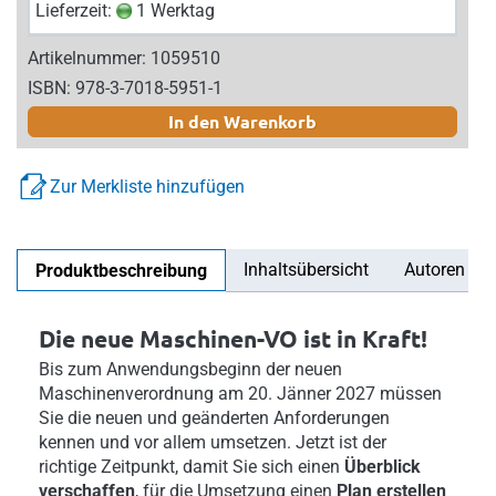
Lieferzeit:
1 Werktag
Artikelnummer: 1059510
ISBN: 978-3-7018-5951-1
In den Warenkorb
Zur Merkliste hinzufügen
Inhaltsübersicht
Autoren
Produktbeschreibung
Die neue Maschinen-VO ist in Kraft!
Bis zum Anwendungsbeginn der neuen
Maschinenverordnung am 20. Jänner 2027 müssen
Sie die neuen und geänderten Anforderungen
kennen und vor allem umsetzen. Jetzt ist der
richtige Zeitpunkt, damit Sie sich einen
Überblick
verschaffen
, für die Umsetzung einen
Plan erstellen