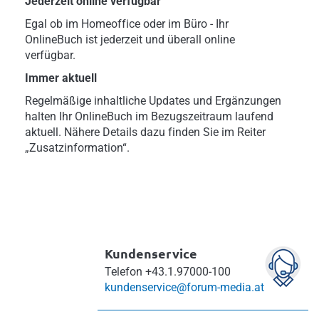
Jederzeit online verfügbar
Egal ob im Homeoffice oder im Büro - Ihr
OnlineBuch ist jederzeit und überall online
verfügbar.
Immer aktuell
Regelmäßige inhaltliche Updates und Ergänzungen
halten Ihr OnlineBuch im Bezugszeitraum laufend
aktuell. Nähere Details dazu finden Sie im Reiter
„Zusatzinformation“.
Kundenservice
Telefon
+43.1.97000-100
kundenservice@forum-media.at