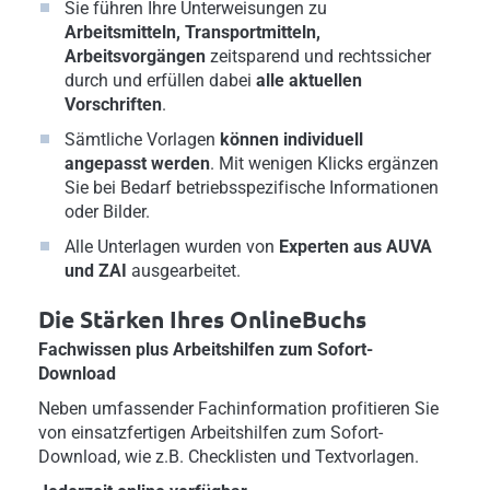
Sie führen Ihre Unterweisungen zu
Arbeitsmitteln, Transportmitteln,
Arbeitsvorgängen
zeitsparend und rechtssicher
durch und erfüllen dabei
alle aktuellen
Vorschriften
.
Sämtliche Vorlagen
können individuell
angepasst werden
. Mit wenigen Klicks ergänzen
Sie bei Bedarf betriebsspezifische Informationen
oder Bilder.
Alle Unterlagen wurden von
Experten aus AUVA
und ZAI
ausgearbeitet.
Die Stärken Ihres OnlineBuchs
Fachwissen plus Arbeitshilfen zum Sofort-
Download
Neben umfassender Fachinformation profitieren Sie
von einsatzfertigen Arbeitshilfen zum Sofort-
Download, wie z.B. Checklisten und Textvorlagen.