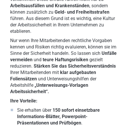
Arbeitsausfällen und Krankenständen
, sondern
können zusätzlich zu
Geld- und Freiheitsstrafen
führen. Aus diesem Grund ist es wichtig, eine Kultur
der Arbeitssicherheit in Ihrem Unternehmen zu
etablieren.
Nur wenn Ihre Mitarbeitenden rechtliche Vorgaben
kennen und Risiken richtig evaluieren, können sie im
Sinne der Sicherheit handeln. So lassen sich
Unfälle
vermeiden
und
teure Haftungsrisiken
gezielt
reduzieren.
Stärken Sie das Sicherheitsverständnis
Ihrer Mitarbeitenden mit
klar aufgebauten
Foliensätzen
und Unterweisungshilfen der
Arbeitshilfe
„Unterweisungs-Vorlagen
Arbeitssicherheit“.
Ihre Vorteile:
Sie erhalten über
150 sofort einsetzbare
Informations-Blätter, Powerpoint-
Präsentationen und Prüfbögen
.