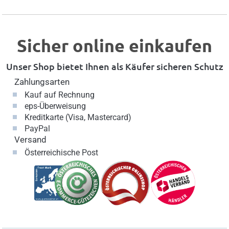
Sicher online einkaufen
Unser Shop bietet Ihnen als Käufer sicheren Schutz
Zahlungsarten
Kauf auf Rechnung
eps-Überweisung
Kreditkarte (Visa, Mastercard)
PayPal
Versand
Österreichische Post