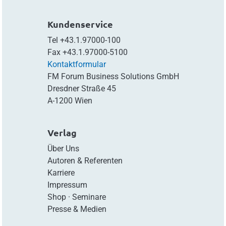
Kundenservice
Tel
+43.1.97000-100
Fax
+43.1.97000-5100
Kontaktformular
FM Forum Business Solutions GmbH
Dresdner Straße 45
A-1200 Wien
Verlag
Über Uns
Autoren & Referenten
Karriere
Impressum
Shop
·
Seminare
Presse & Medien