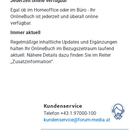
Jederzeit online verfügbar
Egal ob im Homeoffice oder im Büro - Ihr
OnlineBuch ist jederzeit und überall online
verfügbar.
Immer aktuell
Regelmäßige inhaltliche Updates und Ergänzungen
halten Ihr OnlineBuch im Bezugszeitraum laufend
aktuell. Nähere Details dazu finden Sie im Reiter
„Zusatzinformation“.
Kundenservice
Telefon
+43.1.97000-100
kundenservice@forum-media.at