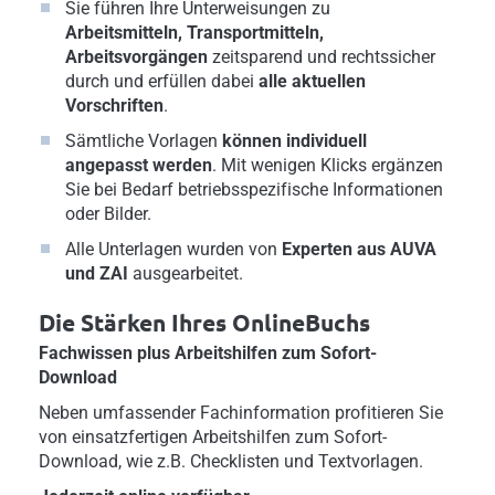
Sie führen Ihre Unterweisungen zu
Arbeitsmitteln, Transportmitteln,
Arbeitsvorgängen
zeitsparend und rechtssicher
durch und erfüllen dabei
alle aktuellen
Vorschriften
.
Sämtliche Vorlagen
können individuell
angepasst werden
. Mit wenigen Klicks ergänzen
Sie bei Bedarf betriebsspezifische Informationen
oder Bilder.
Alle Unterlagen wurden von
Experten aus AUVA
und ZAI
ausgearbeitet.
Die Stärken Ihres OnlineBuchs
Fachwissen plus Arbeitshilfen zum Sofort-
Download
Neben umfassender Fachinformation profitieren Sie
von einsatzfertigen Arbeitshilfen zum Sofort-
Download, wie z.B. Checklisten und Textvorlagen.