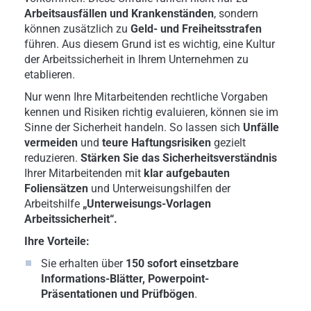
Arbeitsausfällen und Krankenständen
, sondern
können zusätzlich zu
Geld- und Freiheitsstrafen
führen. Aus diesem Grund ist es wichtig, eine Kultur
der Arbeitssicherheit in Ihrem Unternehmen zu
etablieren.
Nur wenn Ihre Mitarbeitenden rechtliche Vorgaben
kennen und Risiken richtig evaluieren, können sie im
Sinne der Sicherheit handeln. So lassen sich
Unfälle
vermeiden
und
teure Haftungsrisiken
gezielt
reduzieren.
Stärken Sie das Sicherheitsverständnis
Ihrer Mitarbeitenden mit
klar aufgebauten
Foliensätzen
und Unterweisungshilfen der
Arbeitshilfe
„Unterweisungs-Vorlagen
Arbeitssicherheit“.
Ihre Vorteile:
Sie erhalten über
150 sofort einsetzbare
Informations-Blätter, Powerpoint-
Präsentationen und Prüfbögen
.