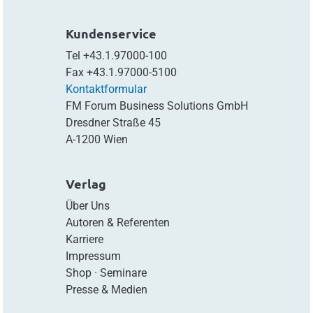
Kundenservice
Tel
+43.1.97000-100
Fax
+43.1.97000-5100
Kontaktformular
FM Forum Business Solutions GmbH
Dresdner Straße 45
A-1200 Wien
Verlag
Über Uns
Autoren & Referenten
Karriere
Impressum
Shop
·
Seminare
Presse & Medien