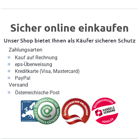
Sicher online einkaufen
Unser Shop bietet Ihnen als Käufer sicheren Schutz
Zahlungsarten
Kauf auf Rechnung
eps-Überweisung
Kreditkarte (Visa, Mastercard)
PayPal
Versand
Österreichische Post