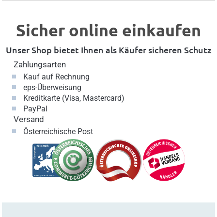
Sicher online einkaufen
Unser Shop bietet Ihnen als Käufer sicheren Schutz
Zahlungsarten
Kauf auf Rechnung
eps-Überweisung
Kreditkarte (Visa, Mastercard)
PayPal
Versand
Österreichische Post