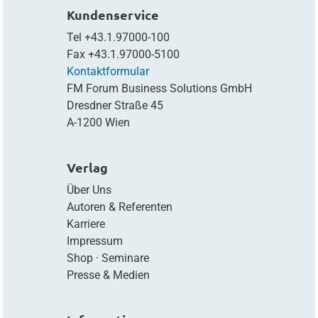
Kundenservice
Tel
+43.1.97000-100
Fax
+43.1.97000-5100
Kontaktformular
FM Forum Business Solutions GmbH
Dresdner Straße 45
A-1200 Wien
Verlag
Über Uns
Autoren & Referenten
Karriere
Impressum
Shop
·
Seminare
Presse & Medien