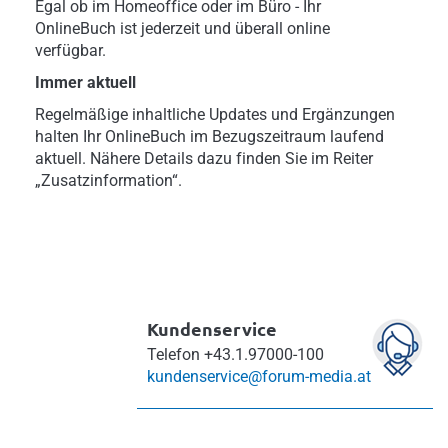
Egal ob im Homeoffice oder im Büro - Ihr
OnlineBuch ist jederzeit und überall online
verfügbar.
Immer aktuell
Regelmäßige inhaltliche Updates und Ergänzungen
halten Ihr OnlineBuch im Bezugszeitraum laufend
aktuell. Nähere Details dazu finden Sie im Reiter
„Zusatzinformation“.
Kundenservice
Telefon
+43.1.97000-100
kundenservice@forum-media.at