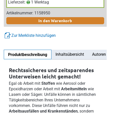
Lieferzeit:
1 Werktag
Artikelnummer: 1158950
In den Warenkorb
Zur Merkliste hinzufügen
Inhaltsübersicht
Autoren
Produktbeschreibung
Rechtssicheres und zeitsparendes
Unterweisen leicht gemacht!
Egal ob Arbeit mit
Stoffen
wie Aerosol oder
Epoxidharzen oder Arbeit mit
Arbeitsmitteln
wie
Lasern oder Sägen: Unfälle können in sämtlichen
Tätigkeitsbereichen Ihres Unternehmens
vorkommen. Diese Unfälle führen nicht nur zu
Arbeitsausfällen und Krankenständen
, sondern