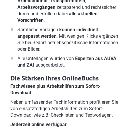
Arbeitsmitteln, Transportmitteln,
Arbeitsvorgängen
zeitsparend und rechtssicher
durch und erfüllen dabei
alle aktuellen
Vorschriften
.
Sämtliche Vorlagen
können individuell
angepasst werden
. Mit wenigen Klicks ergänzen
Sie bei Bedarf betriebsspezifische Informationen
oder Bilder.
Alle Unterlagen wurden von
Experten aus AUVA
und ZAI
ausgearbeitet.
Die Stärken Ihres OnlineBuchs
Fachwissen plus Arbeitshilfen zum Sofort-
Download
Neben umfassender Fachinformation profitieren Sie
von einsatzfertigen Arbeitshilfen zum Sofort-
Download, wie z.B. Checklisten und Textvorlagen.
Jederzeit online verfügbar