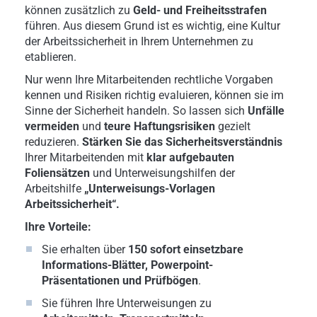
können zusätzlich zu
Geld- und Freiheitsstrafen
führen. Aus diesem Grund ist es wichtig, eine Kultur
der Arbeitssicherheit in Ihrem Unternehmen zu
etablieren.
Nur wenn Ihre Mitarbeitenden rechtliche Vorgaben
kennen und Risiken richtig evaluieren, können sie im
Sinne der Sicherheit handeln. So lassen sich
Unfälle
vermeiden
und
teure Haftungsrisiken
gezielt
reduzieren.
Stärken Sie das Sicherheitsverständnis
Ihrer Mitarbeitenden mit
klar aufgebauten
Foliensätzen
und Unterweisungshilfen der
Arbeitshilfe
„Unterweisungs-Vorlagen
Arbeitssicherheit“.
Ihre Vorteile:
Sie erhalten über
150 sofort einsetzbare
Informations-Blätter, Powerpoint-
Präsentationen und Prüfbögen
.
Sie führen Ihre Unterweisungen zu