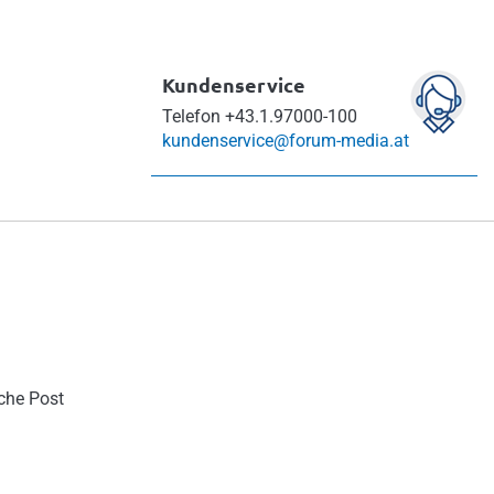
Kundenservice
Telefon
+43.1.97000-100
kundenservice@forum-media.at
sche Post