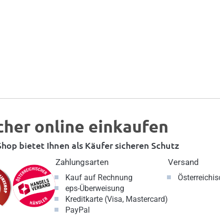
cher online einkaufen
hop bietet Ihnen als Käufer sicheren Schutz
Zahlungsarten
Versand
Kauf auf Rechnung
Österreichi
eps-Überweisung
Kreditkarte (Visa, Mastercard)
PayPal