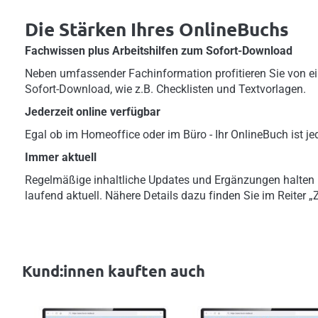
Die Stärken Ihres OnlineBuchs
Fachwissen plus Arbeitshilfen zum Sofort-Download
Neben umfassender Fachinformation profitieren Sie von ei
Sofort-Download, wie z.B. Checklisten und Textvorlagen.
Jederzeit online verfügbar
Egal ob im Homeoffice oder im Büro - Ihr OnlineBuch ist jed
Immer aktuell
Regelmäßige inhaltliche Updates und Ergänzungen halten
laufend aktuell. Nähere Details dazu finden Sie im Reiter 
Kund:innen kauften auch