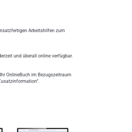
nsatzfertigen Arbeitshilfen zum
erzeit und überall online verfügbar.
 Ihr OnlineBuch im Bezugszeitraum
„Zusatzinformation“.