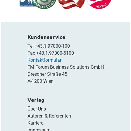
Kundenservice
Tel
+43.1.97000-100
Fax
+43.1.97000-5100
Kontaktformular
FM Forum Business Solutions GmbH
Dresdner Straße 45
A-1200 Wien
Verlag
Über Uns
Autoren & Referenten
Karriere
Impressum