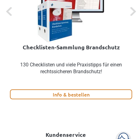
Previous
Next
Checklisten-Sammlung Brandschutz
130 Checklisten und viele Praxistipps für einen
rechtssicheren Brandschutz!
Info & bestellen
Kundenservice