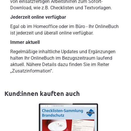
von einsatzfertigen Arbeitshilfen zum Sofort-
Download, wie z.B. Checklisten und Textvorlagen.
Jederzeit online verfügbar
Egal ob im Homeoffice oder im Büro - Ihr OnlineBuch
ist jederzeit und überall online verfügbar.
Immer aktuell
Regelmäßige inhaltliche Updates und Ergänzungen
halten Ihr OnlineBuch im Bezugszeitraum laufend
aktuell. Nähere Details dazu finden Sie im Reiter
„Zusatzinformation“.
Kund:innen kauften auch