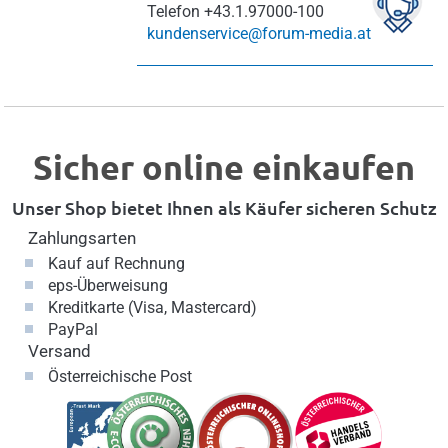
Telefon
+43.1.97000-100
kundenservice@forum-media.at
Sicher online einkaufen
Unser Shop bietet Ihnen als Käufer sicheren Schutz
Zahlungsarten
Kauf auf Rechnung
eps-Überweisung
Kreditkarte (Visa, Mastercard)
PayPal
Versand
Österreichische Post