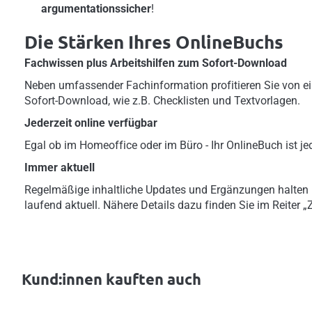
argumentationssicher
!
Die Stärken Ihres OnlineBuchs
Fachwissen plus Arbeitshilfen zum Sofort-Download
Neben umfassender Fachinformation profitieren Sie von ei
Sofort-Download, wie z.B. Checklisten und Textvorlagen.
Jederzeit online verfügbar
Egal ob im Homeoffice oder im Büro - Ihr OnlineBuch ist jed
Immer aktuell
Regelmäßige inhaltliche Updates und Ergänzungen halten
laufend aktuell. Nähere Details dazu finden Sie im Reiter 
Kund:innen kauften auch