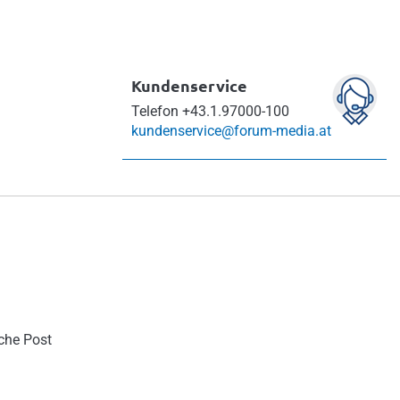
Kundenservice
Telefon
+43.1.97000-100
kundenservice@forum-media.at
sche Post