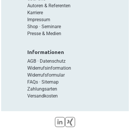
Autoren & Referenten
Karriere
Impressum
Shop
·
Seminare
Presse & Medien
Informationen
AGB
·
Datenschutz
Widerrufsinformation
Widerrufsformular
FAQs
·
Sitemap
Zahlungsarten
Versandkosten