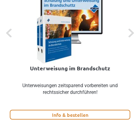
Previous
Next
Unterweisung im Brandschutz
Unterweisungen zeitsparend vorbereiten und
rechtssicher durchführen!
Info & bestellen