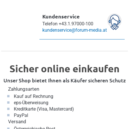
Kundenservice
Telefon
+43.1.97000-100
kundenservice@forum-media.at
Sicher online einkaufen
Unser Shop bietet Ihnen als Käufer sicheren Schutz
Zahlungsarten
Kauf auf Rechnung
eps-Überweisung
Kreditkarte (Visa, Mastercard)
PayPal
Versand
Österreichische Post