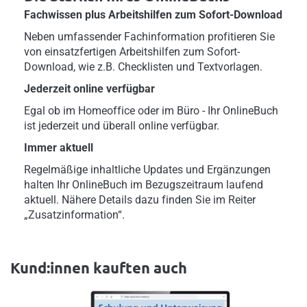
Fachwissen plus Arbeitshilfen zum Sofort-Download
Neben umfassender Fachinformation profitieren Sie
von einsatzfertigen Arbeitshilfen zum Sofort-
Download, wie z.B. Checklisten und Textvorlagen.
Jederzeit online verfügbar
Egal ob im Homeoffice oder im Büro - Ihr OnlineBuch
ist jederzeit und überall online verfügbar.
Immer aktuell
Regelmäßige inhaltliche Updates und Ergänzungen
halten Ihr OnlineBuch im Bezugszeitraum laufend
aktuell. Nähere Details dazu finden Sie im Reiter
„Zusatzinformation“.
Kund:innen kauften auch