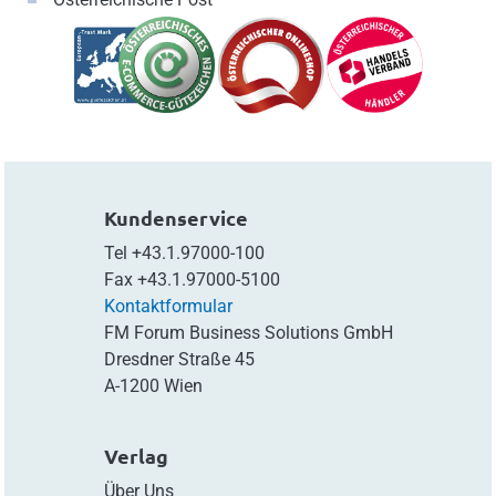
Kundenservice
Tel
+43.1.97000-100
Fax
+43.1.97000-5100
Kontaktformular
FM Forum Business Solutions GmbH
Dresdner Straße 45
A-1200 Wien
Verlag
Über Uns