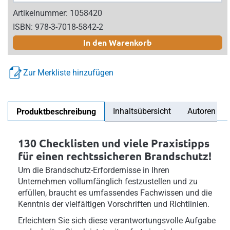
Artikelnummer: 1058420
ISBN: 978-3-7018-5842-2
In den Warenkorb
Zur Merkliste hinzufügen
Inhaltsübersicht
Autoren
Produktbeschreibung
130 Checklisten und viele Praxistipps
für einen rechtssicheren Brandschutz!
Um die Brandschutz-Erfordernisse in Ihren
Unternehmen vollumfänglich festzustellen und zu
erfüllen, braucht es umfassendes Fachwissen und die
Kenntnis der vielfältigen Vorschriften und Richtlinien.
Erleichtern Sie sich diese verantwortungsvolle Aufgabe