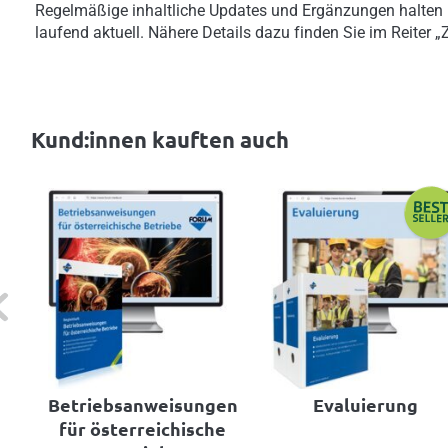
Regelmäßige inhaltliche Updates und Ergänzungen halten
laufend aktuell. Nähere Details dazu finden Sie im Reiter 
Kund:innen kauften auch
evious
Betriebsanweisungen
Evaluierung
für österreichische