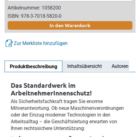
Artikelnummer: 1058200
ISBN: 978-3-7018-5820-0
In den Warenkorb
Zur Merkliste hinzufügen
Inhaltsübersicht
Autoren
Produktbeschreibung
Das Standardwerk im
ArbeitnehmerInnenschutz!
Als Sicherheitsfachkraft tragen Sie enorme
Mitverantwortung. Ob neue Maschinenverordnungen
oder der Einzug moderner Technologien in den
Arbeitsalltag – die Geschäftsleitung erwarten von
Ihnen rechtssichere Unterstützung: