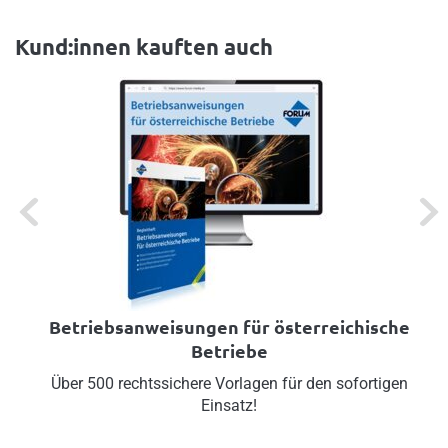
Kund:innen kauften auch
Previous
Next
Betriebsanweisungen für österreichische
Betriebe
Über 500 rechtssichere Vorlagen für den sofortigen
Einsatz!