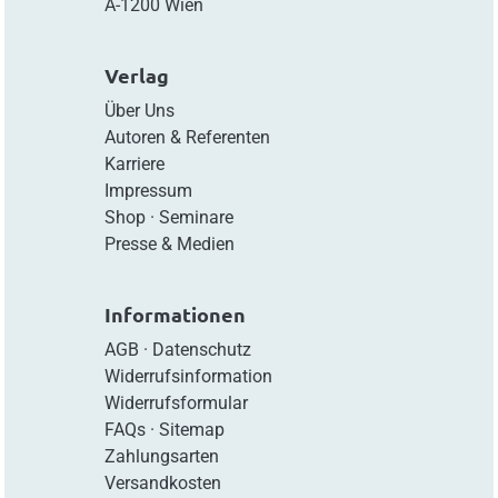
A-1200 Wien
Verlag
Über Uns
Autoren & Referenten
Karriere
Impressum
Shop
·
Seminare
Presse & Medien
Informationen
AGB
·
Datenschutz
Widerrufsinformation
Widerrufsformular
FAQs
·
Sitemap
Zahlungsarten
Versandkosten