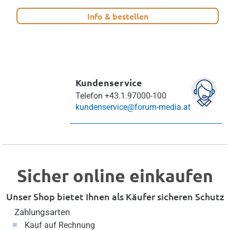
Info & bestellen
Kundenservice
Telefon
+43.1.97000-100
kundenservice@forum-media.at
Sicher online einkaufen
Unser Shop bietet Ihnen als Käufer sicheren Schutz
Zahlungsarten
Kauf auf Rechnung