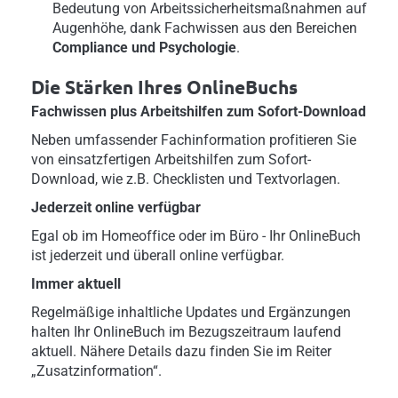
Bedeutung von Arbeitssicherheitsmaßnahmen auf
Augenhöhe, dank Fachwissen aus den Bereichen
Compliance und Psychologie
.
Die Stärken Ihres OnlineBuchs
Fachwissen plus Arbeitshilfen zum Sofort-Download
Neben umfassender Fachinformation profitieren Sie
von einsatzfertigen Arbeitshilfen zum Sofort-
Download, wie z.B. Checklisten und Textvorlagen.
Jederzeit online verfügbar
Egal ob im Homeoffice oder im Büro - Ihr OnlineBuch
ist jederzeit und überall online verfügbar.
Immer aktuell
Regelmäßige inhaltliche Updates und Ergänzungen
halten Ihr OnlineBuch im Bezugszeitraum laufend
aktuell. Nähere Details dazu finden Sie im Reiter
„Zusatzinformation“.