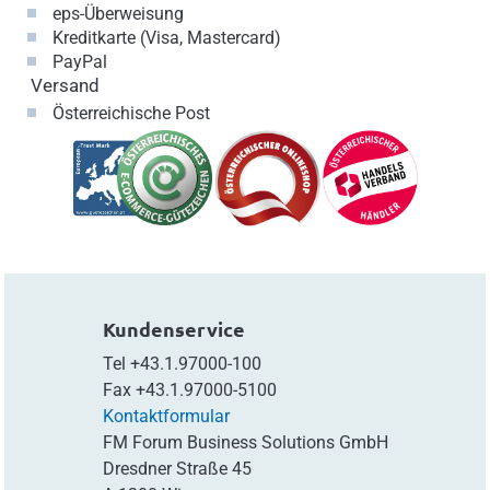
eps-Überweisung
Kreditkarte (Visa, Mastercard)
PayPal
Versand
Österreichische Post
Kundenservice
Tel
+43.1.97000-100
Fax
+43.1.97000-5100
Kontaktformular
FM Forum Business Solutions GmbH
Dresdner Straße 45