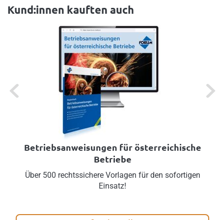
Kund:innen kauften auch
Previous
Next
Betriebsanweisungen für österreichische
Betriebe
Über 500 rechtssichere Vorlagen für den sofortigen
Einsatz!