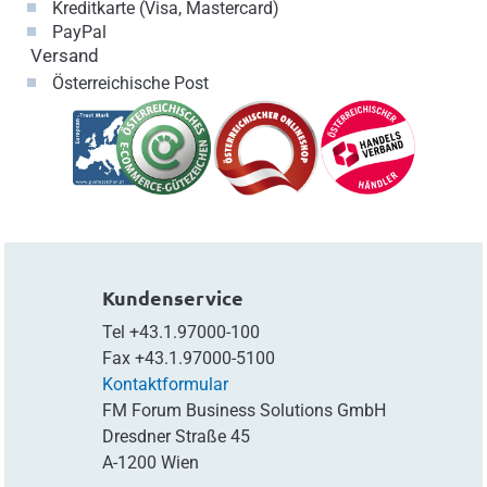
Kreditkarte (Visa, Mastercard)
PayPal
Versand
Österreichische Post
Kundenservice
Tel
+43.1.97000-100
Fax
+43.1.97000-5100
Kontaktformular
FM Forum Business Solutions GmbH
Dresdner Straße 45
A-1200 Wien