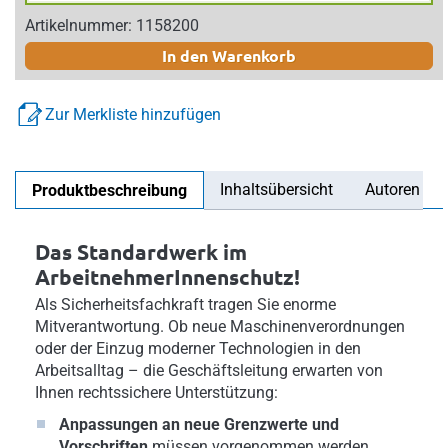
Artikelnummer: 1158200
In den Warenkorb
Zur Merkliste hinzufügen
Inhaltsübersicht
Autoren
Produktbeschreibung
Das Standardwerk im
ArbeitnehmerInnenschutz!
Als Sicherheitsfachkraft tragen Sie enorme
Mitverantwortung. Ob neue Maschinenverordnungen
oder der Einzug moderner Technologien in den
Arbeitsalltag – die Geschäftsleitung erwarten von
Ihnen rechtssichere Unterstützung:
Anpassungen an neue Grenzwerte und
Vorschriften
müssen vorgenommen werden.