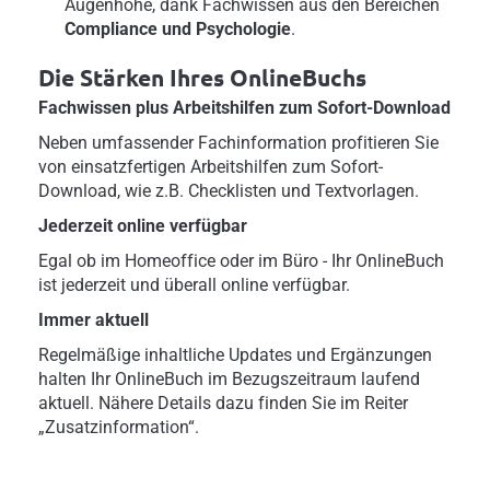
Augenhöhe, dank Fachwissen aus den Bereichen
Compliance und Psychologie
.
Die Stärken Ihres OnlineBuchs
Fachwissen plus Arbeitshilfen zum Sofort-Download
Neben umfassender Fachinformation profitieren Sie
von einsatzfertigen Arbeitshilfen zum Sofort-
Download, wie z.B. Checklisten und Textvorlagen.
Jederzeit online verfügbar
Egal ob im Homeoffice oder im Büro - Ihr OnlineBuch
ist jederzeit und überall online verfügbar.
Immer aktuell
Regelmäßige inhaltliche Updates und Ergänzungen
halten Ihr OnlineBuch im Bezugszeitraum laufend
aktuell. Nähere Details dazu finden Sie im Reiter
„Zusatzinformation“.