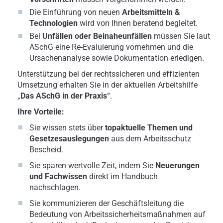
Die Einführung von neuen
Arbeitsmitteln &
Technologien
wird von Ihnen beratend begleitet.
Bei
Unfällen oder Beinaheunfällen
müssen Sie laut
ASchG eine Re-Evaluierung vornehmen und die
Ursachenanalyse sowie Dokumentation erledigen.
Unterstützung bei der rechtssicheren und effizienten
Umsetzung erhalten Sie in der aktuellen Arbeitshilfe
„
Das ASchG in der Praxis
“.
Ihre Vorteile:
Sie wissen stets über
topaktuelle Themen und
Gesetzesauslegungen
aus dem Arbeitsschutz
Bescheid.
Sie sparen wertvolle Zeit, indem Sie
Neuerungen
und Fachwissen
direkt im Handbuch
nachschlagen.
Sie kommunizieren der Geschäftsleitung die
Bedeutung von Arbeitssicherheitsmaßnahmen auf