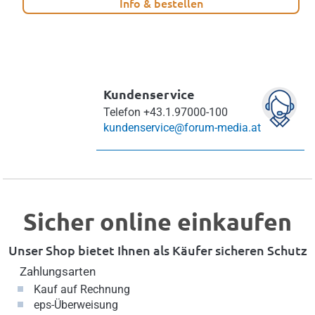
Info & bestellen
Kundenservice
Telefon
+43.1.97000-100
kundenservice@forum-media.at
Sicher online einkaufen
Unser Shop bietet Ihnen als Käufer sicheren Schutz
Zahlungsarten
Kauf auf Rechnung
eps-Überweisung