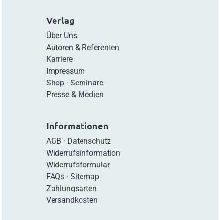
Verlag
Über Uns
Autoren & Referenten
Karriere
Impressum
Shop
·
Seminare
Presse & Medien
Informationen
AGB
·
Datenschutz
Widerrufsinformation
Widerrufsformular
FAQs
·
Sitemap
Zahlungsarten
Versandkosten