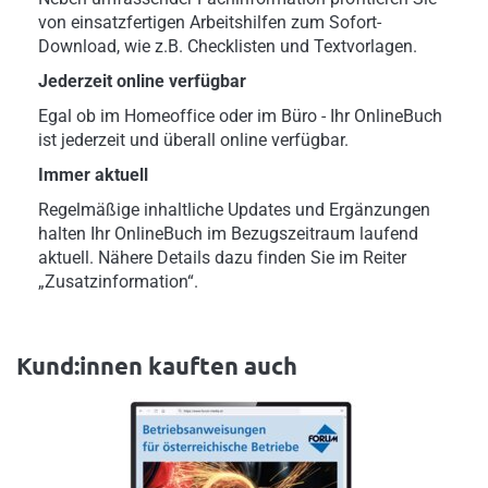
von einsatzfertigen Arbeitshilfen zum Sofort-
Download, wie z.B. Checklisten und Textvorlagen.
Jederzeit online verfügbar
Egal ob im Homeoffice oder im Büro - Ihr OnlineBuch
ist jederzeit und überall online verfügbar.
Immer aktuell
Regelmäßige inhaltliche Updates und Ergänzungen
halten Ihr OnlineBuch im Bezugszeitraum laufend
aktuell. Nähere Details dazu finden Sie im Reiter
„Zusatzinformation“.
Kund:innen kauften auch