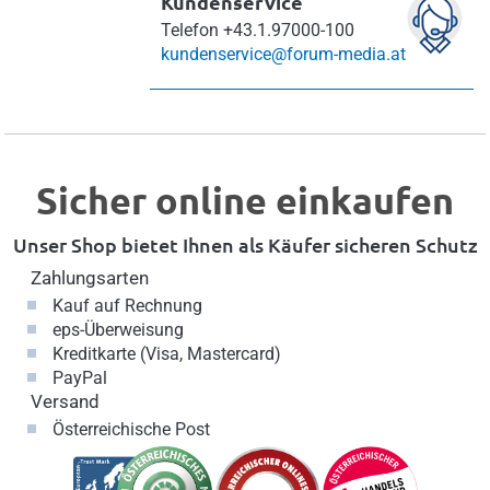
Kundenservice
Telefon
+43.1.97000-100
kundenservice@forum-media.at
Sicher online einkaufen
Unser Shop bietet Ihnen als Käufer sicheren Schutz
Zahlungsarten
Kauf auf Rechnung
eps-Überweisung
Kreditkarte (Visa, Mastercard)
PayPal
Versand
Österreichische Post