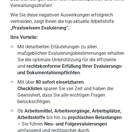
Verwaltungsstrafen!
Wie Sie diese negativen Auswirkungen erfolgreich
vermeiden, zeigt Ihnen die top-aktuelle Arbeitshilfe
„Praxiswissen Evaluierung“.
Ihre Vorteile:
Mit detaillierten Erläuterungen zu allen
maßgeblichen Evaluierungsbestimmungen erhalten
Sie die optimale Unterstützung für die effiziente
und
rechtskonforme Erfüllung Ihrer Evaluierungs-
und Dokumentationspflichten
.
Mit über
80 sofort einsetzbaren
Checklisten
sparen Sie viel Zeit und haben die
Gewissheit, dass Sie alle wichtigen Fragen
berücksichtigen.
Ob
Arbeitsmittel, Arbeitsvorgänge, Arbeitsplätze,
Arbeitsstoffe
bis hin zu
psychischen Belastungen
– Sie führen
Neu- und Folgeevaluierungen
umfassend und rechtssicher durch.