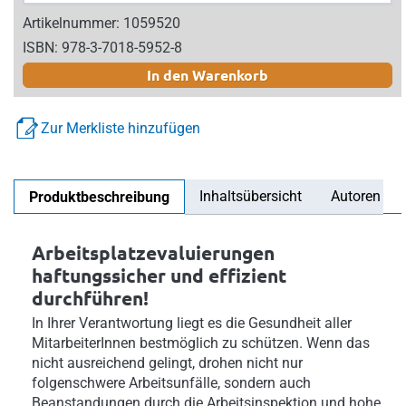
Artikelnummer: 1059520
ISBN: 978-3-7018-5952-8
In den Warenkorb
Zur Merkliste hinzufügen
Inhaltsübersicht
Autoren
Produktbeschreibung
Arbeitsplatzevaluierungen
haftungssicher und effizient
durchführen!
In Ihrer Verantwortung liegt es die Gesundheit aller
MitarbeiterInnen bestmöglich zu schützen. Wenn das
nicht ausreichend gelingt, drohen nicht nur
folgenschwere Arbeitsunfälle, sondern auch
Beanstandungen durch die Arbeitsinspektion und hohe