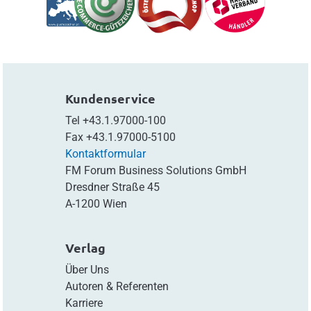
Kundenservice
Tel
+43.1.97000-100
Fax
+43.1.97000-5100
Kontaktformular
FM Forum Business Solutions GmbH
Dresdner Straße 45
A-1200 Wien
Verlag
Über Uns
Autoren & Referenten
Karriere