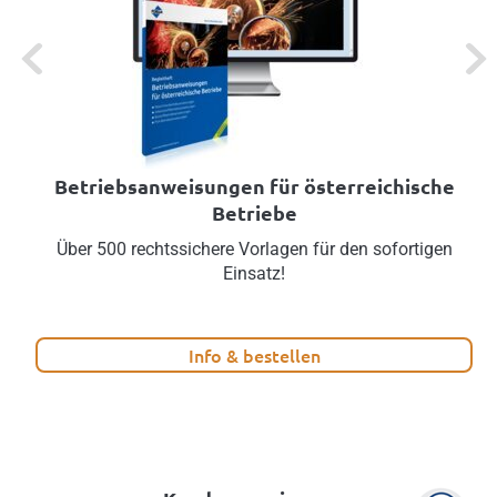
Previous
Next
Betriebsanweisungen für österreichische
Betriebe
Über 500 rechtssichere Vorlagen für den sofortigen
Einsatz!
Info & bestellen