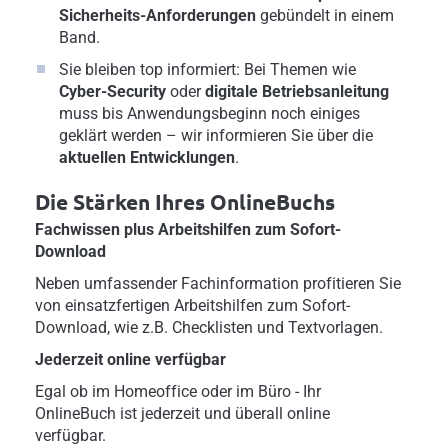
Sicherheits-Anforderungen
gebündelt in einem
Band.
Sie bleiben top informiert: Bei Themen wie
Cyber-Security
oder
digitale Betriebsanleitung
muss bis Anwendungsbeginn noch einiges
geklärt werden – wir informieren Sie über die
aktuellen Entwicklungen
.
Die Stärken Ihres OnlineBuchs
Fachwissen plus Arbeitshilfen zum Sofort-
Download
Neben umfassender Fachinformation profitieren Sie
von einsatzfertigen Arbeitshilfen zum Sofort-
Download, wie z.B. Checklisten und Textvorlagen.
Jederzeit online verfügbar
Egal ob im Homeoffice oder im Büro - Ihr
OnlineBuch ist jederzeit und überall online
verfügbar.