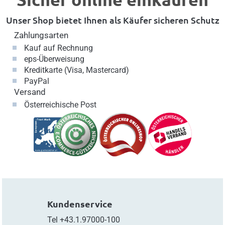
Unser Shop bietet Ihnen als Käufer sicheren Schutz
Zahlungsarten
Kauf auf Rechnung
eps-Überweisung
Kreditkarte (Visa, Mastercard)
PayPal
Versand
Österreichische Post
Kundenservice
Tel
+43.1.97000-100