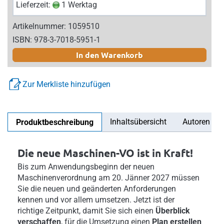
Lieferzeit:
1 Werktag
Artikelnummer: 1059510
ISBN: 978-3-7018-5951-1
In den Warenkorb
Zur Merkliste hinzufügen
Inhaltsübersicht
Autoren
Produktbeschreibung
Die neue Maschinen-VO ist in Kraft!
Bis zum Anwendungsbeginn der neuen
Maschinenverordnung am 20. Jänner 2027 müssen
Sie die neuen und geänderten Anforderungen
kennen und vor allem umsetzen. Jetzt ist der
richtige Zeitpunkt, damit Sie sich einen
Überblick
verschaffen
, für die Umsetzung einen
Plan erstellen