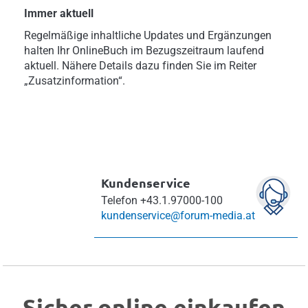
Immer aktuell
Regelmäßige inhaltliche Updates und Ergänzungen
halten Ihr OnlineBuch im Bezugszeitraum laufend
aktuell. Nähere Details dazu finden Sie im Reiter
„Zusatzinformation“.
Kundenservice
Telefon
+43.1.97000-100
kundenservice@forum-media.at
Sicher online einkaufen