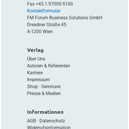
Fax
+43.1.97000-5100
Kontaktformular
FM Forum Business Solutions GmbH
Dresdner Straße 45
A-1200 Wien
Verlag
Über Uns
Autoren & Referenten
Karriere
Impressum
Shop
·
Seminare
Presse & Medien
Informationen
AGB
·
Datenschutz
Widerrufsinformation