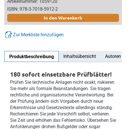
Artikelnummer: 1059120
ISBN: 978-3-7018-5912-2
In den Warenkorb
Zur Merkliste hinzufügen
Inhaltsübersicht
Autoren
Produktbeschreibung
180 sofort einsetzbare Prüfblätter!
Prüfen Sie technische Anlagen nicht exakt, riskieren
Sie mehr als formale Beanstandungen. Sie tragen
rechtliche und organisatorische Verantwortung. Bei
der Prüfung ändern sich Vorgaben durch neue
Erkenntnisse und Gesetzestexte allerdings ständig.
Recherchieren Sie jede Vorschrift selbst, verlieren
Sie Zeit und erhöhen das Fehlerrisiko. Übersehen Sie
Anforderungen drohen Bußgelder oder sogar