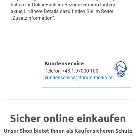
halten Ihr OnlineBuch im Bezugszeitraum laufend
aktuell. Nähere Details dazu finden Sie im Reiter
„Zusatzinformation“.
Kundenservice
Telefon
+43.1.97000-100
kundenservice@forum-media.at
Sicher online einkaufen
Unser Shop bietet Ihnen als Käufer sicheren Schutz