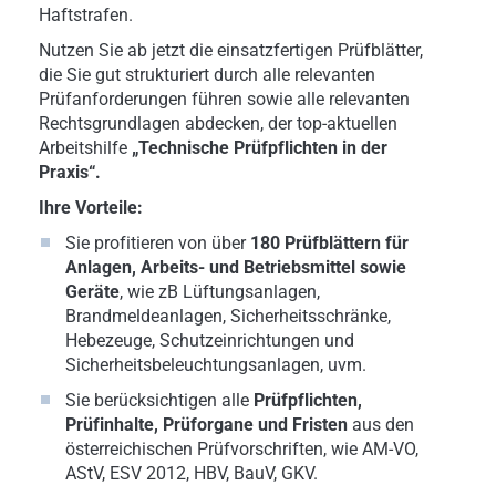
Haftstrafen.
Nutzen Sie ab jetzt die einsatzfertigen Prüfblätter,
die Sie gut strukturiert durch alle relevanten
Prüfanforderungen führen sowie alle relevanten
Rechtsgrundlagen abdecken, der top-aktuellen
Arbeitshilfe
„Technische Prüfpflichten in der
Praxis“.
Ihre Vorteile:
Sie profitieren von über
180 Prüfblättern für
Anlagen, Arbeits- und Betriebsmittel sowie
Geräte
, wie zB Lüftungsanlagen,
Brandmeldeanlagen, Sicherheitsschränke,
Hebezeuge, Schutzeinrichtungen und
Sicherheitsbeleuchtungsanlagen, uvm.
Sie berücksichtigen alle
Prüfpflichten,
Prüfinhalte, Prüforgane und Fristen
aus den
österreichischen Prüfvorschriften, wie AM-VO,
AStV, ESV 2012, HBV, BauV, GKV.