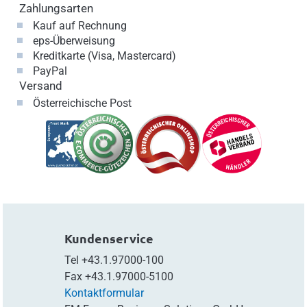
Zahlungsarten
Kauf auf Rechnung
eps-Überweisung
Kreditkarte (Visa, Mastercard)
PayPal
Versand
Österreichische Post
Kundenservice
Tel
+43.1.97000-100
Fax
+43.1.97000-5100
Kontaktformular