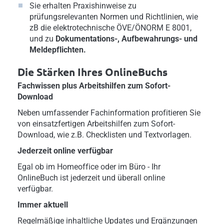
Sie erhalten Praxishinweise zu
prüfungsrelevanten Normen und Richtlinien, wie
zB die elektrotechnische ÖVE/ÖNORM E 8001,
und zu
Dokumentations-, Aufbewahrungs- und
Meldepflichten.
Die Stärken Ihres OnlineBuchs
Fachwissen plus Arbeitshilfen zum Sofort-
Download
Neben umfassender Fachinformation profitieren Sie
von einsatzfertigen Arbeitshilfen zum Sofort-
Download, wie z.B. Checklisten und Textvorlagen.
Jederzeit online verfügbar
Egal ob im Homeoffice oder im Büro - Ihr
OnlineBuch ist jederzeit und überall online
verfügbar.
Immer aktuell
Regelmäßige inhaltliche Updates und Ergänzungen