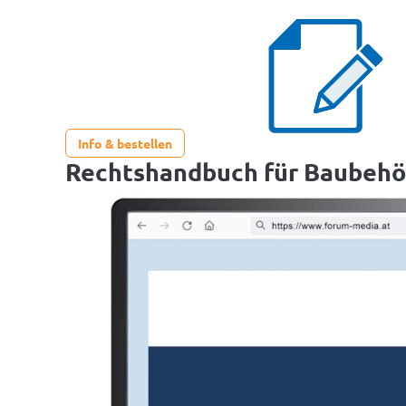
Info & bestellen
Rechtshandbuch für Baubeh