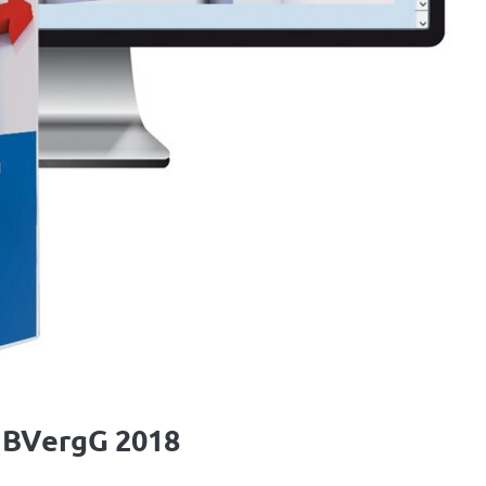
 BVergG 2018