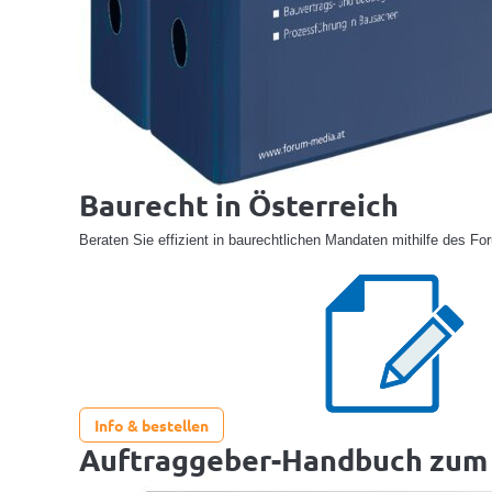
Baurecht in Österreich
Beraten Sie effizient in baurechtlichen Mandaten mithilfe des F
Info & bestellen
Auftraggeber-Handbuch zum