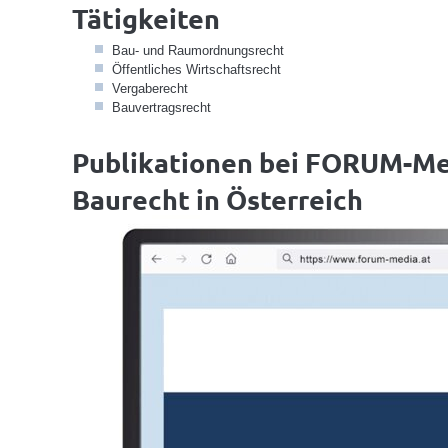
Tätigkeiten
Bau- und Raumordnungsrecht
Öffentliches Wirtschaftsrecht
Vergaberecht
Bauvertragsrecht
Publikationen bei FORUM-Me
Baurecht in Österreich