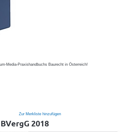
orum-Media-Praxishandbuchs Baurecht in Österreich!
Zur Merkliste hinzufügen
 BVergG 2018