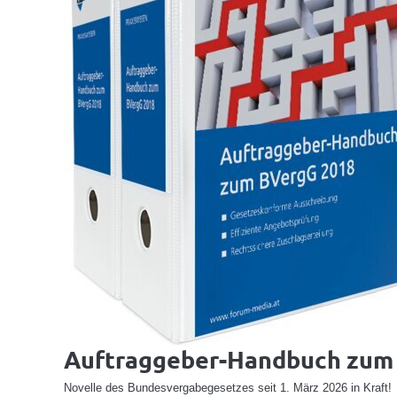
Auftraggeber-Handbuch zum
Novelle des Bundesvergabegesetzes seit 1. März 2026 in Kraft!