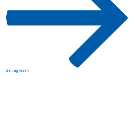
Beitrag lesen