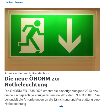
Beitrag lesen
Arbeitssicherheit & Brandschutz
Die neue ÖNORM zur
Notbeleuchtung
Die ÖNORM EN 1838:2025 ersetzt die bisherige Ausgabe 2013 bzw
die deutschsprachige korrigierte Version 2019 der EN 1838:3013. Sie
behandelt die Anforderungen an die Einrichtung und Ausstattung einer
Notbeleuchtung.