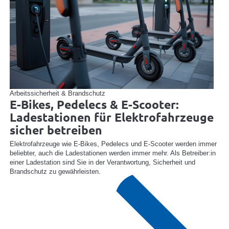
Arbeitssicherheit & Brandschutz
E-Bikes, Pedelecs & E-Scooter:
Ladestationen für Elektrofahrzeuge
sicher betreiben
Elektrofahrzeuge wie E-Bikes, Pedelecs und E-Scooter werden immer
beliebter, auch die Ladestationen werden immer mehr. Als Betreiber:in
einer Ladestation sind Sie in der Verantwortung, Sicherheit und
Brandschutz zu gewährleisten.