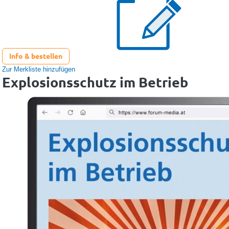
Info & bestellen
Zur Merkliste hinzufügen
Explosionsschutz im Betrieb