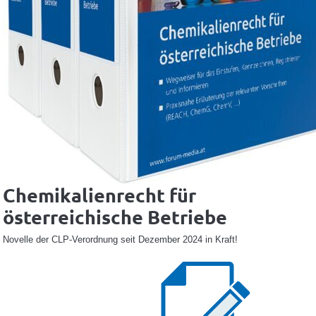
Chemikalienrecht für
österreichische Betriebe
Novelle der CLP-Verordnung seit Dezember 2024 in Kraft!