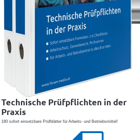
Technische Prüfpflichten in der
Praxis
180 sofort einsetzbare Prüfblätter für Arbeits- und Betriebsmittel!