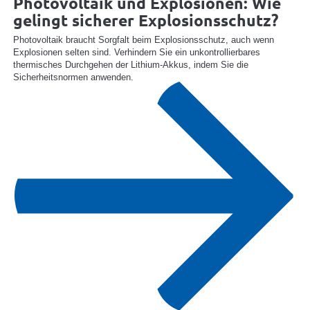
Photovoltaik und Explosionen: Wie
gelingt sicherer Explosionsschutz?
Photovoltaik braucht Sorgfalt beim Explosionsschutz, auch wenn
Explosionen selten sind. Verhindern Sie ein unkontrollierbares
thermisches Durchgehen der Lithium-Akkus, indem Sie die
Sicherheitsnormen anwenden.