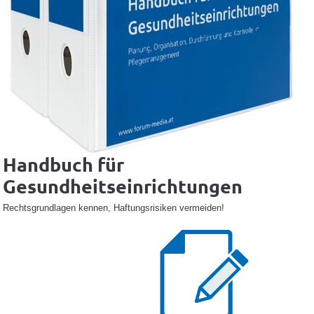
Handbuch für
Gesundheitseinrichtungen
Rechtsgrundlagen kennen, Haftungsrisiken vermeiden!