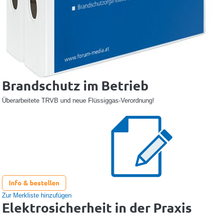
Brandschutz im Betrieb
Überarbeitete TRVB und neue Flüssiggas-Verordnung!
Info & bestellen
Zur Merkliste hinzufügen
Elektrosicherheit in der Praxis