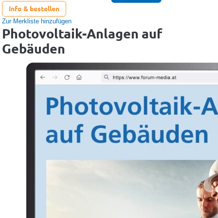
Info & bestellen
Zur Merkliste hinzufügen
Photovoltaik-Anlagen auf
Gebäuden