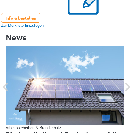
Info & bestellen
Zur Merkliste hinzufügen
News
Previous
Next
Arbeitssicherheit & Brandschutz