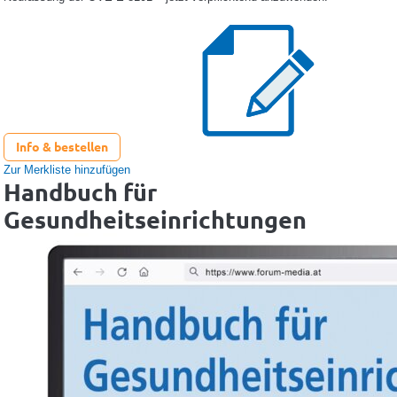
Info & bestellen
Zur Merkliste hinzufügen
Handbuch für
Gesundheitseinrichtungen