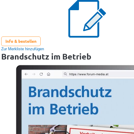
Info & bestellen
Zur Merkliste hinzufügen
Brandschutz im Betrieb