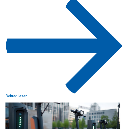
Beitrag lesen