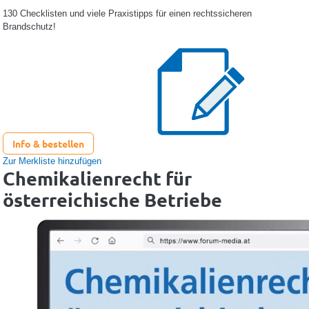
130 Checklisten und viele Praxistipps für einen rechtssicheren
Brandschutz!
Info & bestellen
Zur Merkliste hinzufügen
Chemikalienrecht für
österreichische Betriebe