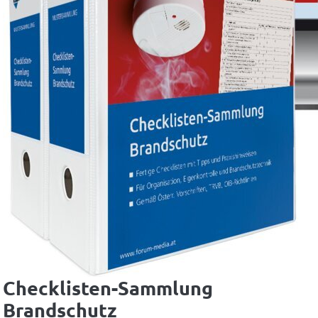
Checklisten-Sammlung
Brandschutz