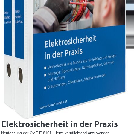
Elektrosicherheit in der Praxis
Neufassung der OVE E 8101 – jetzt verpflichtend anzuwenden!