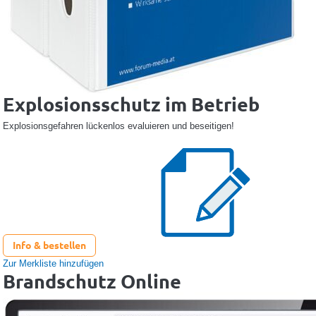
Explosionsschutz im Betrieb
Explosionsgefahren lückenlos evaluieren und beseitigen!
Info & bestellen
Zur Merkliste hinzufügen
Brandschutz Online