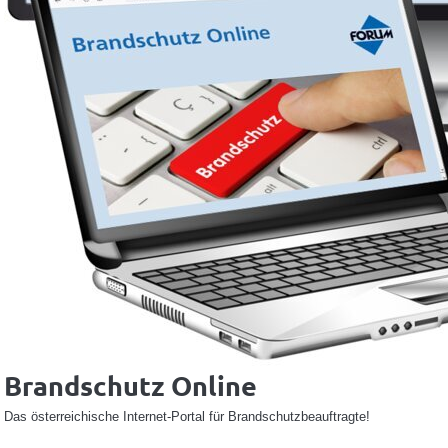
Brandschutz Online
Das österreichische Internet-Portal für Brandschutzbeauftragte!