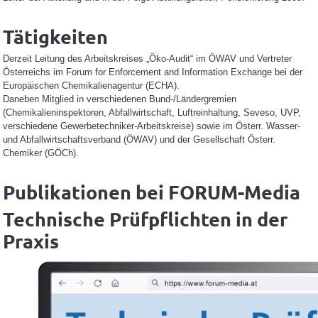
Tätigkeiten
Derzeit Leitung des Arbeitskreises „Öko-Audit“ im ÖWAV und Vertreter
Österreichs im Forum for Enforcement and Information Exchange bei der
Europäischen Chemikalienagentur (ECHA).
Daneben Mitglied in verschiedenen Bund-/Ländergremien
(Chemikalieninspektoren, Abfallwirtschaft, Luftreinhaltung, Seveso, UVP,
verschiedene Gewerbetechniker-Arbeitskreise) sowie im Österr. Wasser-
und Abfallwirtschaftsverband (ÖWAV) und der Gesellschaft Österr.
Chemiker (GÖCh).
Publikationen bei FORUM-Media
Technische Prüfpflichten in der
Praxis