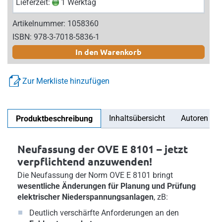
Lieferzeit:
1 Werktag
Artikelnummer: 1058360
ISBN: 978-3-7018-5836-1
In den Warenkorb
Zur Merkliste hinzufügen
Inhaltsübersicht
Autoren
Produktbeschreibung
Neufassung der OVE E 8101 – jetzt
verpflichtend anzuwenden!
Die Neufassung der Norm OVE E 8101 bringt
wesentliche Änderungen für Planung und Prüfung
elektrischer Niederspannungsanlagen
, zB:
Deutlich verschärfte Anforderungen an den