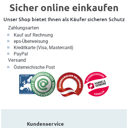
Sicher online einkaufen
Unser Shop bietet Ihnen als Käufer sicheren Schutz
Zahlungsarten
Kauf auf Rechnung
eps-Überweisung
Kreditkarte (Visa, Mastercard)
PayPal
Versand
Österreichische Post
Kundenservice