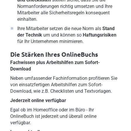
Normanforderungen richtig umsetzen und Ihre
Mitarbeiter alle Sicherheitsregeln konsequent
einhalten.
Ihre Mitarbeiter setzen die neue Norm als
Stand
der Technik
um und können so
Haftungsrisiken
für Ihr Unternehmen minimieren.
Die Stärken Ihres OnlineBuchs
Fachwissen plus Arbeitshilfen zum Sofort-
Download
Neben umfassender Fachinformation profitieren Sie
von einsatzfertigen Arbeitshilfen zum Sofort-
Download, wie z.B. Checklisten und Textvorlagen.
Jederzeit online verfügbar
Egal ob im Homeoffice oder im Büro - Ihr
OnlineBuch ist jederzeit und überall online
verfügbar.