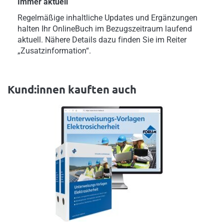
Immer aktuell
Regelmäßige inhaltliche Updates und Ergänzungen
halten Ihr OnlineBuch im Bezugszeitraum laufend
aktuell. Nähere Details dazu finden Sie im Reiter
„Zusatzinformation“.
Kund:innen kauften auch