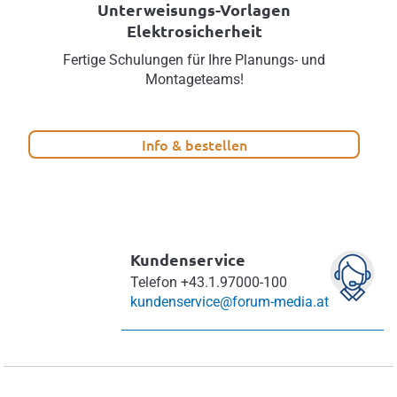
Unterweisungs-Vorlagen
Elektrosicherheit
Fertige Schulungen für Ihre Planungs- und
Montageteams!
Info & bestellen
Kundenservice
Telefon
+43.1.97000-100
kundenservice@forum-media.at